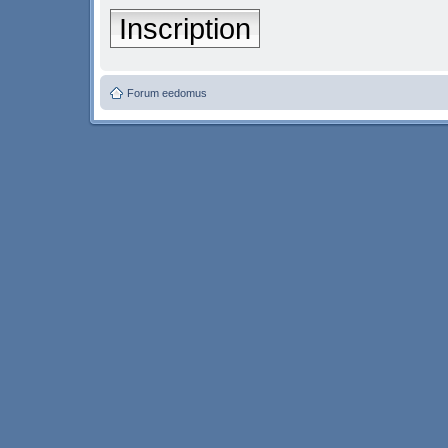
Inscription
Forum eedomus