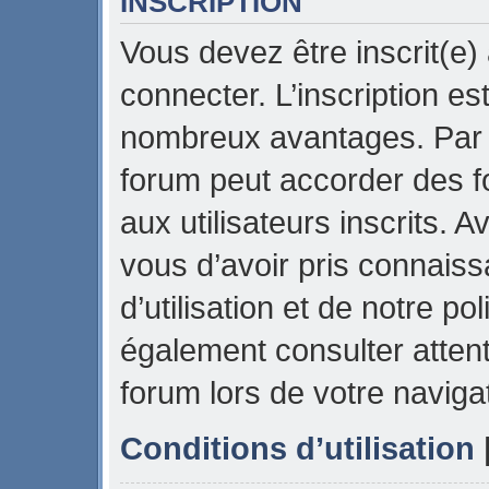
INSCRIPTION
Vous devez être inscrit(e)
connecter. L’inscription es
nombreux avantages. Par e
forum peut accorder des f
aux utilisateurs inscrits. 
vous d’avoir pris connais
d’utilisation et de notre pol
également consulter attent
forum lors de votre naviga
Conditions d’utilisation