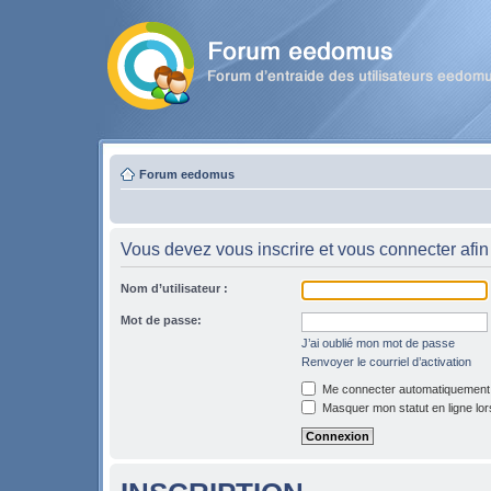
Forum eedomus
Vous devez vous inscrire et vous connecter afin 
Nom d’utilisateur :
Mot de passe:
J’ai oublié mon mot de passe
Renvoyer le courriel d’activation
Me connecter automatiquement l
Masquer mon statut en ligne lor