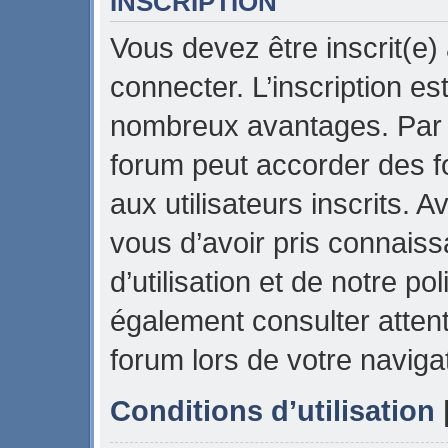
INSCRIPTION
Vous devez être inscrit(e)
connecter. L’inscription es
nombreux avantages. Par e
forum peut accorder des f
aux utilisateurs inscrits. 
vous d’avoir pris connais
d’utilisation et de notre pol
également consulter attent
forum lors de votre naviga
Conditions d’utilisation