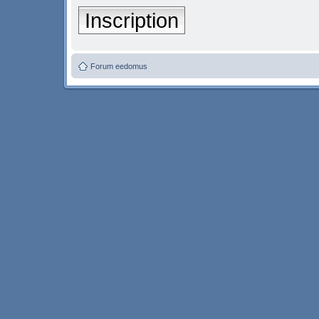
Inscription
Forum eedomus