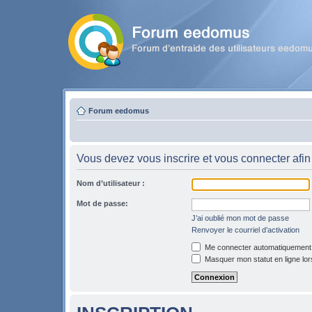
Forum eedomus
Vous devez vous inscrire et vous connecter afin 
Nom d’utilisateur :
Mot de passe:
J’ai oublié mon mot de passe
Renvoyer le courriel d’activation
Me connecter automatiquement l
Masquer mon statut en ligne lor