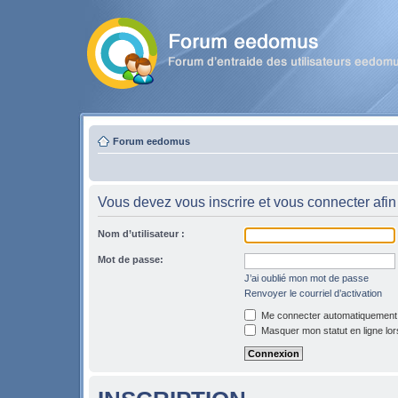
Forum eedomus
Vous devez vous inscrire et vous connecter afin 
Nom d’utilisateur :
Mot de passe:
J’ai oublié mon mot de passe
Renvoyer le courriel d’activation
Me connecter automatiquement l
Masquer mon statut en ligne lor