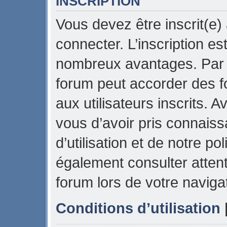
INSCRIPTION
Vous devez être inscrit(e)
connecter. L’inscription es
nombreux avantages. Par e
forum peut accorder des f
aux utilisateurs inscrits. 
vous d’avoir pris connais
d’utilisation et de notre pol
également consulter attent
forum lors de votre naviga
Conditions d’utilisation