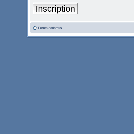
Inscription
Forum eedomus