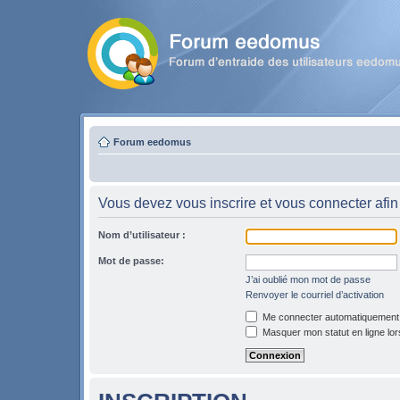
Forum eedomus
Vous devez vous inscrire et vous connecter afin 
Nom d’utilisateur :
Mot de passe:
J’ai oublié mon mot de passe
Renvoyer le courriel d’activation
Me connecter automatiquement l
Masquer mon statut en ligne lor