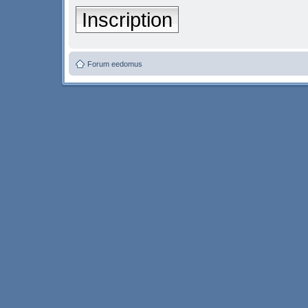
Inscription
Forum eedomus