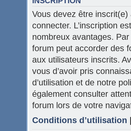
INSCRIPTION
Vous devez être inscrit(e)
connecter. L’inscription es
nombreux avantages. Par e
forum peut accorder des f
aux utilisateurs inscrits. 
vous d’avoir pris connais
d’utilisation et de notre pol
également consulter attent
forum lors de votre naviga
Conditions d’utilisation