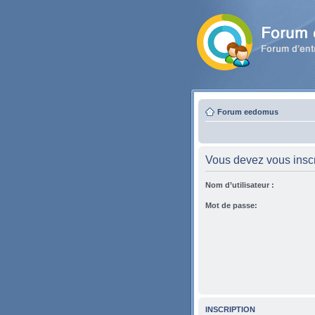
Forum eedomus
Vous devez vous inscri
Nom d’utilisateur :
Mot de passe:
INSCRIPTION