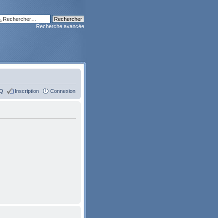
Recherche avancée
Q
Inscription
Connexion