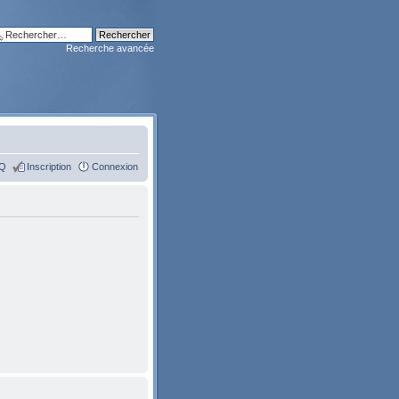
Recherche avancée
Q
Inscription
Connexion