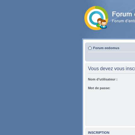
Forum eedomus
Vous devez vous inscri
Nom d’utilisateur :
Mot de passe:
INSCRIPTION