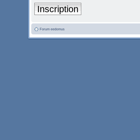
Inscription
Forum eedomus