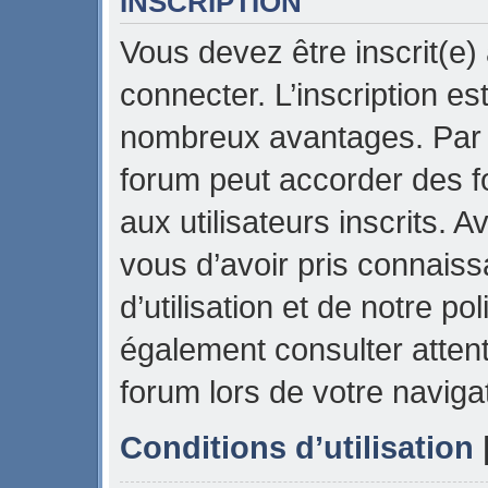
INSCRIPTION
Vous devez être inscrit(e)
connecter. L’inscription es
nombreux avantages. Par e
forum peut accorder des f
aux utilisateurs inscrits. 
vous d’avoir pris connais
d’utilisation et de notre pol
également consulter attent
forum lors de votre naviga
Conditions d’utilisation