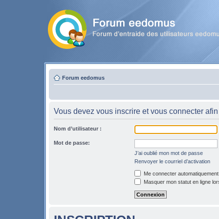
Forum eedomus
Vous devez vous inscrire et vous connecter afin 
Nom d’utilisateur :
Mot de passe:
J’ai oublié mon mot de passe
Renvoyer le courriel d’activation
Me connecter automatiquement l
Masquer mon statut en ligne lor