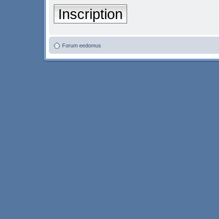
Inscription
Forum eedomus