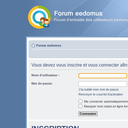
Forum eedomus
Vous devez vous inscrire et vous connecter afin 
Nom d’utilisateur :
Mot de passe:
J’ai oublié mon mot de passe
Renvoyer le courriel d’activation
Me connecter automatiquement l
Masquer mon statut en ligne lor