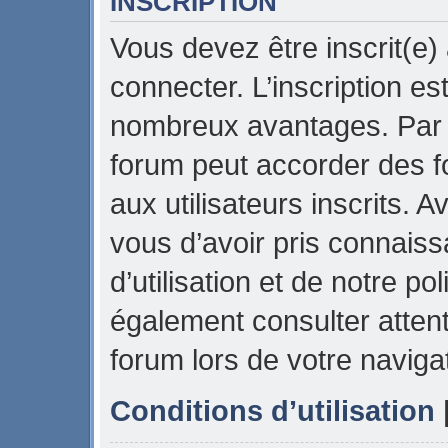
INSCRIPTION
Vous devez être inscrit(e)
connecter. L’inscription es
nombreux avantages. Par e
forum peut accorder des f
aux utilisateurs inscrits. 
vous d’avoir pris connais
d’utilisation et de notre pol
également consulter attent
forum lors de votre naviga
Conditions d’utilisation