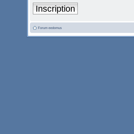
Inscription
Forum eedomus