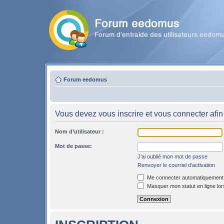
Forum eedomus
Vous devez vous inscrire et vous connecter afin 
Nom d’utilisateur :
Mot de passe:
J’ai oublié mon mot de passe
Renvoyer le courriel d’activation
Me connecter automatiquement l
Masquer mon statut en ligne lor