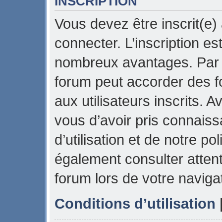
INSCRIPTION
Vous devez être inscrit(e)
connecter. L’inscription es
nombreux avantages. Par e
forum peut accorder des f
aux utilisateurs inscrits. 
vous d’avoir pris connais
d’utilisation et de notre pol
également consulter attent
forum lors de votre naviga
Conditions d’utilisation