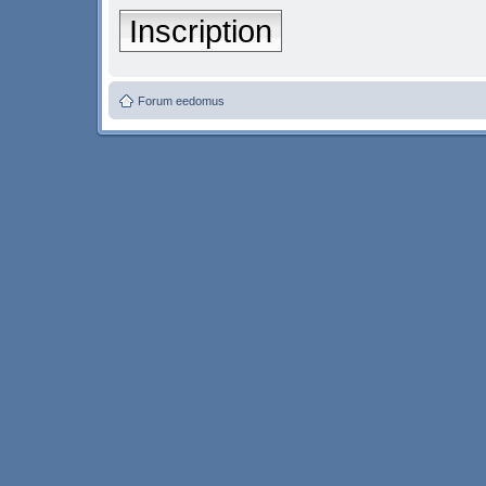
Inscription
Forum eedomus