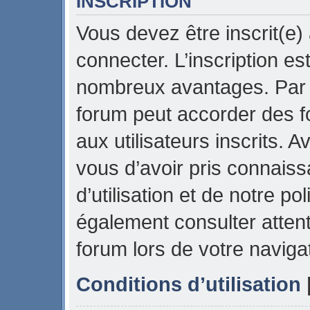
INSCRIPTION
Vous devez être inscrit(e)
connecter. L’inscription es
nombreux avantages. Par e
forum peut accorder des f
aux utilisateurs inscrits. 
vous d’avoir pris connais
d’utilisation et de notre pol
également consulter attent
forum lors de votre naviga
Conditions d’utilisation