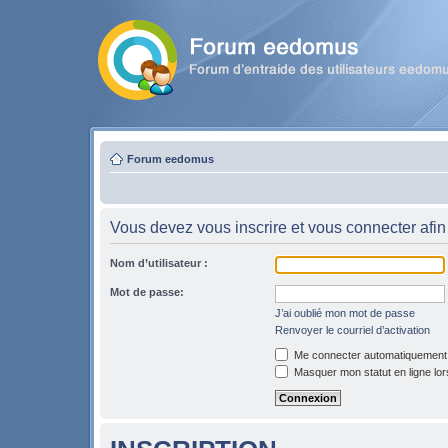
Forum eedomus
Vous devez vous inscrire et vous connecter afin 
Nom d’utilisateur :
Mot de passe:
J’ai oublié mon mot de passe
Renvoyer le courriel d’activation
Me connecter automatiquement l
Masquer mon statut en ligne lor