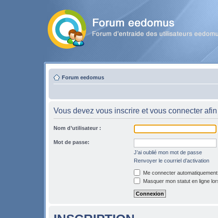
Forum eedomus
Vous devez vous inscrire et vous connecter afin 
Nom d’utilisateur :
Mot de passe:
J’ai oublié mon mot de passe
Renvoyer le courriel d’activation
Me connecter automatiquement l
Masquer mon statut en ligne lor