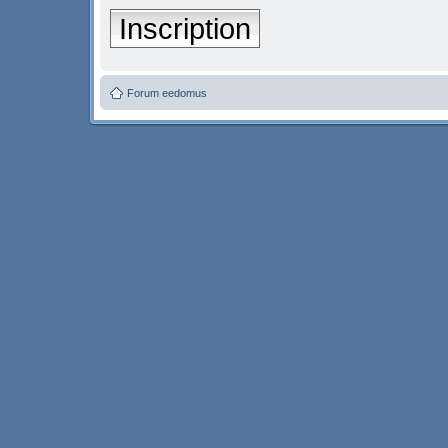
Inscription
Forum eedomus