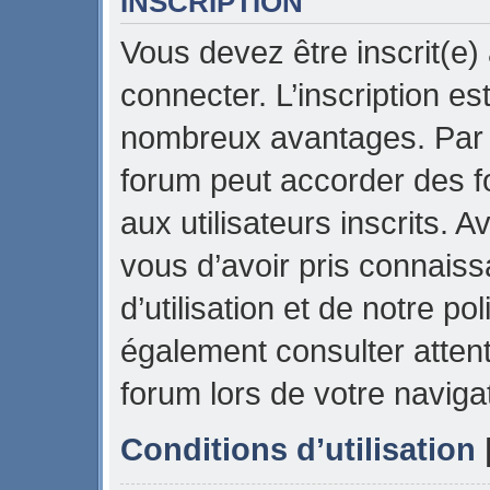
INSCRIPTION
Vous devez être inscrit(e)
connecter. L’inscription es
nombreux avantages. Par e
forum peut accorder des f
aux utilisateurs inscrits. 
vous d’avoir pris connais
d’utilisation et de notre pol
également consulter attent
forum lors de votre naviga
Conditions d’utilisation