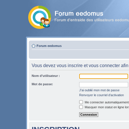
Forum eedomus
Vous devez vous inscrire et vous connecter afin 
Nom d’utilisateur :
Mot de passe:
J’ai oublié mon mot de passe
Renvoyer le courriel d’activation
Me connecter automatiquement l
Masquer mon statut en ligne lor