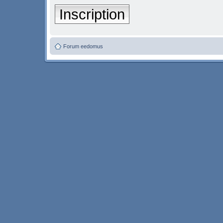
Inscription
Forum eedomus