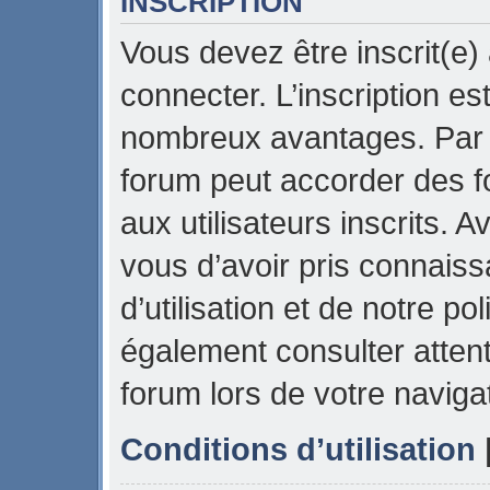
INSCRIPTION
Vous devez être inscrit(e)
connecter. L’inscription es
nombreux avantages. Par e
forum peut accorder des f
aux utilisateurs inscrits. 
vous d’avoir pris connais
d’utilisation et de notre pol
également consulter attent
forum lors de votre naviga
Conditions d’utilisation