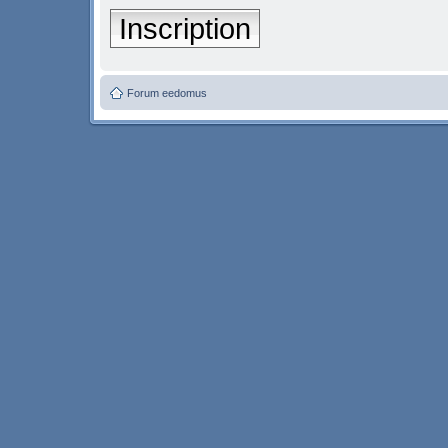
Inscription
Forum eedomus