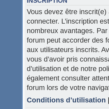
INSCRIPTION
Vous devez être inscrit(e)
connecter. L’inscription es
nombreux avantages. Par e
forum peut accorder des f
aux utilisateurs inscrits. 
vous d’avoir pris connais
d’utilisation et de notre pol
également consulter attent
forum lors de votre naviga
Conditions d’utilisation