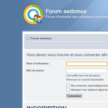
Forum eedomus
Vous devez vous inscrire et vous connecter afin 
Nom d’utilisateur :
Mot de passe:
J’ai oublié mon mot de passe
Renvoyer le courriel d’activation
Me connecter automatiquement l
Masquer mon statut en ligne lor