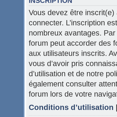
INSCRIPTION
Vous devez être inscrit(e)
connecter. L’inscription es
nombreux avantages. Par e
forum peut accorder des f
aux utilisateurs inscrits. 
vous d’avoir pris connais
d’utilisation et de notre pol
également consulter attent
forum lors de votre naviga
Conditions d’utilisation