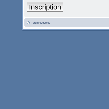
Inscription
Forum eedomus