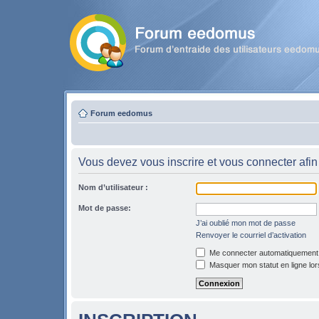
Forum eedomus
Vous devez vous inscrire et vous connecter afin 
Nom d’utilisateur :
Mot de passe:
J’ai oublié mon mot de passe
Renvoyer le courriel d’activation
Me connecter automatiquement l
Masquer mon statut en ligne lor