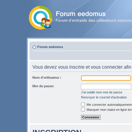
Forum eedomus
Vous devez vous inscrire et vous connecter afin 
Nom d’utilisateur :
Mot de passe:
J’ai oublié mon mot de passe
Renvoyer le courriel d’activation
Me connecter automatiquement l
Masquer mon statut en ligne lor