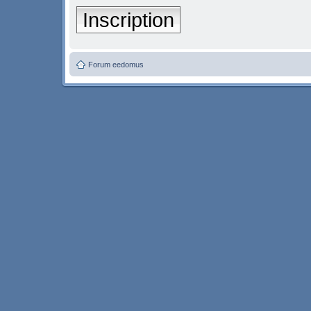
Inscription
Forum eedomus