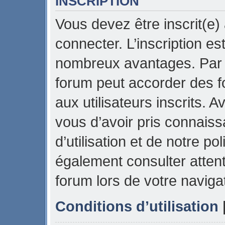
INSCRIPTION
Vous devez être inscrit(e)
connecter. L’inscription es
nombreux avantages. Par e
forum peut accorder des f
aux utilisateurs inscrits. 
vous d’avoir pris connais
d’utilisation et de notre pol
également consulter attent
forum lors de votre naviga
Conditions d’utilisation