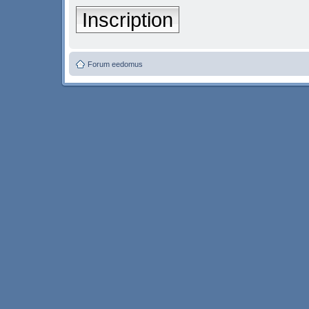
Inscription
Forum eedomus