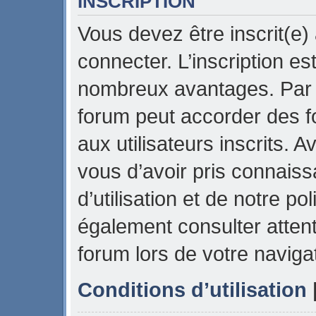
INSCRIPTION
Vous devez être inscrit(e)
connecter. L’inscription es
nombreux avantages. Par e
forum peut accorder des f
aux utilisateurs inscrits. 
vous d’avoir pris connais
d’utilisation et de notre pol
également consulter attent
forum lors de votre naviga
Conditions d’utilisation