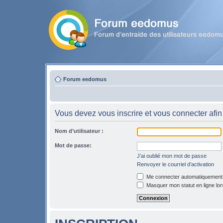
Forum eedomus
Vous devez vous inscrire et vous connecter afin 
Nom d’utilisateur :
Mot de passe:
J’ai oublié mon mot de passe
Renvoyer le courriel d’activation
Me connecter automatiquement l
Masquer mon statut en ligne lor