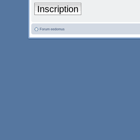
Inscription
Forum eedomus