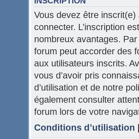
INSCRIPTION
Vous devez être inscrit(e)
connecter. L’inscription es
nombreux avantages. Par e
forum peut accorder des f
aux utilisateurs inscrits. 
vous d’avoir pris connais
d’utilisation et de notre pol
également consulter attent
forum lors de votre naviga
Conditions d’utilisation