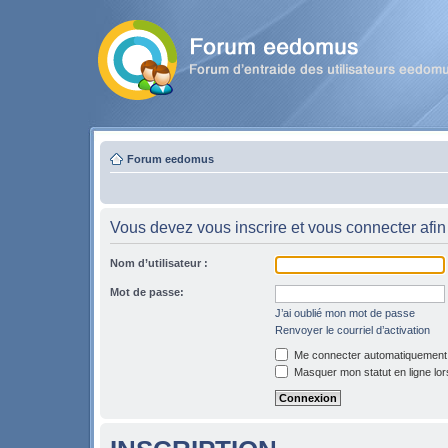
Forum eedomus
Vous devez vous inscrire et vous connecter afin 
Nom d’utilisateur :
Mot de passe:
J’ai oublié mon mot de passe
Renvoyer le courriel d’activation
Me connecter automatiquement l
Masquer mon statut en ligne lor