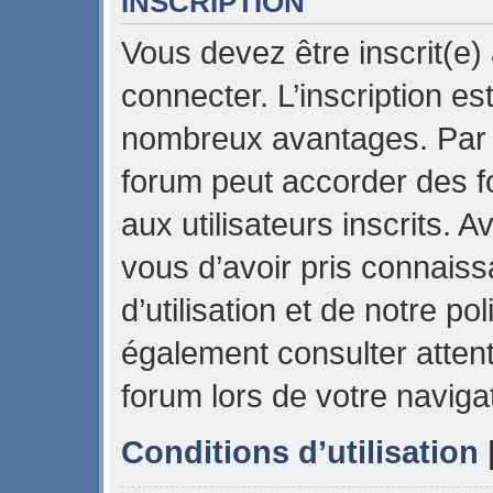
INSCRIPTION
Vous devez être inscrit(e)
connecter. L’inscription es
nombreux avantages. Par e
forum peut accorder des f
aux utilisateurs inscrits. 
vous d’avoir pris connais
d’utilisation et de notre pol
également consulter attent
forum lors de votre naviga
Conditions d’utilisation