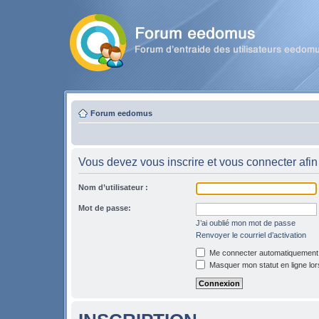
Forum eedomus
Vous devez vous inscrire et vous connecter afin 
Nom d’utilisateur :
Mot de passe:
J’ai oublié mon mot de passe
Renvoyer le courriel d’activation
Me connecter automatiquement l
Masquer mon statut en ligne lor