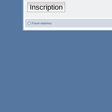
Inscription
Forum eedomus