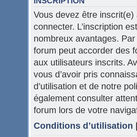
INSCRIPTION
Vous devez être inscrit(e)
connecter. L’inscription es
nombreux avantages. Par e
forum peut accorder des f
aux utilisateurs inscrits. 
vous d’avoir pris connais
d’utilisation et de notre pol
également consulter attent
forum lors de votre naviga
Conditions d’utilisation