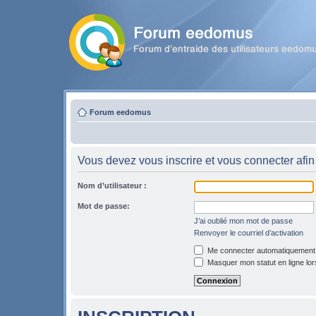
Forum eedomus
Vous devez vous inscrire et vous connecter afin 
Nom d’utilisateur :
Mot de passe:
J’ai oublié mon mot de passe
Renvoyer le courriel d’activation
Me connecter automatiquement l
Masquer mon statut en ligne lor