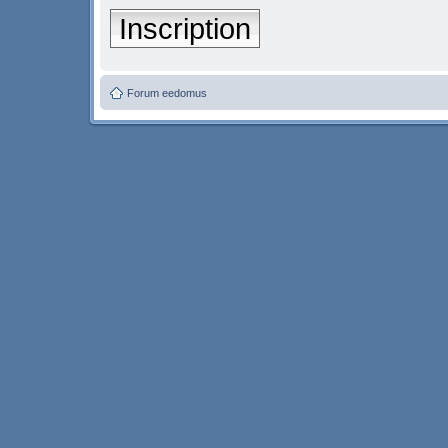
Inscription
Forum eedomus