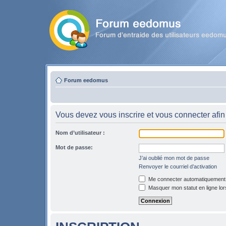
Forum eedomus
Vous devez vous inscrire et vous connecter afin 
Nom d’utilisateur :
Mot de passe:
J’ai oublié mon mot de passe
Renvoyer le courriel d’activation
Me connecter automatiquement l
Masquer mon statut en ligne lor