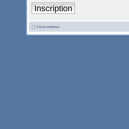
Inscription
Forum eedomus