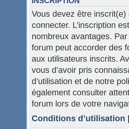
INSCRIPTION
Vous devez être inscrit(e)
connecter. L’inscription es
nombreux avantages. Par e
forum peut accorder des f
aux utilisateurs inscrits. 
vous d’avoir pris connais
d’utilisation et de notre pol
également consulter attent
forum lors de votre naviga
Conditions d’utilisation