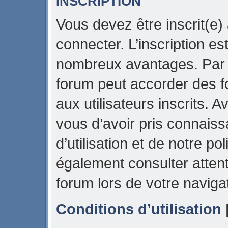
INSCRIPTION
Vous devez être inscrit(e)
connecter. L’inscription es
nombreux avantages. Par e
forum peut accorder des f
aux utilisateurs inscrits. 
vous d’avoir pris connais
d’utilisation et de notre pol
également consulter attent
forum lors de votre naviga
Conditions d’utilisation