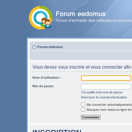
Forum eedomus
Vous devez vous inscrire et vous connecter afin 
Nom d’utilisateur :
Mot de passe:
J’ai oublié mon mot de passe
Renvoyer le courriel d’activation
Me connecter automatiquement l
Masquer mon statut en ligne lor