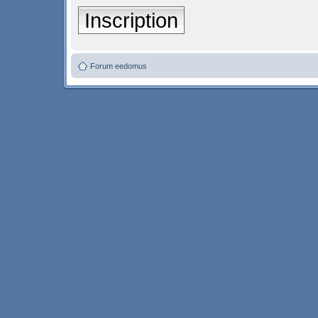
Inscription
Forum eedomus