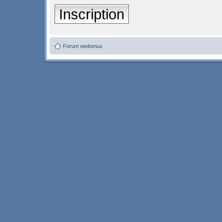
Inscription
Forum eedomus