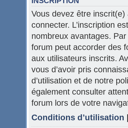
INSCRIPTION
Vous devez être inscrit(e)
connecter. L’inscription es
nombreux avantages. Par e
forum peut accorder des f
aux utilisateurs inscrits. 
vous d’avoir pris connais
d’utilisation et de notre pol
également consulter attent
forum lors de votre naviga
Conditions d’utilisation