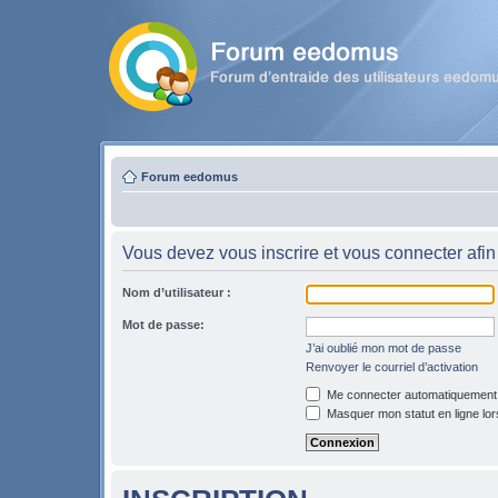
Forum eedomus
Vous devez vous inscrire et vous connecter afin 
Nom d’utilisateur :
Mot de passe:
J’ai oublié mon mot de passe
Renvoyer le courriel d’activation
Me connecter automatiquement l
Masquer mon statut en ligne lor