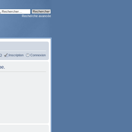
Recherche avancée
Q
Inscription
Connexion
pe.