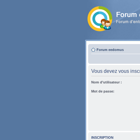
Forum eedomus
Vous devez vous inscri
Nom d’utilisateur :
Mot de passe:
INSCRIPTION