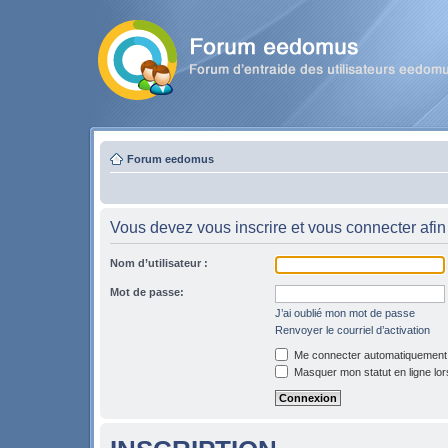
Forum eedomus
Vous devez vous inscrire et vous connecter afin 
Nom d’utilisateur :
Mot de passe:
J’ai oublié mon mot de passe
Renvoyer le courriel d’activation
Me connecter automatiquement l
Masquer mon statut en ligne lor