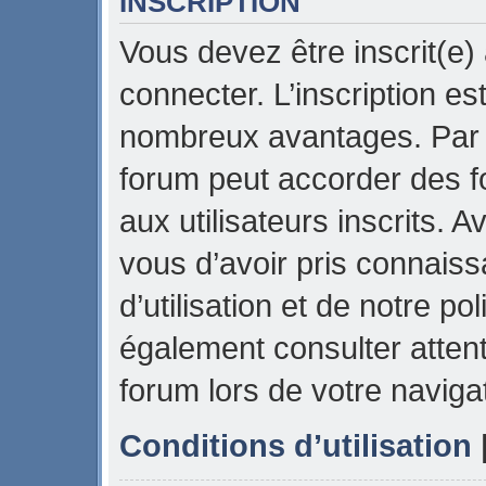
INSCRIPTION
Vous devez être inscrit(e)
connecter. L’inscription es
nombreux avantages. Par e
forum peut accorder des f
aux utilisateurs inscrits. 
vous d’avoir pris connais
d’utilisation et de notre pol
également consulter attent
forum lors de votre naviga
Conditions d’utilisation