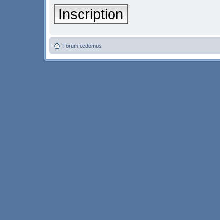
Inscription
Forum eedomus