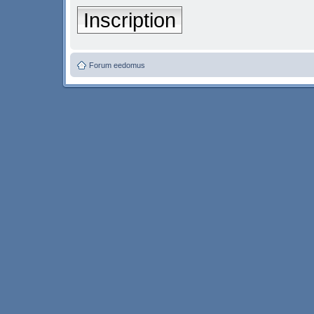
Inscription
Forum eedomus