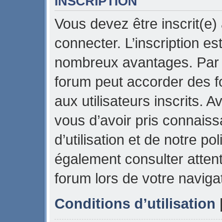
INSCRIPTION
Vous devez être inscrit(e)
connecter. L’inscription es
nombreux avantages. Par e
forum peut accorder des f
aux utilisateurs inscrits. 
vous d’avoir pris connais
d’utilisation et de notre pol
également consulter attent
forum lors de votre naviga
Conditions d’utilisation