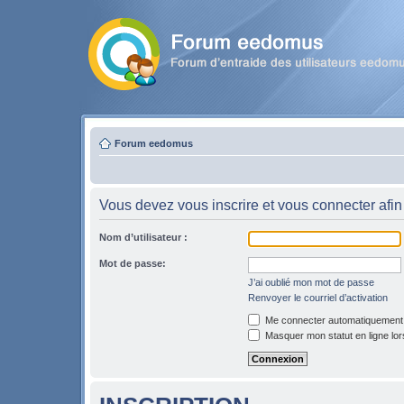
Forum eedomus
Vous devez vous inscrire et vous connecter afin 
Nom d’utilisateur :
Mot de passe:
J’ai oublié mon mot de passe
Renvoyer le courriel d’activation
Me connecter automatiquement l
Masquer mon statut en ligne lor