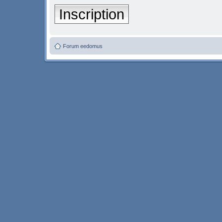
Inscription
Forum eedomus