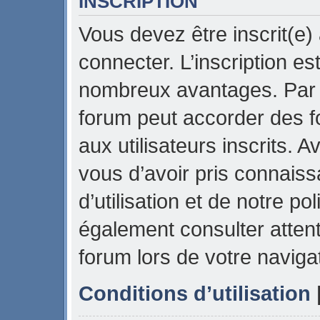
INSCRIPTION
Vous devez être inscrit(e)
connecter. L’inscription es
nombreux avantages. Par e
forum peut accorder des f
aux utilisateurs inscrits. 
vous d’avoir pris connais
d’utilisation et de notre pol
également consulter attent
forum lors de votre naviga
Conditions d’utilisation