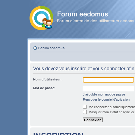
Forum eedomus
Vous devez vous inscrire et vous connecter afin 
Nom d’utilisateur :
Mot de passe:
J’ai oublié mon mot de passe
Renvoyer le courriel d’activation
Me connecter automatiquement l
Masquer mon statut en ligne lor