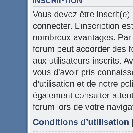
INSCRIPTION
Vous devez être inscrit(e)
connecter. L’inscription es
nombreux avantages. Par e
forum peut accorder des f
aux utilisateurs inscrits. 
vous d’avoir pris connais
d’utilisation et de notre pol
également consulter attent
forum lors de votre naviga
Conditions d’utilisation