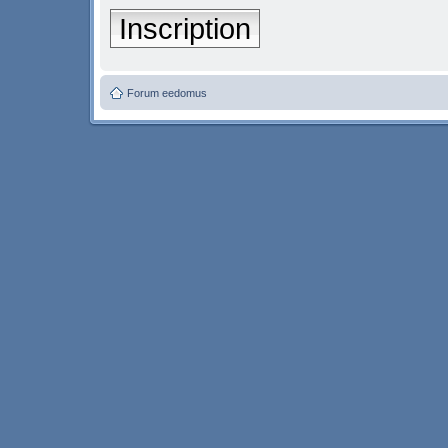
Inscription
Forum eedomus