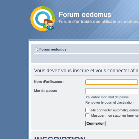
Forum eedomus
Vous devez vous inscrire et vous connecter afin 
Nom d’utilisateur :
Mot de passe:
J’ai oublié mon mot de passe
Renvoyer le courriel d’activation
Me connecter automatiquement l
Masquer mon statut en ligne lor