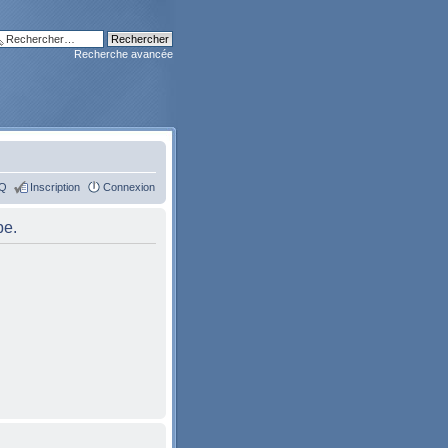
Recherche avancée
Q
Inscription
Connexion
pe.