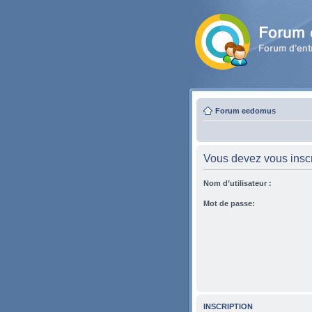
Forum eedomus
Vous devez vous inscri
Nom d’utilisateur :
Mot de passe:
INSCRIPTION