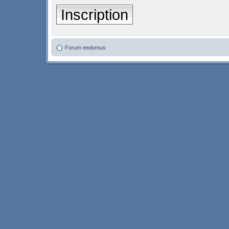
Inscription
Forum eedomus