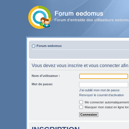
Forum eedomus
Vous devez vous inscrire et vous connecter afin 
Nom d’utilisateur :
Mot de passe:
J’ai oublié mon mot de passe
Renvoyer le courriel d’activation
Me connecter automatiquement l
Masquer mon statut en ligne lor