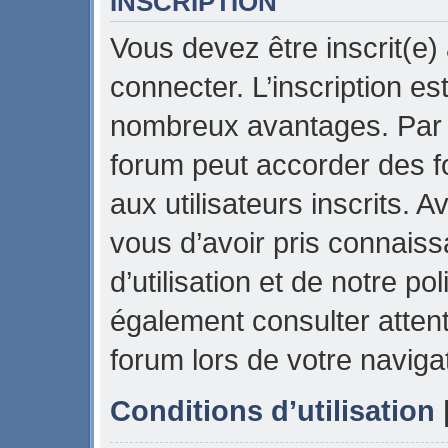
INSCRIPTION
Vous devez être inscrit(e)
connecter. L’inscription es
nombreux avantages. Par e
forum peut accorder des f
aux utilisateurs inscrits. 
vous d’avoir pris connais
d’utilisation et de notre pol
également consulter attent
forum lors de votre naviga
Conditions d’utilisation