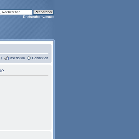
Recherche avancée
Q
Inscription
Connexion
pe.