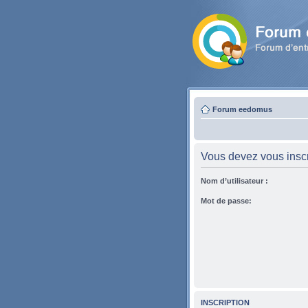
Forum eedomus
Vous devez vous inscri
Nom d’utilisateur :
Mot de passe:
INSCRIPTION