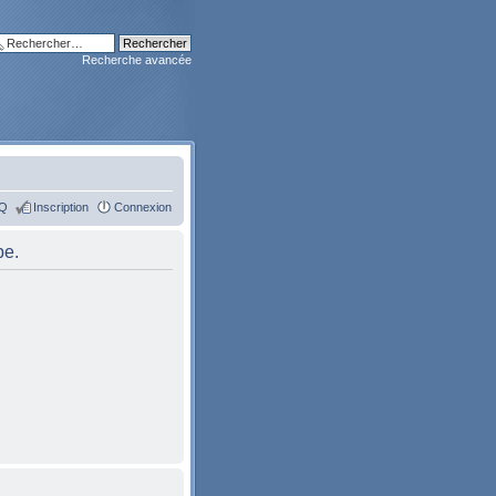
Recherche avancée
Q
Inscription
Connexion
pe.