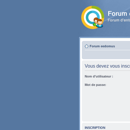
Forum eedomus
Vous devez vous inscri
Nom d’utilisateur :
Mot de passe:
INSCRIPTION