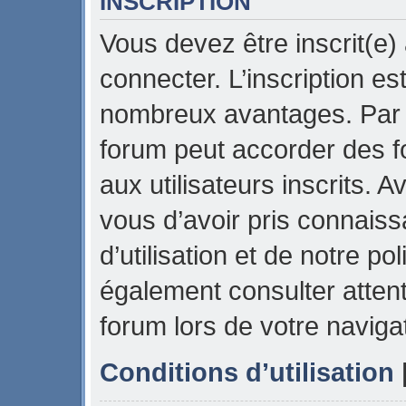
INSCRIPTION
Vous devez être inscrit(e)
connecter. L’inscription es
nombreux avantages. Par e
forum peut accorder des f
aux utilisateurs inscrits. 
vous d’avoir pris connais
d’utilisation et de notre pol
également consulter attent
forum lors de votre naviga
Conditions d’utilisation