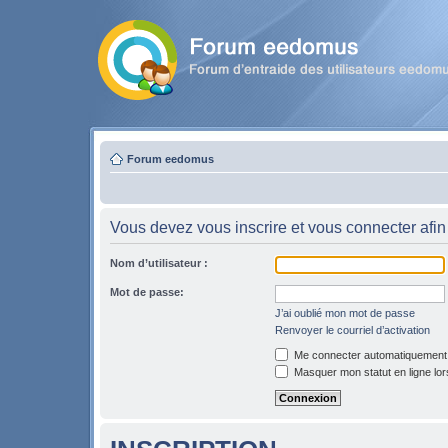
Forum eedomus
Vous devez vous inscrire et vous connecter afin 
Nom d’utilisateur :
Mot de passe:
J’ai oublié mon mot de passe
Renvoyer le courriel d’activation
Me connecter automatiquement l
Masquer mon statut en ligne lor