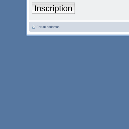
Inscription
Forum eedomus