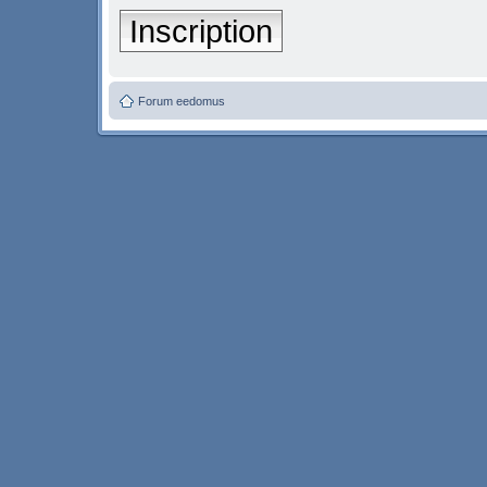
Inscription
Forum eedomus