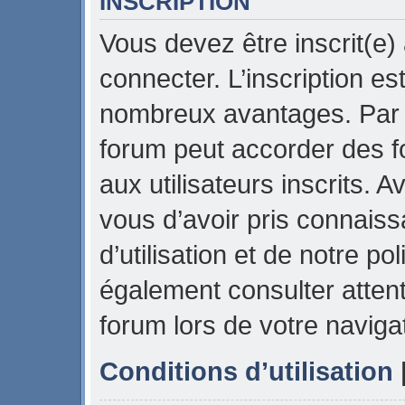
INSCRIPTION
Vous devez être inscrit(e)
connecter. L’inscription es
nombreux avantages. Par e
forum peut accorder des f
aux utilisateurs inscrits. 
vous d’avoir pris connais
d’utilisation et de notre pol
également consulter attent
forum lors de votre naviga
Conditions d’utilisation