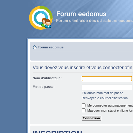
Forum eedomus
Vous devez vous inscrire et vous connecter afin 
Nom d’utilisateur :
Mot de passe:
J’ai oublié mon mot de passe
Renvoyer le courriel d’activation
Me connecter automatiquement l
Masquer mon statut en ligne lor