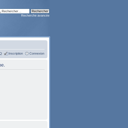
Recherche avancée
Q
Inscription
Connexion
pe.