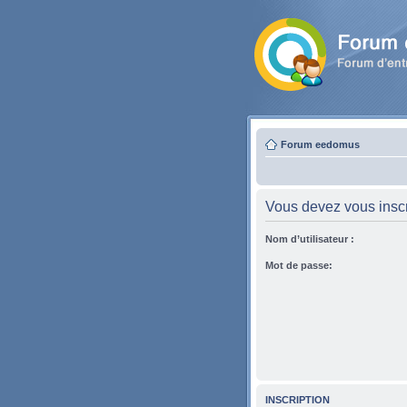
Forum eedomus
Vous devez vous inscri
Nom d’utilisateur :
Mot de passe:
INSCRIPTION