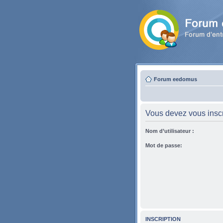
Forum eedomus
Vous devez vous inscri
Nom d’utilisateur :
Mot de passe:
INSCRIPTION