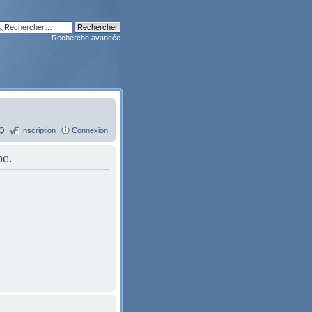
Recherche avancée
Q
Inscription
Connexion
pe.