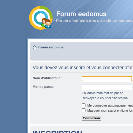
Forum eedomus
Vous devez vous inscrire et vous connecter afin 
Nom d’utilisateur :
Mot de passe:
J’ai oublié mon mot de passe
Renvoyer le courriel d’activation
Me connecter automatiquement l
Masquer mon statut en ligne lor