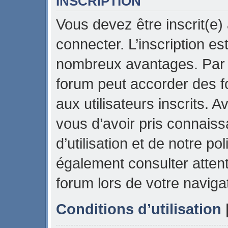
INSCRIPTION
Vous devez être inscrit(e)
connecter. L’inscription es
nombreux avantages. Par e
forum peut accorder des f
aux utilisateurs inscrits. 
vous d’avoir pris connais
d’utilisation et de notre pol
également consulter attent
forum lors de votre naviga
Conditions d’utilisation