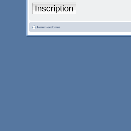
Inscription
Forum eedomus