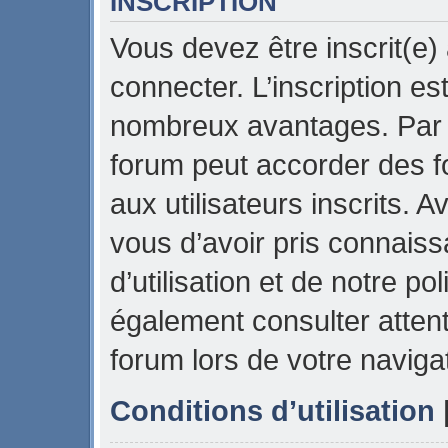
INSCRIPTION
Vous devez être inscrit(e)
connecter. L’inscription es
nombreux avantages. Par e
forum peut accorder des f
aux utilisateurs inscrits. 
vous d’avoir pris connais
d’utilisation et de notre pol
également consulter attent
forum lors de votre naviga
Conditions d’utilisation