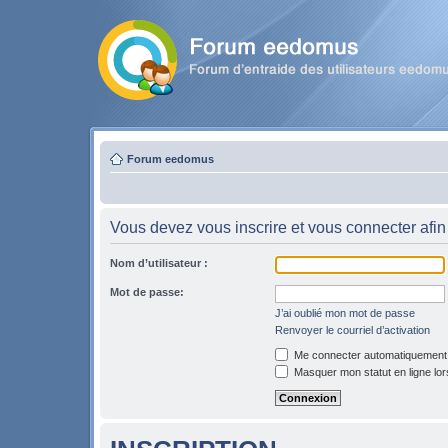
Forum eedomus
Vous devez vous inscrire et vous connecter afin 
Nom d’utilisateur :
Mot de passe:
J’ai oublié mon mot de passe
Renvoyer le courriel d’activation
Me connecter automatiquement l
Masquer mon statut en ligne lor