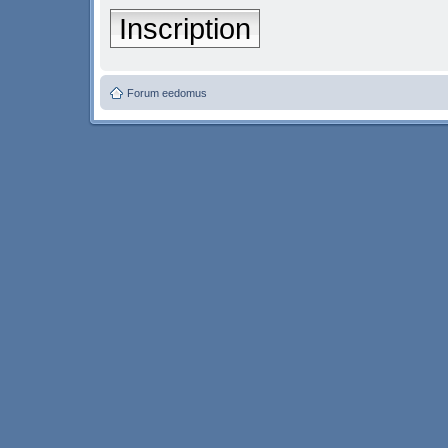
Inscription
Forum eedomus