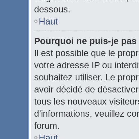
dessous.
Haut
Pourquoi ne puis-je pas 
Il est possible que le propr
votre adresse IP ou interdi
souhaitez utiliser. Le pro
avoir décidé de désactiver
tous les nouveaux visiteurs
d’informations, veuillez c
forum.
Haut