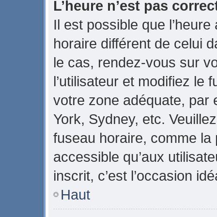
L’heure n’est pas correct
Il est possible que l’heure
horaire différent de celui d
le cas, rendez-vous sur v
l’utilisateur et modifiez le
votre zone adéquate, par
York, Sydney, etc. Veuillez
fuseau horaire, comme la p
accessible qu’aux utilisate
inscrit, c’est l’occasion idé
Haut