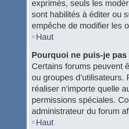
exprimés, seuls les modér
sont habilités à éditer ou
empêche de modifier les o
Haut
Pourquoi ne puis-je pas
Certains forums peuvent êtr
ou groupes d’utilisateurs. P
réaliser n’importe quelle 
permissions spéciales. C
administrateur du forum a
Haut