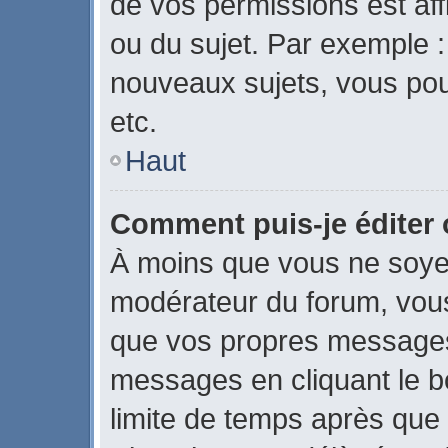
de vos permissions est aff
ou du sujet. Par exemple 
nouveaux sujets, vous po
etc.
Haut
Comment puis-je éditer
À moins que vous ne soye
modérateur du forum, vou
que vos propres messages
messages en cliquant le b
limite de temps après que l