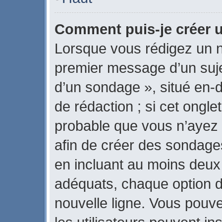
Comment puis-je créer 
Lorsque vous rédigez un n
premier message d’un sujet
d’un sondage », situé en-d
de rédaction ; si cet onglet
probable que vous n’ayez 
afin de créer des sondages
en incluant au moins deux
adéquats, chaque option d
nouvelle ligne. Vous pouve