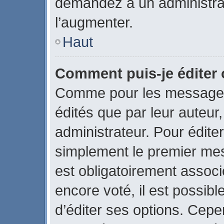
demandez à un administrate
l’augmenter.
Haut
Comment puis-je éditer
Comme pour les messages
édités que par leur auteur
administrateur. Pour édite
simplement le premier mes
est obligatoirement associ
encore voté, il est possib
d’éditer ses options. Cepe