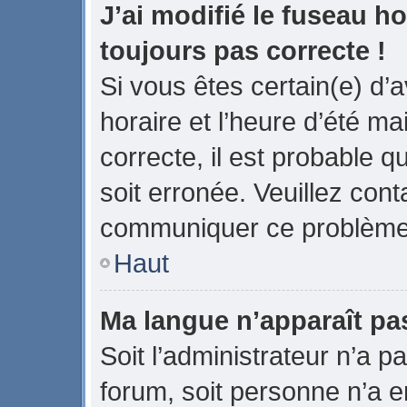
J’ai modifié le fuseau ho
toujours pas correcte !
Si vous êtes certain(e) d’
horaire et l’heure d’été ma
correcte, il est probable q
soit erronée. Veuillez cont
communiquer ce problème
Haut
Ma langue n’apparaît pas 
Soit l’administrateur n’a pa
forum, soit personne n’a en