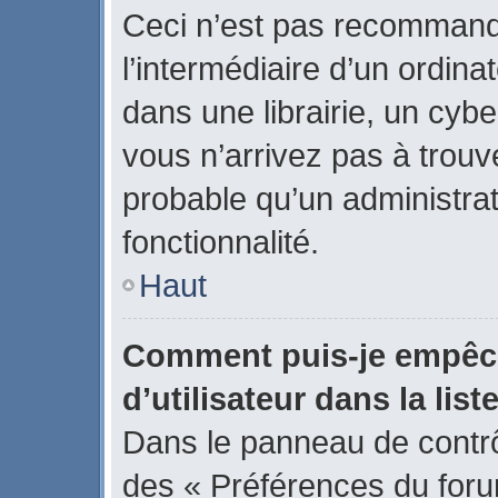
Ceci n’est pas recommand
l’intermédiaire d’un ordin
dans une librairie, un cybe
vous n’arrivez pas à trouve
probable qu’un administrat
fonctionnalité.
Haut
Comment puis-je empêch
d’utilisateur dans la list
Dans le panneau de contrôl
des « Préférences du forum