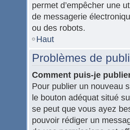
permet d’empêcher une uti
de messagerie électroniqu
ou des robots.
Haut
Problèmes de publi
Comment puis-je publier
Pour publier un nouveau s
le bouton adéquat situé sur
se peut que vous ayez beso
pouvoir rédiger un messag