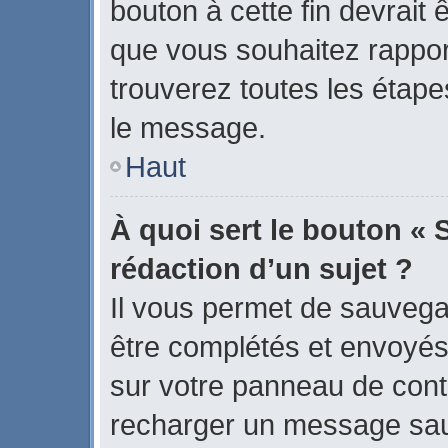
bouton à cette fin devrait
que vous souhaitez rapport
trouverez toutes les étape
le message.
Haut
À quoi sert le bouton « 
rédaction d’un sujet ?
Il vous permet de sauvega
être complétés et envoyé
sur votre panneau de contrô
recharger un message sa