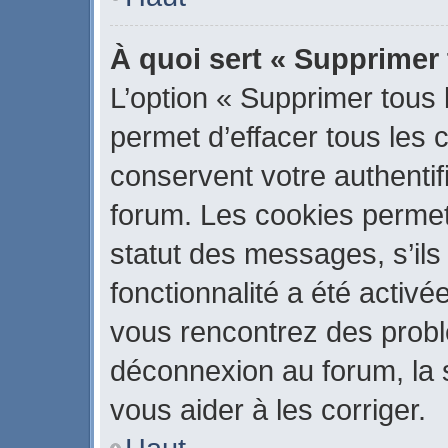
À quoi sert « Supprimer
L’option « Supprimer tous
permet d’effacer tous les
conservent votre authentif
forum. Les cookies permet
statut des messages, s’ils 
fonctionnalité a été activé
vous rencontrez des prob
déconnexion au forum, la 
vous aider à les corriger.