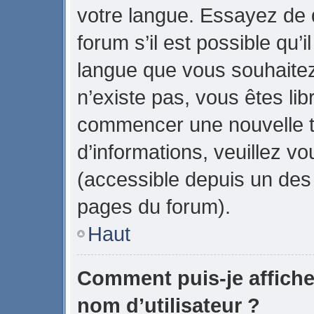
votre langue. Essayez de
forum s’il est possible qu’il
langue que vous souhaitez.
n’existe pas, vous êtes lib
commencer une nouvelle t
d’informations, veuillez vou
(accessible depuis un des 
pages du forum).
Haut
Comment puis-je affich
nom d’utilisateur ?