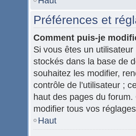
Haut
Préférences et régl
Comment puis-je modifi
Si vous êtes un utilisateur
stockés dans la base de 
souhaitez les modifier, r
contrôle de l’utilisateur ;
haut des pages du forum.
modifier tous vos réglages
Haut