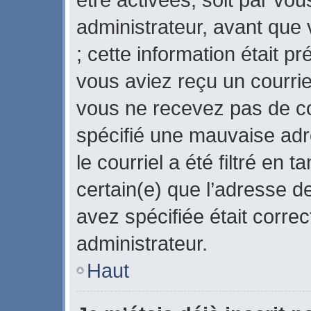
administrateur, avant que 
; cette information était pr
vous aviez reçu un courriel
vous ne recevez pas de co
spécifié une mauvaise adr
le courriel a été filtré en 
certain(e) que l’adresse d
avez spécifiée était corre
administrateur.
Haut