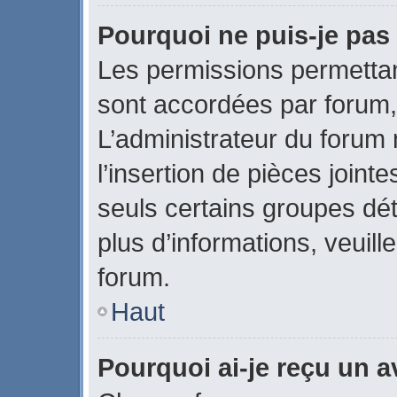
Pourquoi ne puis-je pas 
Les permissions permettant
sont accordées par forum, 
L’administrateur du forum 
l’insertion de pièces join
seuls certains groupes dét
plus d’informations, veuill
forum.
Haut
Pourquoi ai-je reçu un 