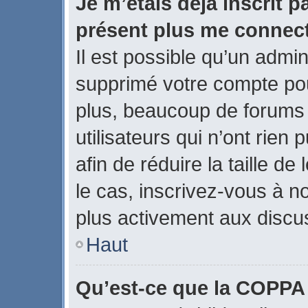
Je m’étais déjà inscrit p
présent plus me connect
Il est possible qu’un admin
supprimé votre compte po
plus, beaucoup de forums
utilisateurs qui n’ont rien
afin de réduire la taille de
le cas, inscrivez-vous à n
plus activement aux discus
Haut
Qu’est-ce que la COPPA