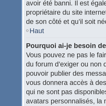
avoir été banni. Il est éga
propriétaire du site interne
de son côté et qu’il soit né
Haut
Pourquoi ai-je besoin de
Vous pouvez ne pas le faire
du forum d’exiger ou non q
pouvoir publier des messag
vous donnera accès à des 
qui ne sont pas disponible
avatars personnalisés, la 