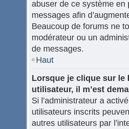
abuser de ce système en p
messages afin d’augmenter
Beaucoup de forums ne tol
modérateur ou un administ
de messages.
Haut
Lorsque je clique sur le 
utilisateur, il m’est de
Si l’administrateur a activé
utilisateurs inscrits peuve
autres utilisateurs par l’in