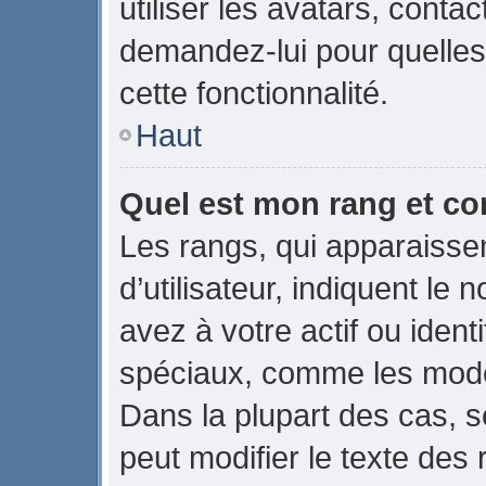
utiliser les avatars, conta
demandez-lui pour quelles 
cette fonctionnalité.
Haut
Quel est mon rang et co
Les rangs, qui apparaiss
d’utilisateur, indiquent 
avez à votre actif ou identi
spéciaux, comme les modér
Dans la plupart des cas, s
peut modifier le texte des