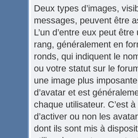
Deux types d’images, visib
messages, peuvent être ass
L’un d’entre eux peut être
rang, généralement en for
ronds, qui indiquent le no
ou votre statut sur le foru
une image plus imposante
d’avatar et est généraleme
chaque utilisateur. C’est à
d’activer ou non les avata
dont ils sont mis à dispos