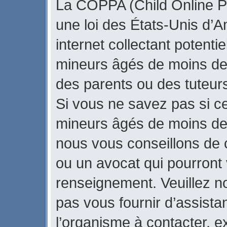
La COPPA (Child Online Pr
une loi des États-Unis d’
internet collectant potenti
mineurs âgés de moins de
des parents ou des tuteur
Si vous ne savez pas si ce
mineurs âgés de moins de 
nous vous conseillons de c
ou un avocat qui pourront 
renseignement. Veuillez n
pas vous fournir d’assista
l’organisme à contacter, ex