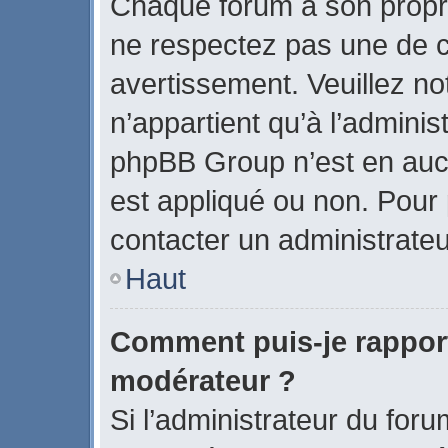
Chaque forum a son propr
ne respectez pas une de c
avertissement. Veuillez no
n’appartient qu’à l’admini
phpBB Group n’est en auc
est appliqué ou non. Pour p
contacter un administrateu
Haut
Comment puis-je rappor
modérateur ?
Si l’administrateur du foru