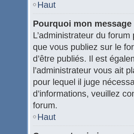
Haut
Pourquoi mon message a-
L’administrateur du forum
que vous publiez sur le fo
d’être publiés. Il est égal
l’administrateur vous ait p
pour lequel il juge nécessa
d’informations, veuillez c
forum.
Haut