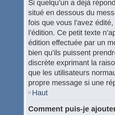
Si quelqu’un a déjà répon
situé en dessous du mes
fois que vous l’avez édité,
l’édition. Ce petit texte n’a
édition effectuée par un m
bien qu’ils puissent prendre
discrète exprimant la raiso
que les utilisateurs norm
propre message si une rép
Haut
Comment puis-je ajoute