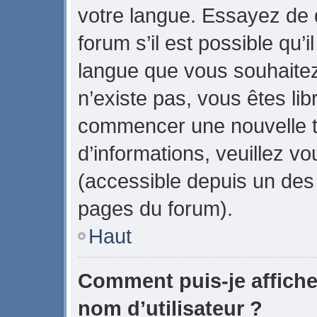
votre langue. Essayez de
forum s’il est possible qu’il
langue que vous souhaitez.
n’existe pas, vous êtes lib
commencer une nouvelle t
d’informations, veuillez vou
(accessible depuis un des 
pages du forum).
Haut
Comment puis-je affich
nom d’utilisateur ?