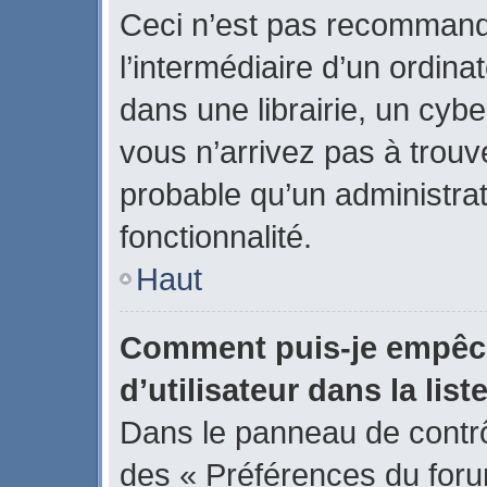
Ceci n’est pas recommand
l’intermédiaire d’un ordin
dans une librairie, un cybe
vous n’arrivez pas à trouve
probable qu’un administrat
fonctionnalité.
Haut
Comment puis-je empêch
d’utilisateur dans la list
Dans le panneau de contrôl
des « Préférences du forum