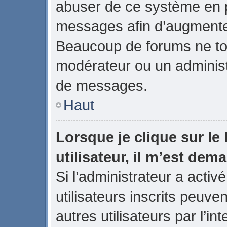
abuser de ce système en p
messages afin d’augmenter
Beaucoup de forums ne tol
modérateur ou un administ
de messages.
Haut
Lorsque je clique sur le 
utilisateur, il m’est de
Si l’administrateur a activé
utilisateurs inscrits peuve
autres utilisateurs par l’in