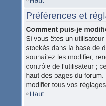
Haut
Préférences et régl
Comment puis-je modifi
Si vous êtes un utilisateur
stockés dans la base de 
souhaitez les modifier, r
contrôle de l’utilisateur ;
haut des pages du forum.
modifier tous vos réglages
Haut