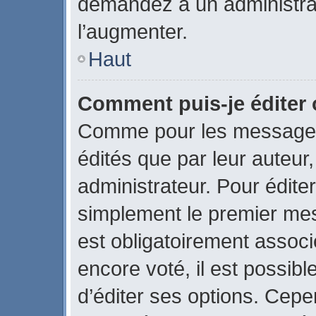
demandez à un administrate
l’augmenter.
Haut
Comment puis-je éditer
Comme pour les messages
édités que par leur auteur
administrateur. Pour édite
simplement le premier mes
est obligatoirement associ
encore voté, il est possib
d’éditer ses options. Cepe