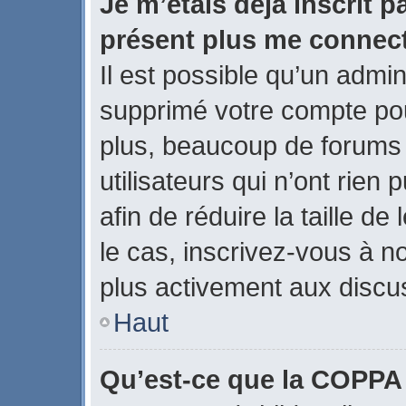
Je m’étais déjà inscrit p
présent plus me connect
Il est possible qu’un admin
supprimé votre compte po
plus, beaucoup de forums
utilisateurs qui n’ont rien
afin de réduire la taille de
le cas, inscrivez-vous à n
plus activement aux discus
Haut
Qu’est-ce que la COPPA