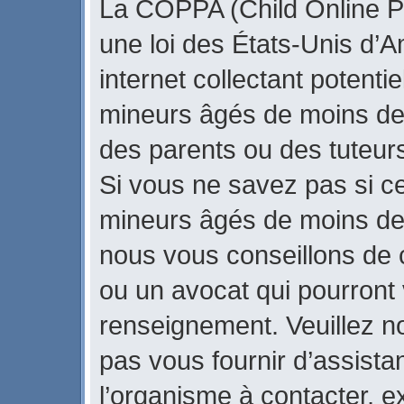
La COPPA (Child Online Pr
une loi des États-Unis d’
internet collectant potenti
mineurs âgés de moins de
des parents ou des tuteur
Si vous ne savez pas si ce
mineurs âgés de moins de 
nous vous conseillons de c
ou un avocat qui pourront 
renseignement. Veuillez n
pas vous fournir d’assista
l’organisme à contacter, ex