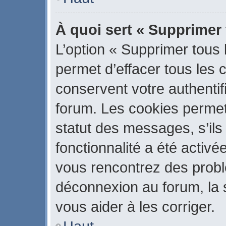
À quoi sert « Supprimer
L’option « Supprimer tous
permet d’effacer tous les
conservent votre authentif
forum. Les cookies permet
statut des messages, s’ils 
fonctionnalité a été activé
vous rencontrez des prob
déconnexion au forum, la 
vous aider à les corriger.