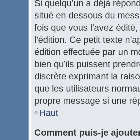
Si quelqu’un a déjà répon
situé en dessous du mes
fois que vous l’avez édité,
l’édition. Ce petit texte n’a
édition effectuée par un m
bien qu’ils puissent prendre
discrète exprimant la raiso
que les utilisateurs norm
propre message si une rép
Haut
Comment puis-je ajoute