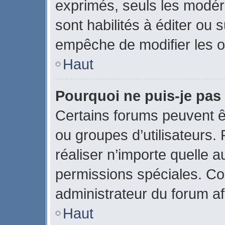
exprimés, seuls les modér
sont habilités à éditer ou
empêche de modifier les o
Haut
Pourquoi ne puis-je pas
Certains forums peuvent êtr
ou groupes d’utilisateurs. P
réaliser n’importe quelle 
permissions spéciales. C
administrateur du forum a
Haut