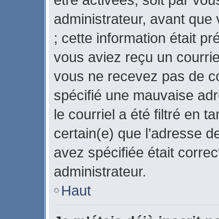
administrateur, avant que 
; cette information était pr
vous aviez reçu un courriel
vous ne recevez pas de co
spécifié une mauvaise adr
le courriel a été filtré en 
certain(e) que l’adresse d
avez spécifiée était corre
administrateur.
Haut