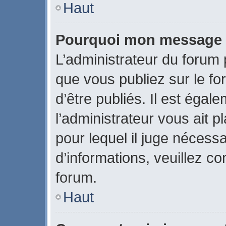
Haut
Pourquoi mon message a-
L’administrateur du forum
que vous publiez sur le fo
d’être publiés. Il est égal
l’administrateur vous ait p
pour lequel il juge nécessa
d’informations, veuillez c
forum.
Haut