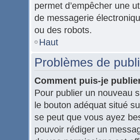
permet d’empêcher une uti
de messagerie électroniqu
ou des robots.
Haut
Problèmes de publi
Comment puis-je publier
Pour publier un nouveau s
le bouton adéquat situé sur
se peut que vous ayez beso
pouvoir rédiger un messag