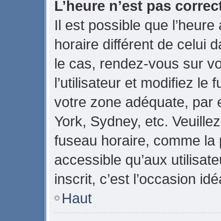
L’heure n’est pas correct
Il est possible que l’heure
horaire différent de celui d
le cas, rendez-vous sur v
l’utilisateur et modifiez le
votre zone adéquate, par
York, Sydney, etc. Veuillez
fuseau horaire, comme la p
accessible qu’aux utilisate
inscrit, c’est l’occasion idé
Haut