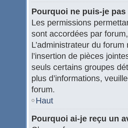
Pourquoi ne puis-je pas 
Les permissions permettant
sont accordées par forum, 
L’administrateur du forum 
l’insertion de pièces join
seuls certains groupes dét
plus d’informations, veuill
forum.
Haut
Pourquoi ai-je reçu un 