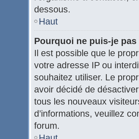
dessous.
Haut
Pourquoi ne puis-je pas 
Il est possible que le propr
votre adresse IP ou interdi
souhaitez utiliser. Le pro
avoir décidé de désactiver
tous les nouveaux visiteurs
d’informations, veuillez c
forum.
Haut