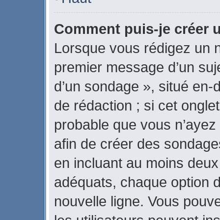
Comment puis-je créer 
Lorsque vous rédigez un n
premier message d’un sujet
d’un sondage », situé en-d
de rédaction ; si cet onglet
probable que vous n’ayez 
afin de créer des sondages
en incluant au moins deux
adéquats, chaque option d
nouvelle ligne. Vous pouve