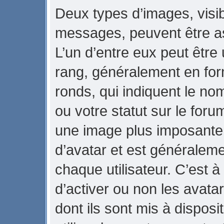
Deux types d’images, visib
messages, peuvent être ass
L’un d’entre eux peut être
rang, généralement en for
ronds, qui indiquent le no
ou votre statut sur le foru
une image plus imposante
d’avatar et est généraleme
chaque utilisateur. C’est à
d’activer ou non les avata
dont ils sont mis à dispos