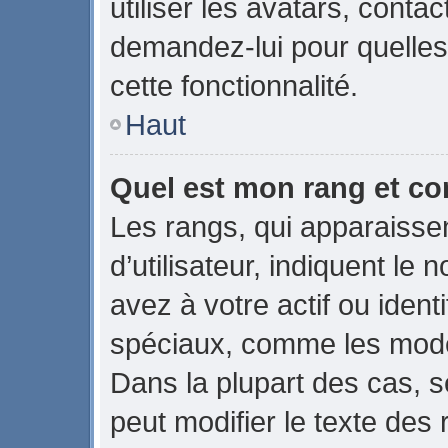
utiliser les avatars, conta
demandez-lui pour quelles 
cette fonctionnalité.
Haut
Quel est mon rang et co
Les rangs, qui apparaiss
d’utilisateur, indiquent 
avez à votre actif ou identi
spéciaux, comme les modér
Dans la plupart des cas, s
peut modifier le texte des