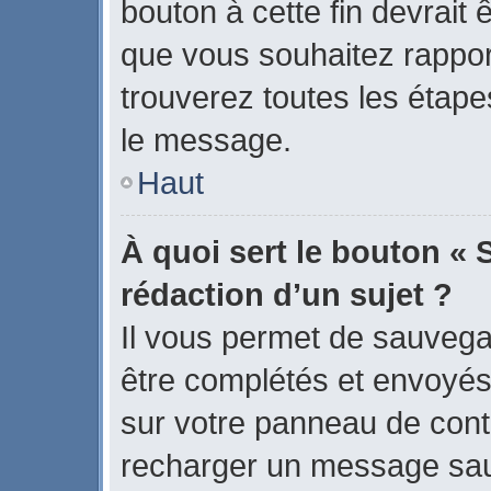
bouton à cette fin devrait
que vous souhaitez rapport
trouverez toutes les étape
le message.
Haut
À quoi sert le bouton « 
rédaction d’un sujet ?
Il vous permet de sauvega
être complétés et envoyé
sur votre panneau de contrô
recharger un message sa