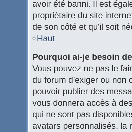
avoir été banni. Il est éga
propriétaire du site interne
de son côté et qu’il soit né
Haut
Pourquoi ai-je besoin de
Vous pouvez ne pas le faire
du forum d’exiger ou non q
pouvoir publier des messag
vous donnera accès à des 
qui ne sont pas disponible
avatars personnalisés, la 