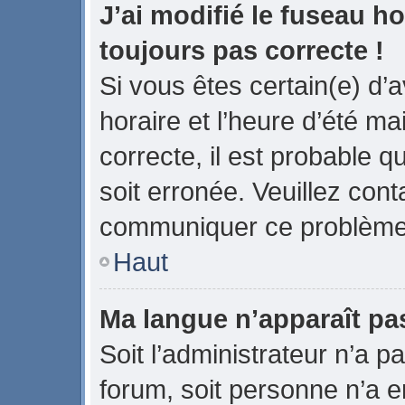
J’ai modifié le fuseau ho
toujours pas correcte !
Si vous êtes certain(e) d’
horaire et l’heure d’été ma
correcte, il est probable q
soit erronée. Veuillez cont
communiquer ce problème
Haut
Ma langue n’apparaît pas 
Soit l’administrateur n’a pa
forum, soit personne n’a en