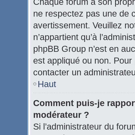
Chaque forum a son propr
ne respectez pas une de c
avertissement. Veuillez no
n’appartient qu’à l’admini
phpBB Group n’est en auc
est appliqué ou non. Pour p
contacter un administrateu
Haut
Comment puis-je rappor
modérateur ?
Si l’administrateur du foru