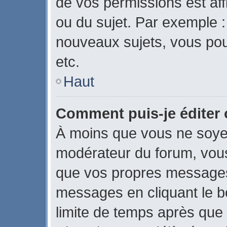
de vos permissions est aff
ou du sujet. Par exemple 
nouveaux sujets, vous po
etc.
Haut
Comment puis-je éditer
À moins que vous ne soye
modérateur du forum, vou
que vos propres messages
messages en cliquant le b
limite de temps après que l