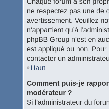
Chaque forum a son propr
ne respectez pas une de c
avertissement. Veuillez no
n’appartient qu’à l’admini
phpBB Group n’est en auc
est appliqué ou non. Pour p
contacter un administrateu
Haut
Comment puis-je rappor
modérateur ?
Si l’administrateur du foru