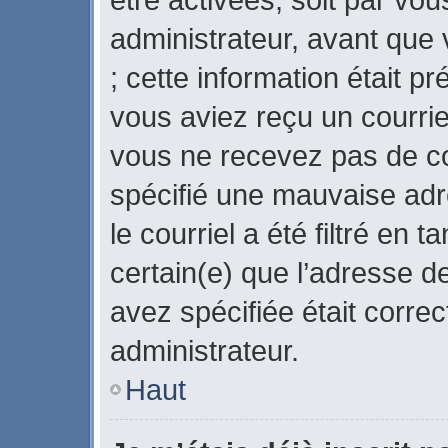
administrateur, avant que 
; cette information était pr
vous aviez reçu un courriel
vous ne recevez pas de co
spécifié une mauvaise adr
le courriel a été filtré en 
certain(e) que l’adresse d
avez spécifiée était corre
administrateur.
Haut