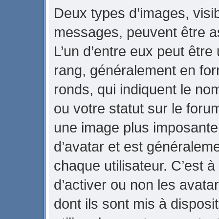
Deux types d’images, visib
messages, peuvent être ass
L’un d’entre eux peut être
rang, généralement en for
ronds, qui indiquent le no
ou votre statut sur le foru
une image plus imposante
d’avatar et est généraleme
chaque utilisateur. C’est à
d’activer ou non les avata
dont ils sont mis à dispos