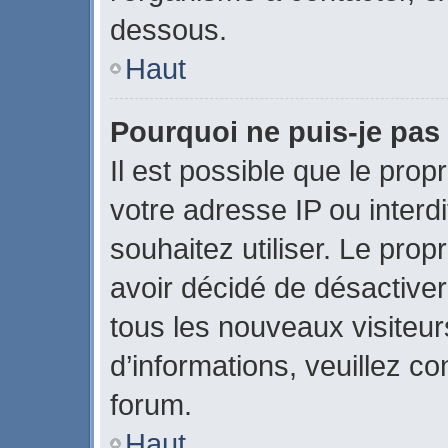
dessous.
Haut
Pourquoi ne puis-je pas 
Il est possible que le propr
votre adresse IP ou interdi
souhaitez utiliser. Le pro
avoir décidé de désactiver
tous les nouveaux visiteurs
d’informations, veuillez c
forum.
Haut