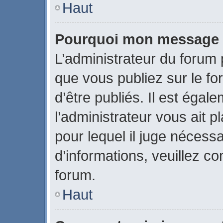
Haut
Pourquoi mon message a-
L’administrateur du forum
que vous publiez sur le fo
d’être publiés. Il est égal
l’administrateur vous ait p
pour lequel il juge nécessa
d’informations, veuillez c
forum.
Haut