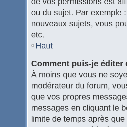
de vos permissions est aff
ou du sujet. Par exemple 
nouveaux sujets, vous po
etc.
Haut
Comment puis-je éditer
À moins que vous ne soye
modérateur du forum, vou
que vos propres messages
messages en cliquant le b
limite de temps après que l