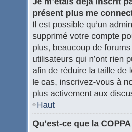
Je m’étais déjà inscrit p
présent plus me connect
Il est possible qu’un admin
supprimé votre compte po
plus, beaucoup de forums
utilisateurs qui n’ont rien
afin de réduire la taille de
le cas, inscrivez-vous à n
plus activement aux discus
Haut
Qu’est-ce que la COPPA