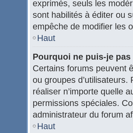
exprimés, seuls les modér
sont habilités à éditer ou
empêche de modifier les o
Haut
Pourquoi ne puis-je pas
Certains forums peuvent êtr
ou groupes d’utilisateurs. P
réaliser n’importe quelle 
permissions spéciales. C
administrateur du forum a
Haut