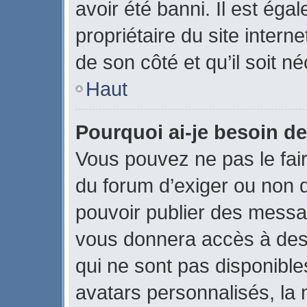
avoir été banni. Il est éga
propriétaire du site interne
de son côté et qu’il soit né
Haut
Pourquoi ai-je besoin de
Vous pouvez ne pas le faire
du forum d’exiger ou non q
pouvoir publier des messag
vous donnera accès à des 
qui ne sont pas disponible
avatars personnalisés, la 