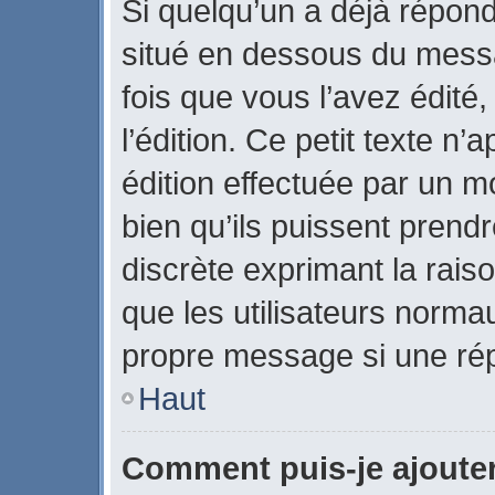
Si quelqu’un a déjà répon
situé en dessous du mes
fois que vous l’avez édité,
l’édition. Ce petit texte n’a
édition effectuée par un m
bien qu’ils puissent prendre
discrète exprimant la raiso
que les utilisateurs norm
propre message si une rép
Haut
Comment puis-je ajoute