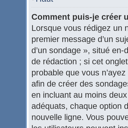
Comment puis-je créer 
Lorsque vous rédigez un n
premier message d’un sujet
d’un sondage », situé en-d
de rédaction ; si cet onglet
probable que vous n’ayez 
afin de créer des sondages
en incluant au moins deux
adéquats, chaque option d
nouvelle ligne. Vous pouve