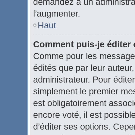
demandez à un administrate
l’augmenter.
Haut
Comment puis-je éditer
Comme pour les messages
édités que par leur auteur
administrateur. Pour édite
simplement le premier mes
est obligatoirement associ
encore voté, il est possib
d’éditer ses options. Cepe