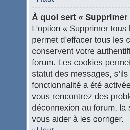
À quoi sert « Supprimer
L’option « Supprimer tous
permet d’effacer tous les
conservent votre authentif
forum. Les cookies permet
statut des messages, s’ils 
fonctionnalité a été activé
vous rencontrez des prob
déconnexion au forum, la 
vous aider à les corriger.