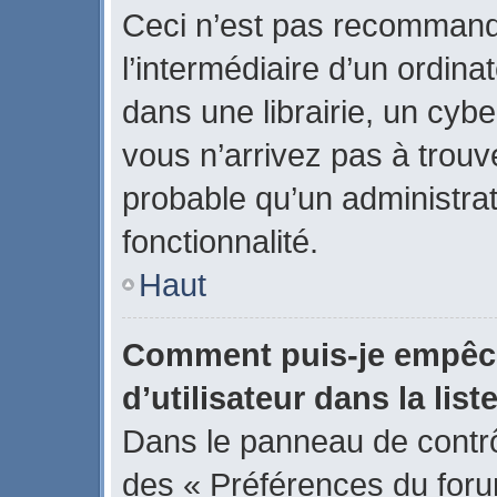
Ceci n’est pas recommand
l’intermédiaire d’un ordin
dans une librairie, un cybe
vous n’arrivez pas à trouve
probable qu’un administrat
fonctionnalité.
Haut
Comment puis-je empêch
d’utilisateur dans la list
Dans le panneau de contrôl
des « Préférences du forum