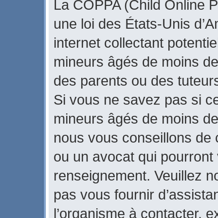
La COPPA (Child Online Pr
une loi des États-Unis d’
internet collectant potenti
mineurs âgés de moins de
des parents ou des tuteur
Si vous ne savez pas si ce
mineurs âgés de moins de 
nous vous conseillons de c
ou un avocat qui pourront 
renseignement. Veuillez n
pas vous fournir d’assista
l’organisme à contacter, ex