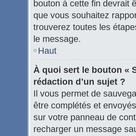
bouton à cette fin devrait
que vous souhaitez rapport
trouverez toutes les étape
le message.
Haut
À quoi sert le bouton « 
rédaction d’un sujet ?
Il vous permet de sauvega
être complétés et envoyé
sur votre panneau de contrô
recharger un message sa