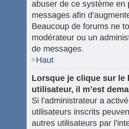
abuser de ce système en p
messages afin d’augmenter
Beaucoup de forums ne tol
modérateur ou un administ
de messages.
Haut
Lorsque je clique sur le 
utilisateur, il m’est de
Si l’administrateur a activé
utilisateurs inscrits peuve
autres utilisateurs par l’in