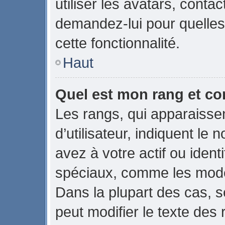
utiliser les avatars, conta
demandez-lui pour quelles 
cette fonctionnalité.
Haut
Quel est mon rang et co
Les rangs, qui apparaiss
d’utilisateur, indiquent 
avez à votre actif ou identi
spéciaux, comme les modér
Dans la plupart des cas, s
peut modifier le texte des