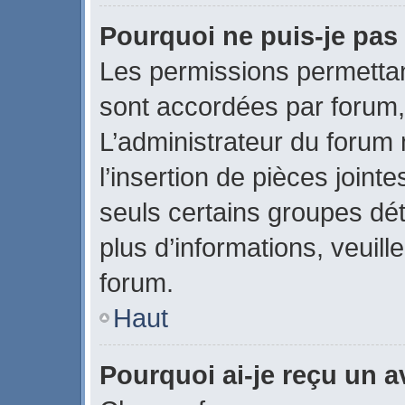
Pourquoi ne puis-je pas 
Les permissions permettant
sont accordées par forum, 
L’administrateur du forum 
l’insertion de pièces join
seuls certains groupes dét
plus d’informations, veuill
forum.
Haut
Pourquoi ai-je reçu un 