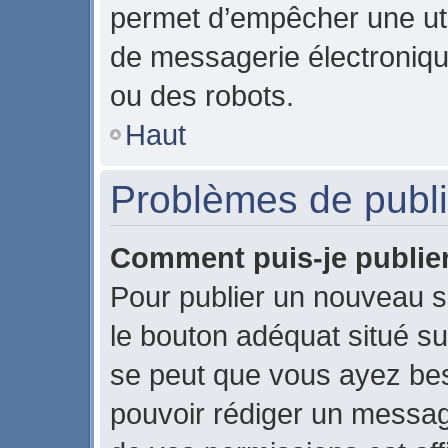
permet d’empêcher une uti
de messagerie électroniqu
ou des robots.
Haut
Problèmes de publi
Comment puis-je publier
Pour publier un nouveau s
le bouton adéquat situé sur
se peut que vous ayez beso
pouvoir rédiger un messag