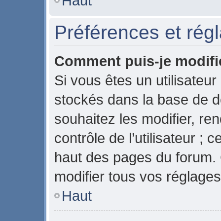
Haut
Préférences et régl
Comment puis-je modifi
Si vous êtes un utilisateur
stockés dans la base de 
souhaitez les modifier, r
contrôle de l’utilisateur ;
haut des pages du forum.
modifier tous vos réglages
Haut