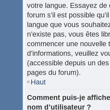
votre langue. Essayez de
forum s’il est possible qu’il
langue que vous souhaitez.
n’existe pas, vous êtes lib
commencer une nouvelle t
d’informations, veuillez vou
(accessible depuis un des 
pages du forum).
Haut
Comment puis-je affich
nom d’utilisateur ?