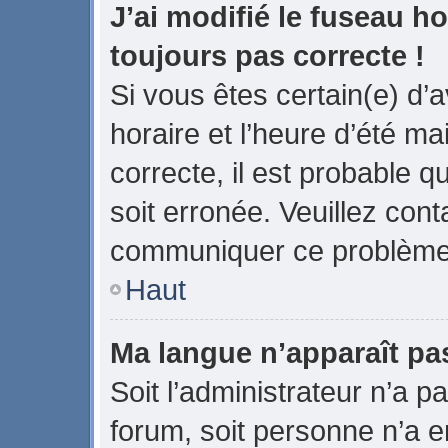
J’ai modifié le fuseau ho
toujours pas correcte !
Si vous êtes certain(e) d’
horaire et l’heure d’été ma
correcte, il est probable q
soit erronée. Veuillez cont
communiquer ce problème
Haut
Ma langue n’apparaît pas 
Soit l’administrateur n’a pa
forum, soit personne n’a en