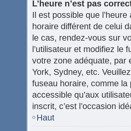
L’heure n’est pas correct
Il est possible que l’heure
horaire différent de celui d
le cas, rendez-vous sur v
l’utilisateur et modifiez le
votre zone adéquate, par
York, Sydney, etc. Veuillez
fuseau horaire, comme la p
accessible qu’aux utilisate
inscrit, c’est l’occasion idé
Haut