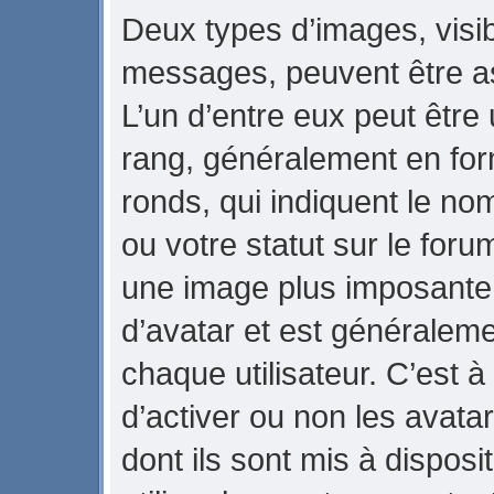
Deux types d’images, visib
messages, peuvent être ass
L’un d’entre eux peut être
rang, généralement en for
ronds, qui indiquent le no
ou votre statut sur le foru
une image plus imposante
d’avatar et est généraleme
chaque utilisateur. C’est à
d’activer ou non les avata
dont ils sont mis à dispos