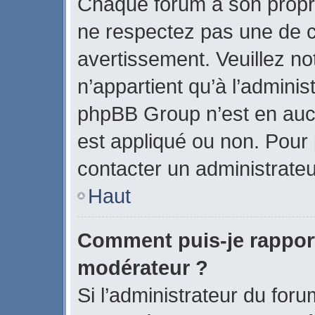
Chaque forum a son propr
ne respectez pas une de c
avertissement. Veuillez no
n’appartient qu’à l’admini
phpBB Group n’est en auc
est appliqué ou non. Pour p
contacter un administrateu
Haut
Comment puis-je rappor
modérateur ?
Si l’administrateur du foru