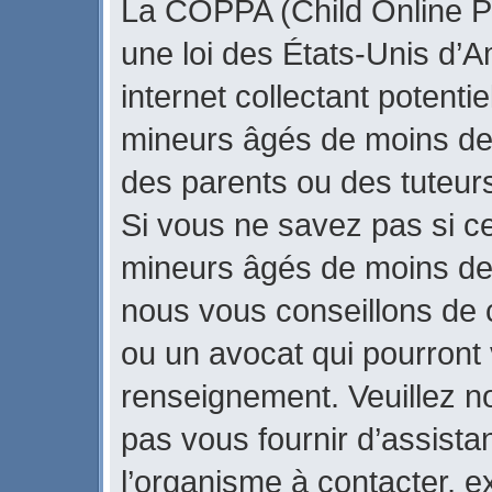
La COPPA (Child Online Pr
une loi des États-Unis d’
internet collectant potenti
mineurs âgés de moins de
des parents ou des tuteur
Si vous ne savez pas si ce
mineurs âgés de moins de 
nous vous conseillons de c
ou un avocat qui pourront 
renseignement. Veuillez n
pas vous fournir d’assista
l’organisme à contacter, ex