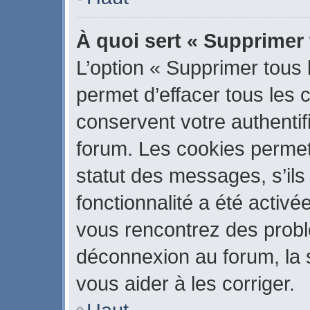
À quoi sert « Supprimer
L’option « Supprimer tous
permet d’effacer tous les
conservent votre authentif
forum. Les cookies permet
statut des messages, s’ils 
fonctionnalité a été activé
vous rencontrez des prob
déconnexion au forum, la 
vous aider à les corriger.