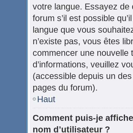
votre langue. Essayez de
forum s’il est possible qu’il
langue que vous souhaitez.
n’existe pas, vous êtes lib
commencer une nouvelle t
d’informations, veuillez vou
(accessible depuis un des 
pages du forum).
Haut
Comment puis-je affich
nom d’utilisateur ?