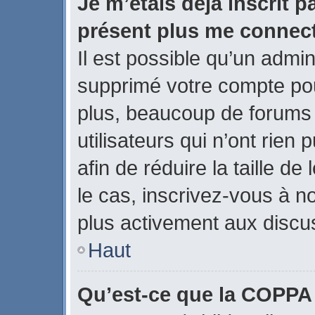
Je m’étais déjà inscrit p
présent plus me connect
Il est possible qu’un admin
supprimé votre compte po
plus, beaucoup de forums
utilisateurs qui n’ont rien
afin de réduire la taille de
le cas, inscrivez-vous à n
plus activement aux discus
Haut
Qu’est-ce que la COPPA