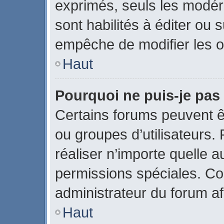
exprimés, seuls les modér
sont habilités à éditer ou
empêche de modifier les o
Haut
Pourquoi ne puis-je pas
Certains forums peuvent êtr
ou groupes d’utilisateurs. P
réaliser n’importe quelle 
permissions spéciales. C
administrateur du forum a
Haut