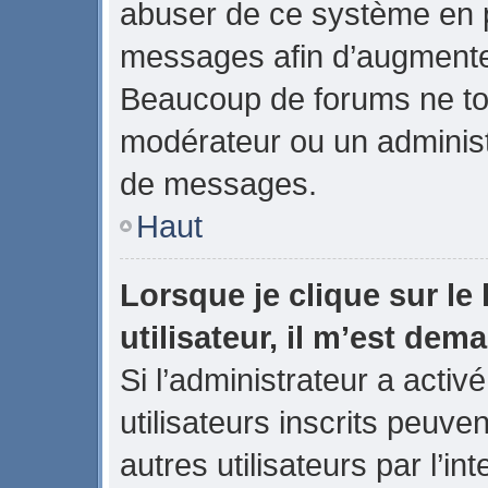
abuser de ce système en p
messages afin d’augmenter
Beaucoup de forums ne tol
modérateur ou un administ
de messages.
Haut
Lorsque je clique sur le 
utilisateur, il m’est de
Si l’administrateur a activé
utilisateurs inscrits peuve
autres utilisateurs par l’in