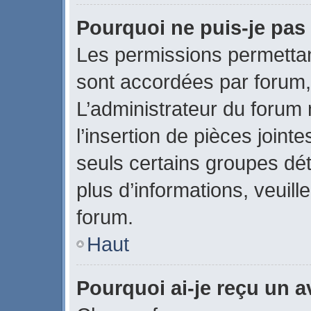
Pourquoi ne puis-je pas 
Les permissions permettant
sont accordées par forum, 
L’administrateur du forum 
l’insertion de pièces join
seuls certains groupes dét
plus d’informations, veuill
forum.
Haut
Pourquoi ai-je reçu un 