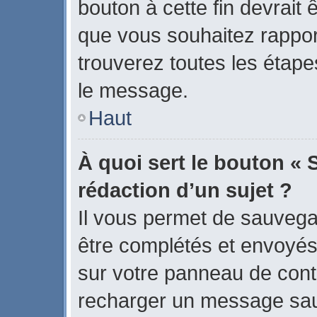
bouton à cette fin devrait
que vous souhaitez rapport
trouverez toutes les étape
le message.
Haut
À quoi sert le bouton « 
rédaction d’un sujet ?
Il vous permet de sauvega
être complétés et envoyé
sur votre panneau de contrô
recharger un message sa