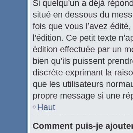
Si quelqu’un a déjà répon
situé en dessous du mes
fois que vous l’avez édité,
l’édition. Ce petit texte n’a
édition effectuée par un m
bien qu’ils puissent prendre
discrète exprimant la raiso
que les utilisateurs norm
propre message si une rép
Haut
Comment puis-je ajoute