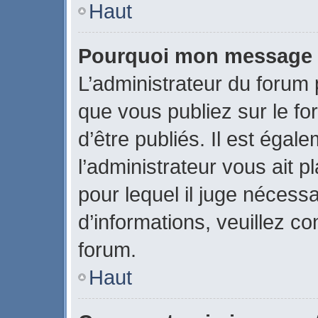
Haut
Pourquoi mon message a-
L’administrateur du forum
que vous publiez sur le fo
d’être publiés. Il est égal
l’administrateur vous ait p
pour lequel il juge nécessa
d’informations, veuillez c
forum.
Haut