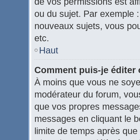
de vos permissions est aff
ou du sujet. Par exemple 
nouveaux sujets, vous po
etc.
Haut
Comment puis-je éditer
À moins que vous ne soye
modérateur du forum, vou
que vos propres messages
messages en cliquant le b
limite de temps après que l