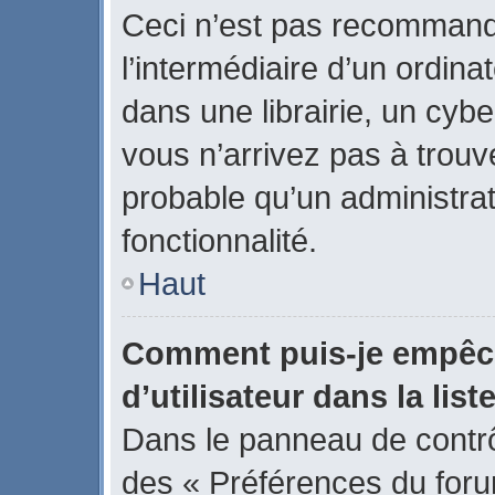
Ceci n’est pas recommand
l’intermédiaire d’un ordin
dans une librairie, un cybe
vous n’arrivez pas à trouve
probable qu’un administrat
fonctionnalité.
Haut
Comment puis-je empêch
d’utilisateur dans la list
Dans le panneau de contrôl
des « Préférences du forum