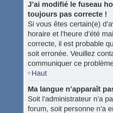
J’ai modifié le fuseau ho
toujours pas correcte !
Si vous êtes certain(e) d’
horaire et l’heure d’été ma
correcte, il est probable q
soit erronée. Veuillez cont
communiquer ce problème
Haut
Ma langue n’apparaît pas 
Soit l’administrateur n’a pa
forum, soit personne n’a en