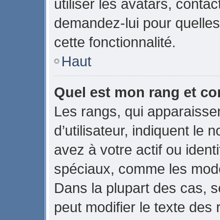
utiliser les avatars, conta
demandez-lui pour quelles 
cette fonctionnalité.
Haut
Quel est mon rang et co
Les rangs, qui apparaiss
d’utilisateur, indiquent 
avez à votre actif ou identi
spéciaux, comme les modér
Dans la plupart des cas, s
peut modifier le texte des