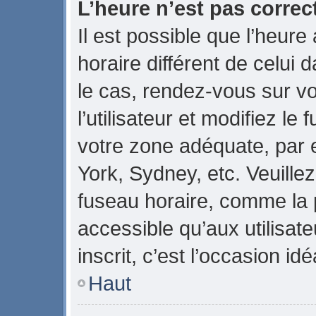
L’heure n’est pas correct
Il est possible que l’heure
horaire différent de celui d
le cas, rendez-vous sur v
l’utilisateur et modifiez le
votre zone adéquate, par
York, Sydney, etc. Veuillez
fuseau horaire, comme la p
accessible qu’aux utilisate
inscrit, c’est l’occasion idé
Haut