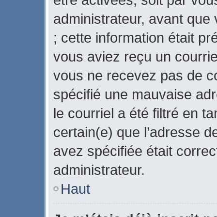
administrateur, avant que 
; cette information était pr
vous aviez reçu un courriel
vous ne recevez pas de co
spécifié une mauvaise adr
le courriel a été filtré en 
certain(e) que l’adresse d
avez spécifiée était corre
administrateur.
Haut