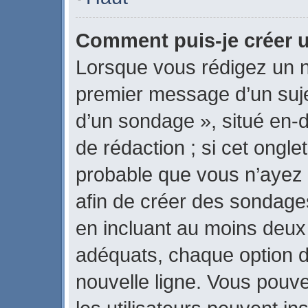
Comment puis-je créer 
Lorsque vous rédigez un n
premier message d’un sujet
d’un sondage », situé en-d
de rédaction ; si cet onglet
probable que vous n’ayez 
afin de créer des sondages
en incluant au moins deux
adéquats, chaque option d
nouvelle ligne. Vous pouve