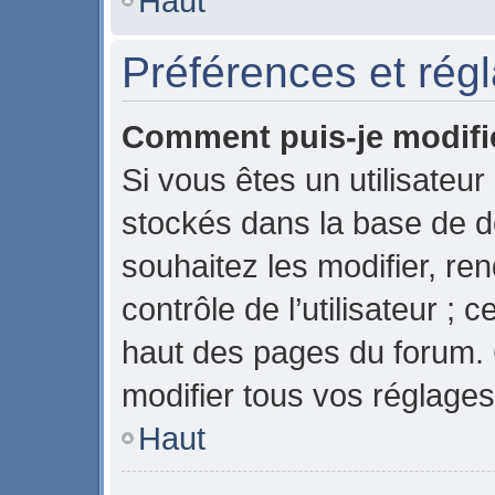
Haut
Préférences et régl
Comment puis-je modifi
Si vous êtes un utilisateur
stockés dans la base de 
souhaitez les modifier, r
contrôle de l’utilisateur ;
haut des pages du forum.
modifier tous vos réglages
Haut