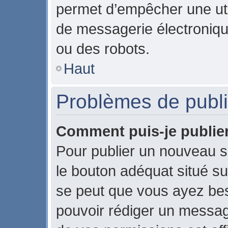
permet d’empêcher une uti
de messagerie électroniqu
ou des robots.
Haut
Problèmes de publi
Comment puis-je publier
Pour publier un nouveau s
le bouton adéquat situé sur
se peut que vous ayez beso
pouvoir rédiger un messag