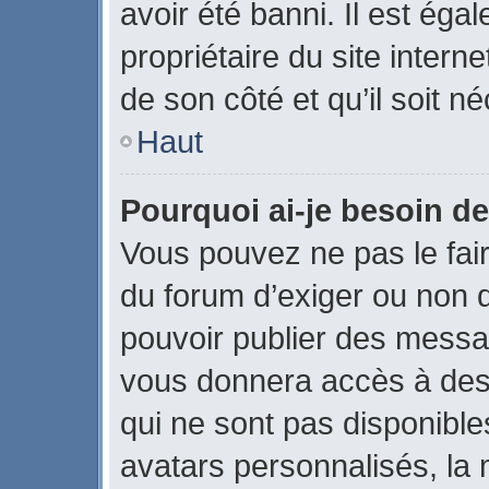
avoir été banni. Il est éga
propriétaire du site interne
de son côté et qu’il soit né
Haut
Pourquoi ai-je besoin de
Vous pouvez ne pas le faire
du forum d’exiger ou non q
pouvoir publier des messag
vous donnera accès à des 
qui ne sont pas disponible
avatars personnalisés, la 