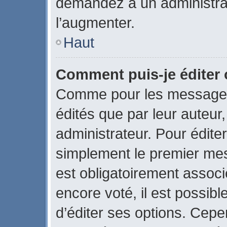
demandez à un administrate
l’augmenter.
Haut
Comment puis-je éditer
Comme pour les messages
édités que par leur auteur
administrateur. Pour édite
simplement le premier mes
est obligatoirement associ
encore voté, il est possib
d’éditer ses options. Cepe