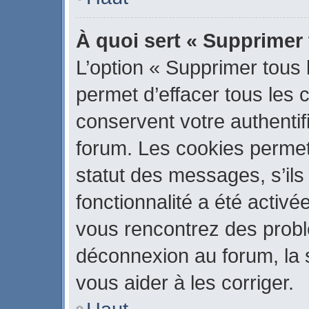
À quoi sert « Supprimer
L’option « Supprimer tous
permet d’effacer tous les
conservent votre authentif
forum. Les cookies permet
statut des messages, s’ils 
fonctionnalité a été activé
vous rencontrez des prob
déconnexion au forum, la 
vous aider à les corriger.