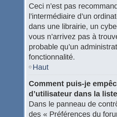
Ceci n’est pas recommand
l’intermédiaire d’un ordin
dans une librairie, un cybe
vous n’arrivez pas à trouve
probable qu’un administrat
fonctionnalité.
Haut
Comment puis-je empêch
d’utilisateur dans la list
Dans le panneau de contrôl
des « Préférences du forum