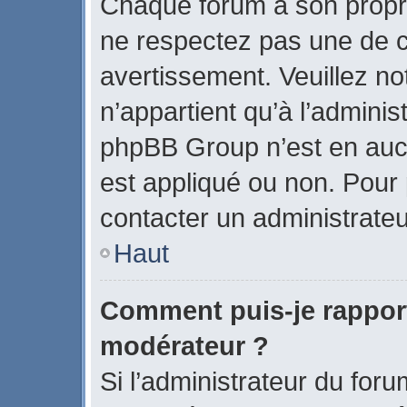
Chaque forum a son propr
ne respectez pas une de c
avertissement. Veuillez no
n’appartient qu’à l’admini
phpBB Group n’est en auc
est appliqué ou non. Pour p
contacter un administrateu
Haut
Comment puis-je rappor
modérateur ?
Si l’administrateur du foru