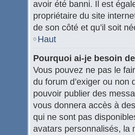
avoir été banni. Il est éga
propriétaire du site interne
de son côté et qu’il soit né
Haut
Pourquoi ai-je besoin de
Vous pouvez ne pas le faire
du forum d’exiger ou non q
pouvoir publier des messag
vous donnera accès à des 
qui ne sont pas disponible
avatars personnalisés, la 