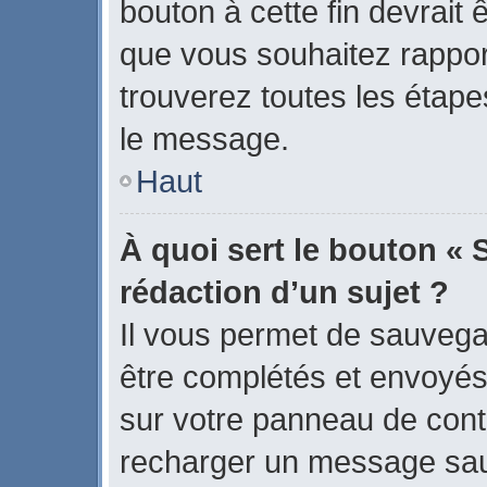
bouton à cette fin devrait
que vous souhaitez rapport
trouverez toutes les étape
le message.
Haut
À quoi sert le bouton « 
rédaction d’un sujet ?
Il vous permet de sauvega
être complétés et envoyé
sur votre panneau de contrô
recharger un message sa