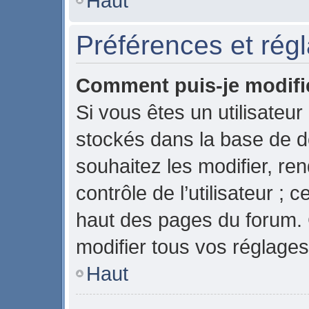
Haut
Préférences et régl
Comment puis-je modifi
Si vous êtes un utilisateur
stockés dans la base de 
souhaitez les modifier, r
contrôle de l’utilisateur ;
haut des pages du forum.
modifier tous vos réglages
Haut