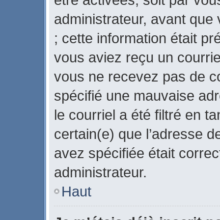
administrateur, avant que 
; cette information était pr
vous aviez reçu un courriel
vous ne recevez pas de co
spécifié une mauvaise adr
le courriel a été filtré en 
certain(e) que l’adresse d
avez spécifiée était corre
administrateur.
Haut