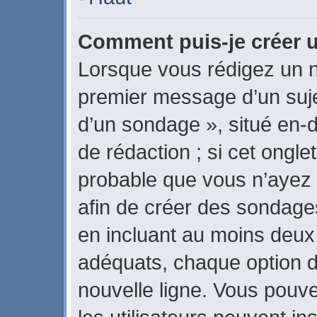
Comment puis-je créer 
Lorsque vous rédigez un n
premier message d’un sujet
d’un sondage », situé en-d
de rédaction ; si cet onglet
probable que vous n’ayez 
afin de créer des sondages
en incluant au moins deux
adéquats, chaque option d
nouvelle ligne. Vous pouve