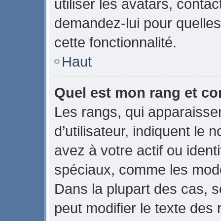
utiliser les avatars, conta
demandez-lui pour quelles 
cette fonctionnalité.
Haut
Quel est mon rang et co
Les rangs, qui apparaiss
d’utilisateur, indiquent 
avez à votre actif ou identi
spéciaux, comme les modér
Dans la plupart des cas, s
peut modifier le texte des