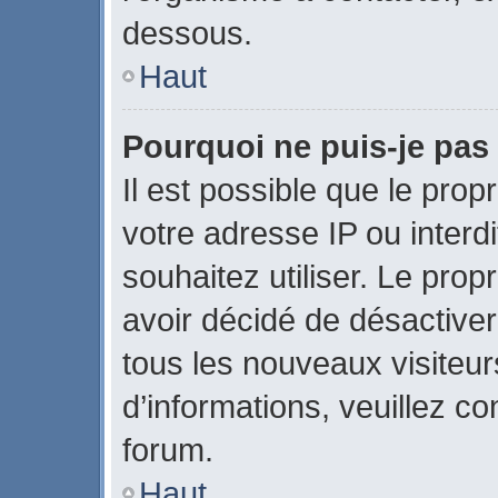
dessous.
Haut
Pourquoi ne puis-je pas 
Il est possible que le propr
votre adresse IP ou interdi
souhaitez utiliser. Le pro
avoir décidé de désactiver
tous les nouveaux visiteurs
d’informations, veuillez c
forum.
Haut