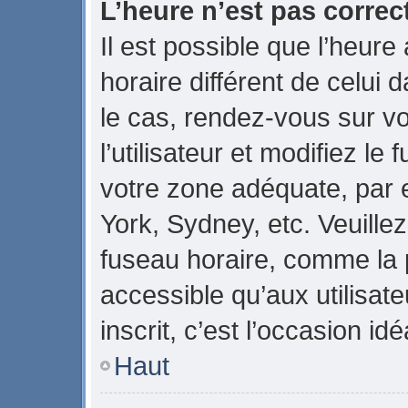
L’heure n’est pas correct
Il est possible que l’heure
horaire différent de celui d
le cas, rendez-vous sur v
l’utilisateur et modifiez le
votre zone adéquate, par
York, Sydney, etc. Veuillez
fuseau horaire, comme la p
accessible qu’aux utilisate
inscrit, c’est l’occasion idé
Haut