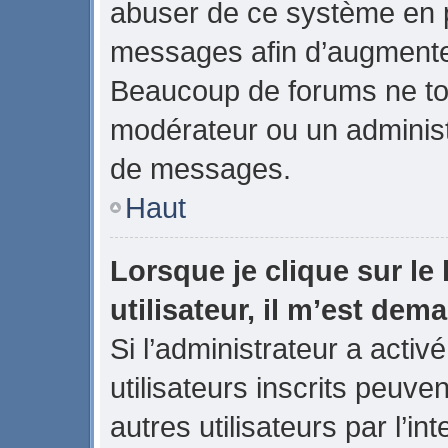
abuser de ce système en p
messages afin d’augmenter
Beaucoup de forums ne tol
modérateur ou un administ
de messages.
Haut
Lorsque je clique sur le 
utilisateur, il m’est de
Si l’administrateur a activé
utilisateurs inscrits peuve
autres utilisateurs par l’in