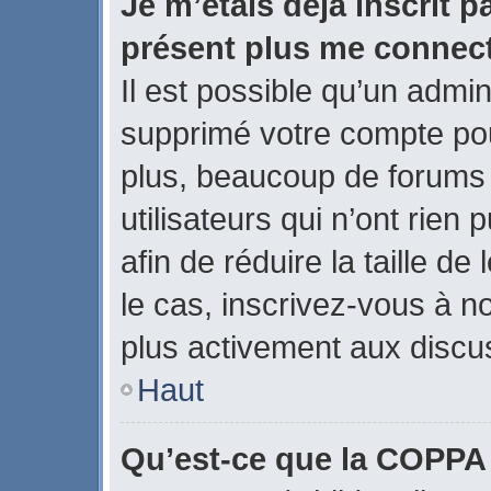
Je m’étais déjà inscrit p
présent plus me connect
Il est possible qu’un admin
supprimé votre compte po
plus, beaucoup de forums
utilisateurs qui n’ont rien
afin de réduire la taille de
le cas, inscrivez-vous à n
plus activement aux discus
Haut
Qu’est-ce que la COPPA