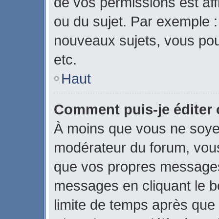
de vos permissions est aff
ou du sujet. Par exemple 
nouveaux sujets, vous po
etc.
Haut
Comment puis-je éditer
À moins que vous ne soye
modérateur du forum, vou
que vos propres messages
messages en cliquant le b
limite de temps après que l