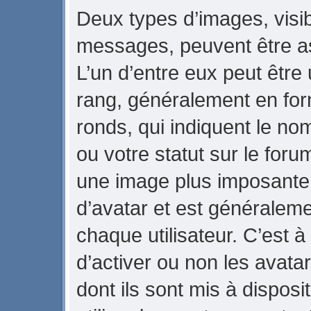
Deux types d’images, visib
messages, peuvent être ass
L’un d’entre eux peut être
rang, généralement en for
ronds, qui indiquent le no
ou votre statut sur le foru
une image plus imposante
d’avatar et est généraleme
chaque utilisateur. C’est à
d’activer ou non les avata
dont ils sont mis à dispos