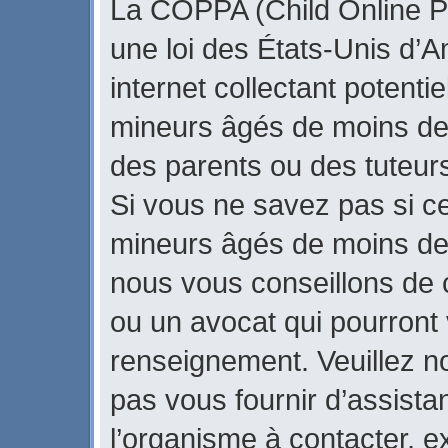
La COPPA (Child Online Pr
une loi des États-Unis d’
internet collectant potenti
mineurs âgés de moins de
des parents ou des tuteur
Si vous ne savez pas si ce
mineurs âgés de moins de 
nous vous conseillons de c
ou un avocat qui pourront 
renseignement. Veuillez n
pas vous fournir d’assista
l’organisme à contacter, ex