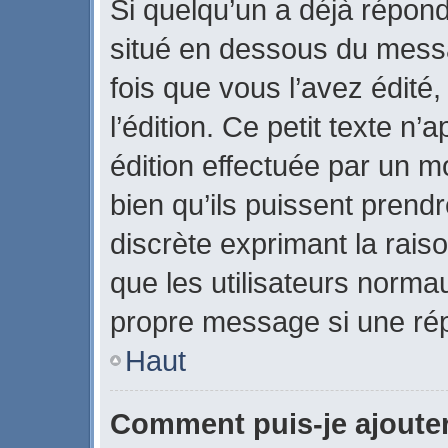
Si quelqu’un a déjà répon
situé en dessous du mes
fois que vous l’avez édité,
l’édition. Ce petit texte n’a
édition effectuée par un m
bien qu’ils puissent prendre
discrète exprimant la raiso
que les utilisateurs norm
propre message si une rép
Haut
Comment puis-je ajoute