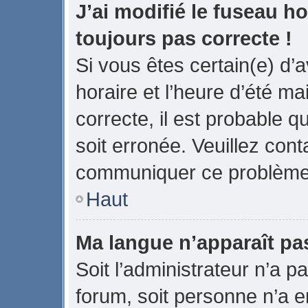
J’ai modifié le fuseau ho
toujours pas correcte !
Si vous êtes certain(e) d’
horaire et l’heure d’été ma
correcte, il est probable q
soit erronée. Veuillez cont
communiquer ce problème
Haut
Ma langue n’apparaît pas 
Soit l’administrateur n’a pa
forum, soit personne n’a en