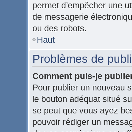
permet d’empêcher une uti
de messagerie électroniqu
ou des robots.
Haut
Problèmes de publi
Comment puis-je publier
Pour publier un nouveau s
le bouton adéquat situé sur
se peut que vous ayez beso
pouvoir rédiger un messag