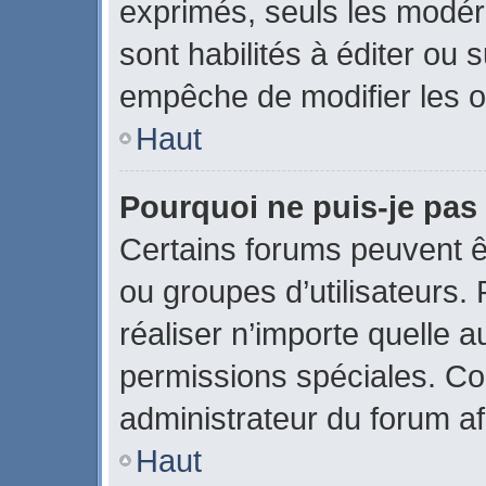
exprimés, seuls les modér
sont habilités à éditer ou
empêche de modifier les o
Haut
Pourquoi ne puis-je pas
Certains forums peuvent êtr
ou groupes d’utilisateurs. P
réaliser n’importe quelle 
permissions spéciales. C
administrateur du forum a
Haut