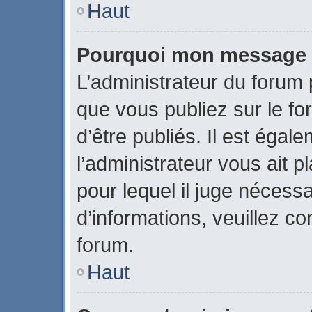
Haut
Pourquoi mon message a-
L’administrateur du forum
que vous publiez sur le fo
d’être publiés. Il est égal
l’administrateur vous ait p
pour lequel il juge nécessa
d’informations, veuillez c
forum.
Haut