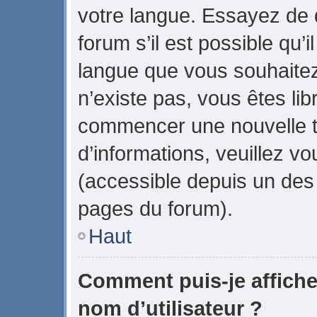
votre langue. Essayez de
forum s’il est possible qu’il
langue que vous souhaitez.
n’existe pas, vous êtes lib
commencer une nouvelle t
d’informations, veuillez vou
(accessible depuis un des 
pages du forum).
Haut
Comment puis-je affich
nom d’utilisateur ?