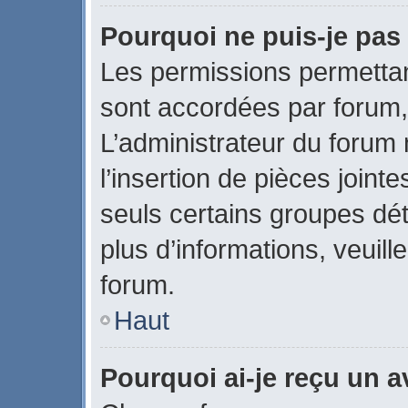
Pourquoi ne puis-je pas 
Les permissions permettant
sont accordées par forum, 
L’administrateur du forum 
l’insertion de pièces join
seuls certains groupes dét
plus d’informations, veuill
forum.
Haut
Pourquoi ai-je reçu un 