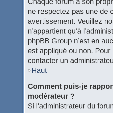
Chaque forum a son propr
ne respectez pas une de c
avertissement. Veuillez no
n’appartient qu’à l’admini
phpBB Group n’est en auc
est appliqué ou non. Pour p
contacter un administrateu
Haut
Comment puis-je rappor
modérateur ?
Si l’administrateur du foru