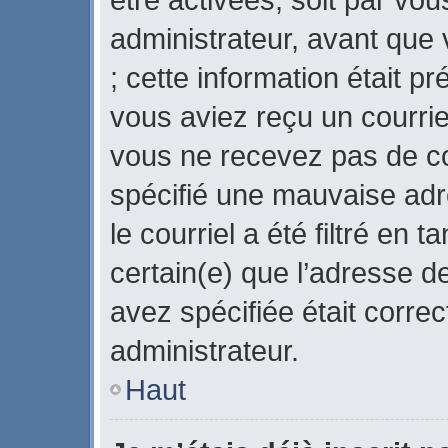
administrateur, avant que 
; cette information était pr
vous aviez reçu un courriel
vous ne recevez pas de co
spécifié une mauvaise adr
le courriel a été filtré en 
certain(e) que l’adresse d
avez spécifiée était corre
administrateur.
Haut