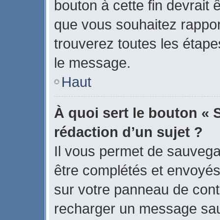
bouton à cette fin devrait
que vous souhaitez rapport
trouverez toutes les étape
le message.
Haut
À quoi sert le bouton « 
rédaction d’un sujet ?
Il vous permet de sauvega
être complétés et envoyé
sur votre panneau de contrô
recharger un message sa