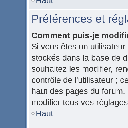
Haut
Préférences et régl
Comment puis-je modifi
Si vous êtes un utilisateur
stockés dans la base de 
souhaitez les modifier, r
contrôle de l’utilisateur ;
haut des pages du forum.
modifier tous vos réglages
Haut