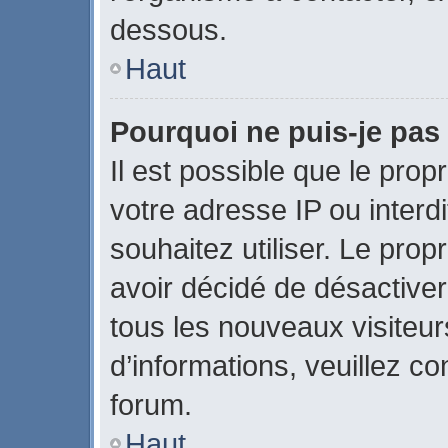
dessous.
Haut
Pourquoi ne puis-je pas 
Il est possible que le propr
votre adresse IP ou interdi
souhaitez utiliser. Le pro
avoir décidé de désactiver
tous les nouveaux visiteurs
d’informations, veuillez c
forum.
Haut