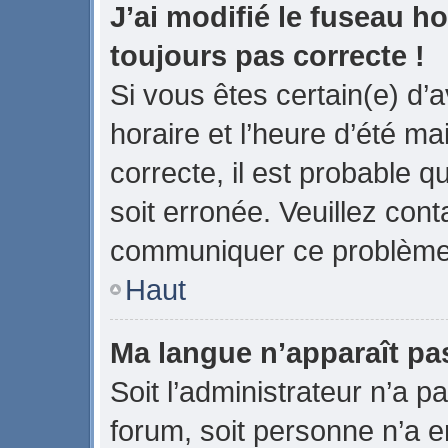
J’ai modifié le fuseau ho
toujours pas correcte !
Si vous êtes certain(e) d’
horaire et l’heure d’été ma
correcte, il est probable q
soit erronée. Veuillez cont
communiquer ce problème
Haut
Ma langue n’apparaît pas 
Soit l’administrateur n’a pa
forum, soit personne n’a en