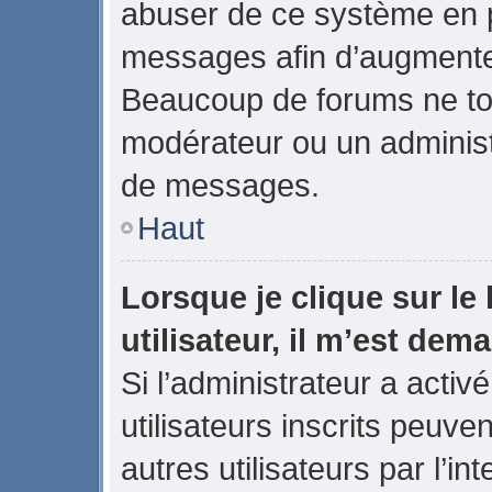
abuser de ce système en p
messages afin d’augmenter
Beaucoup de forums ne tol
modérateur ou un administ
de messages.
Haut
Lorsque je clique sur le 
utilisateur, il m’est de
Si l’administrateur a activé
utilisateurs inscrits peuve
autres utilisateurs par l’in