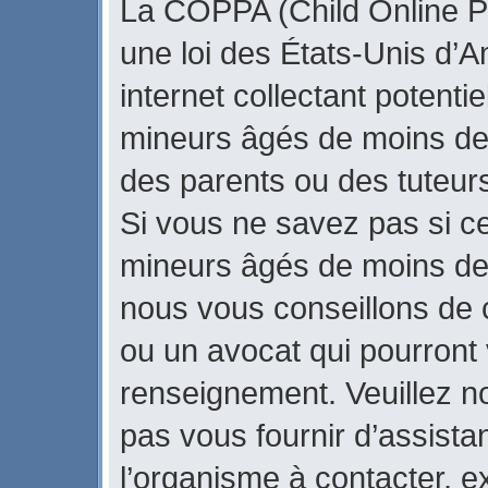
La COPPA (Child Online Pr
une loi des États-Unis d’
internet collectant potenti
mineurs âgés de moins de
des parents ou des tuteur
Si vous ne savez pas si ce
mineurs âgés de moins de 
nous vous conseillons de c
ou un avocat qui pourront 
renseignement. Veuillez n
pas vous fournir d’assista
l’organisme à contacter, ex