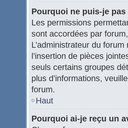
Pourquoi ne puis-je pas 
Les permissions permettant
sont accordées par forum, 
L’administrateur du forum 
l’insertion de pièces join
seuls certains groupes dét
plus d’informations, veuill
forum.
Haut
Pourquoi ai-je reçu un 