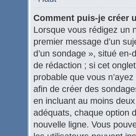
Comment puis-je créer 
Lorsque vous rédigez un n
premier message d’un sujet
d’un sondage », situé en-d
de rédaction ; si cet onglet
probable que vous n’ayez 
afin de créer des sondages
en incluant au moins deux
adéquats, chaque option d
nouvelle ligne. Vous pouve