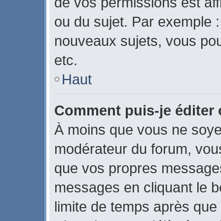
de vos permissions est aff
ou du sujet. Par exemple 
nouveaux sujets, vous po
etc.
Haut
Comment puis-je éditer
À moins que vous ne soye
modérateur du forum, vou
que vos propres messages
messages en cliquant le b
limite de temps après que l