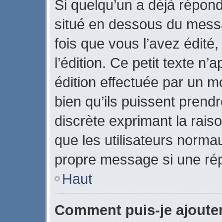
Si quelqu’un a déjà répon
situé en dessous du mes
fois que vous l’avez édité,
l’édition. Ce petit texte n’a
édition effectuée par un m
bien qu’ils puissent prendre
discrète exprimant la raiso
que les utilisateurs norm
propre message si une rép
Haut
Comment puis-je ajoute