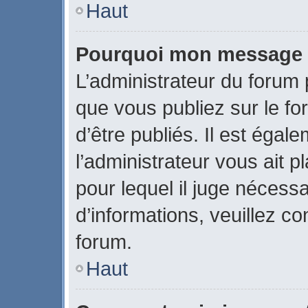
Haut
Pourquoi mon message a-
L’administrateur du forum
que vous publiez sur le fo
d’être publiés. Il est égal
l’administrateur vous ait p
pour lequel il juge nécessa
d’informations, veuillez c
forum.
Haut