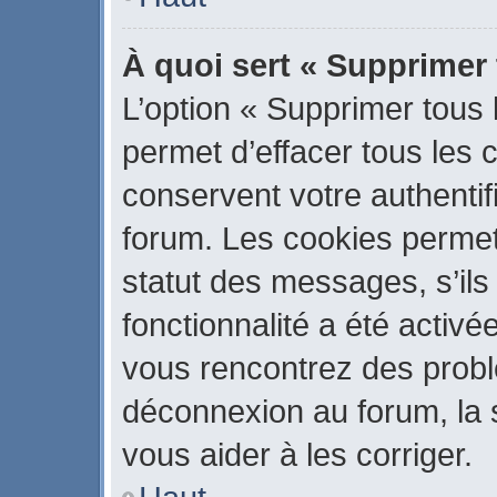
À quoi sert « Supprimer
L’option « Supprimer tous
permet d’effacer tous les
conservent votre authentif
forum. Les cookies permet
statut des messages, s’ils 
fonctionnalité a été activé
vous rencontrez des prob
déconnexion au forum, la 
vous aider à les corriger.