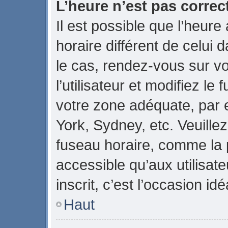
L’heure n’est pas correct
Il est possible que l’heure
horaire différent de celui d
le cas, rendez-vous sur v
l’utilisateur et modifiez le
votre zone adéquate, par
York, Sydney, etc. Veuillez
fuseau horaire, comme la p
accessible qu’aux utilisate
inscrit, c’est l’occasion idé
Haut