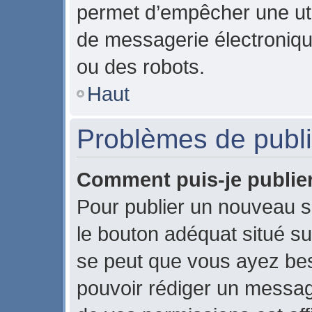
permet d’empêcher une uti
de messagerie électroniqu
ou des robots.
Haut
Problèmes de publi
Comment puis-je publier
Pour publier un nouveau s
le bouton adéquat situé sur
se peut que vous ayez beso
pouvoir rédiger un messag