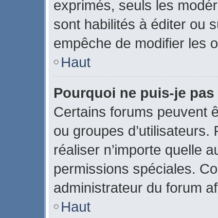
exprimés, seuls les modér
sont habilités à éditer ou
empêche de modifier les o
Haut
Pourquoi ne puis-je pas
Certains forums peuvent êtr
ou groupes d’utilisateurs. P
réaliser n’importe quelle 
permissions spéciales. C
administrateur du forum a
Haut