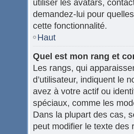
utiliser les avatars, conta
demandez-lui pour quelles 
cette fonctionnalité.
Haut
Quel est mon rang et co
Les rangs, qui apparaiss
d’utilisateur, indiquent 
avez à votre actif ou identi
spéciaux, comme les modér
Dans la plupart des cas, s
peut modifier le texte des