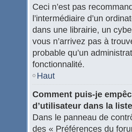
Ceci n’est pas recommand
l’intermédiaire d’un ordin
dans une librairie, un cybe
vous n’arrivez pas à trouve
probable qu’un administrat
fonctionnalité.
Haut
Comment puis-je empêch
d’utilisateur dans la list
Dans le panneau de contrôl
des « Préférences du forum