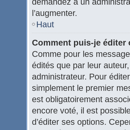
demandez à un administrate
l’augmenter.
Haut
Comment puis-je éditer
Comme pour les messages
édités que par leur auteur
administrateur. Pour édite
simplement le premier mes
est obligatoirement associ
encore voté, il est possib
d’éditer ses options. Cepe