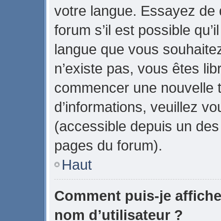
votre langue. Essayez de
forum s’il est possible qu’il
langue que vous souhaitez.
n’existe pas, vous êtes lib
commencer une nouvelle t
d’informations, veuillez vou
(accessible depuis un des 
pages du forum).
Haut
Comment puis-je affich
nom d’utilisateur ?