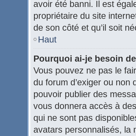
avoir été banni. Il est éga
propriétaire du site interne
de son côté et qu’il soit né
Haut
Pourquoi ai-je besoin de
Vous pouvez ne pas le faire
du forum d’exiger ou non q
pouvoir publier des messag
vous donnera accès à des 
qui ne sont pas disponible
avatars personnalisés, la 