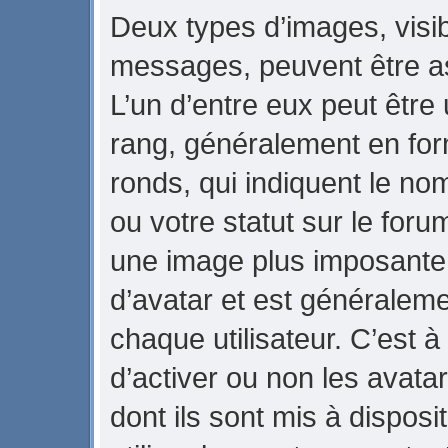
Deux types d’images, visib
messages, peuvent être ass
L’un d’entre eux peut être
rang, généralement en for
ronds, qui indiquent le no
ou votre statut sur le foru
une image plus imposante
d’avatar et est généraleme
chaque utilisateur. C’est à
d’activer ou non les avata
dont ils sont mis à dispos