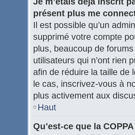
Je m’étais déjà inscrit p
présent plus me connect
Il est possible qu’un admin
supprimé votre compte po
plus, beaucoup de forums
utilisateurs qui n’ont rien
afin de réduire la taille de
le cas, inscrivez-vous à n
plus activement aux discus
Haut
Qu’est-ce que la COPPA