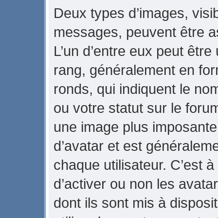
Deux types d’images, visib
messages, peuvent être ass
L’un d’entre eux peut être
rang, généralement en for
ronds, qui indiquent le no
ou votre statut sur le foru
une image plus imposante
d’avatar et est généraleme
chaque utilisateur. C’est à
d’activer ou non les avata
dont ils sont mis à dispos