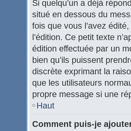
Si quelqu’un a déjà répon
situé en dessous du mes
fois que vous l’avez édité,
l’édition. Ce petit texte n’a
édition effectuée par un m
bien qu’ils puissent prendre
discrète exprimant la raiso
que les utilisateurs norm
propre message si une rép
Haut
Comment puis-je ajoute