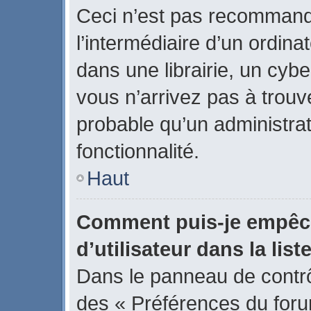
Ceci n’est pas recommand
l’intermédiaire d’un ordin
dans une librairie, un cybe
vous n’arrivez pas à trouve
probable qu’un administrat
fonctionnalité.
Haut
Comment puis-je empêch
d’utilisateur dans la list
Dans le panneau de contrôl
des « Préférences du forum