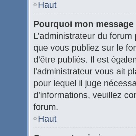
Haut
Pourquoi mon message a-
L’administrateur du forum
que vous publiez sur le fo
d’être publiés. Il est égal
l’administrateur vous ait p
pour lequel il juge nécessa
d’informations, veuillez c
forum.
Haut