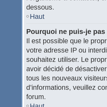
dessous.
Haut
Pourquoi ne puis-je pas 
Il est possible que le propr
votre adresse IP ou interdi
souhaitez utiliser. Le pro
avoir décidé de désactiver
tous les nouveaux visiteurs
d’informations, veuillez c
forum.
Haut