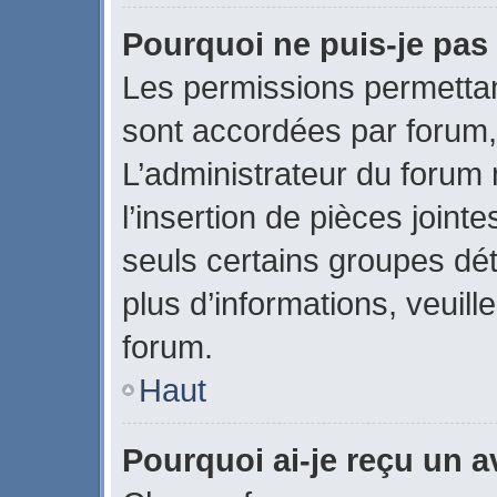
Pourquoi ne puis-je pas 
Les permissions permettant
sont accordées par forum, 
L’administrateur du forum 
l’insertion de pièces join
seuls certains groupes dét
plus d’informations, veuill
forum.
Haut
Pourquoi ai-je reçu un 