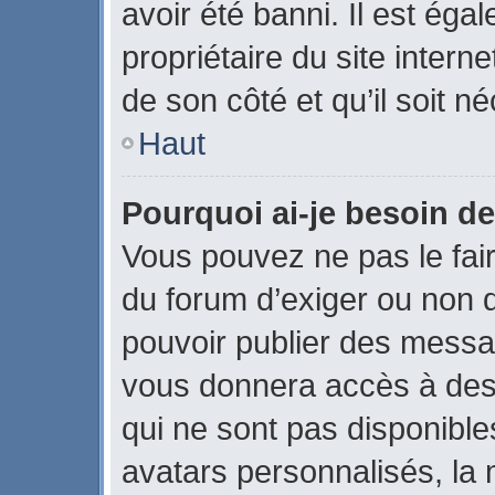
avoir été banni. Il est éga
propriétaire du site interne
de son côté et qu’il soit né
Haut
Pourquoi ai-je besoin de
Vous pouvez ne pas le faire
du forum d’exiger ou non q
pouvoir publier des messag
vous donnera accès à des 
qui ne sont pas disponible
avatars personnalisés, la 