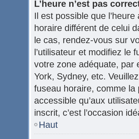
L’heure n’est pas correct
Il est possible que l’heure
horaire différent de celui d
le cas, rendez-vous sur v
l’utilisateur et modifiez le
votre zone adéquate, par
York, Sydney, etc. Veuillez
fuseau horaire, comme la p
accessible qu’aux utilisate
inscrit, c’est l’occasion idé
Haut