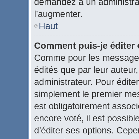
demandez à un administrate
l’augmenter.
Haut
Comment puis-je éditer
Comme pour les messages
édités que par leur auteur
administrateur. Pour édite
simplement le premier mes
est obligatoirement associ
encore voté, il est possib
d’éditer ses options. Cepe