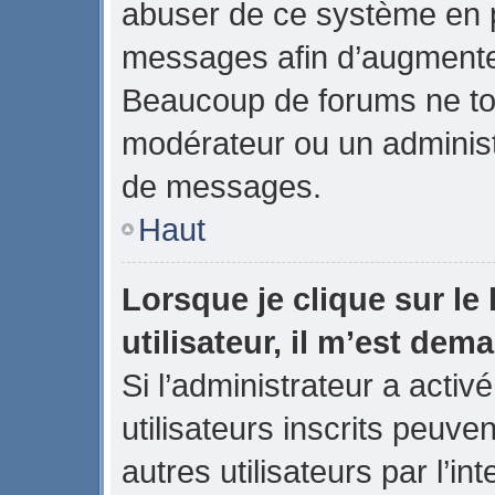
abuser de ce système en p
messages afin d’augmenter
Beaucoup de forums ne tol
modérateur ou un administ
de messages.
Haut
Lorsque je clique sur le 
utilisateur, il m’est de
Si l’administrateur a activé
utilisateurs inscrits peuve
autres utilisateurs par l’in