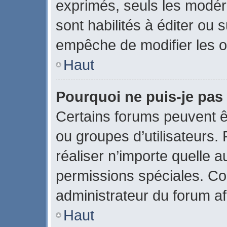
exprimés, seuls les modér
sont habilités à éditer ou
empêche de modifier les o
Haut
Pourquoi ne puis-je pas
Certains forums peuvent êtr
ou groupes d’utilisateurs. P
réaliser n’importe quelle 
permissions spéciales. C
administrateur du forum a
Haut