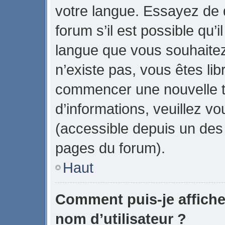
votre langue. Essayez de
forum s’il est possible qu’il
langue que vous souhaitez.
n’existe pas, vous êtes lib
commencer une nouvelle t
d’informations, veuillez vou
(accessible depuis un des 
pages du forum).
Haut
Comment puis-je affich
nom d’utilisateur ?