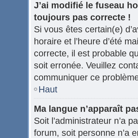
J’ai modifié le fuseau ho
toujours pas correcte !
Si vous êtes certain(e) d’
horaire et l’heure d’été ma
correcte, il est probable q
soit erronée. Veuillez cont
communiquer ce problème
Haut
Ma langue n’apparaît pas 
Soit l’administrateur n’a pa
forum, soit personne n’a en