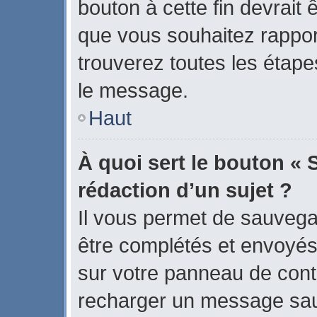
bouton à cette fin devrait
que vous souhaitez rapport
trouverez toutes les étape
le message.
Haut
À quoi sert le bouton « 
rédaction d’un sujet ?
Il vous permet de sauvega
être complétés et envoyé
sur votre panneau de contrô
recharger un message sa