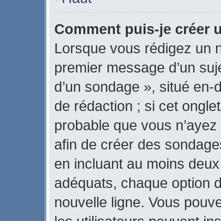
Comment puis-je créer 
Lorsque vous rédigez un n
premier message d’un sujet
d’un sondage », situé en-d
de rédaction ; si cet onglet
probable que vous n’ayez 
afin de créer des sondages
en incluant au moins deux
adéquats, chaque option d
nouvelle ligne. Vous pouve