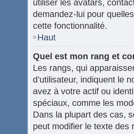
utiliser les avatars, conta
demandez-lui pour quelles 
cette fonctionnalité.
Haut
Quel est mon rang et co
Les rangs, qui apparaiss
d’utilisateur, indiquent 
avez à votre actif ou identi
spéciaux, comme les modér
Dans la plupart des cas, s
peut modifier le texte des