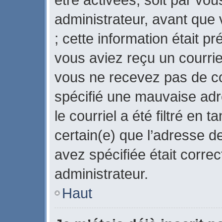
administrateur, avant que 
; cette information était pr
vous aviez reçu un courriel
vous ne recevez pas de co
spécifié une mauvaise adr
le courriel a été filtré en 
certain(e) que l’adresse d
avez spécifiée était corre
administrateur.
Haut