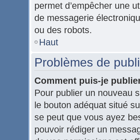
permet d’empêcher une uti
de messagerie électroniqu
ou des robots.
Haut
Problèmes de publi
Comment puis-je publier
Pour publier un nouveau s
le bouton adéquat situé sur
se peut que vous ayez beso
pouvoir rédiger un messag