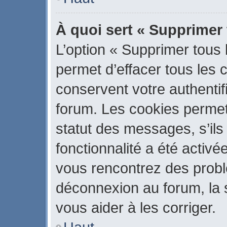
À quoi sert « Supprimer
L’option « Supprimer tous
permet d’effacer tous les
conservent votre authentif
forum. Les cookies permet
statut des messages, s’ils 
fonctionnalité a été activé
vous rencontrez des prob
déconnexion au forum, la 
vous aider à les corriger.