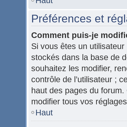
Haut
Préférences et régl
Comment puis-je modifi
Si vous êtes un utilisateur
stockés dans la base de 
souhaitez les modifier, r
contrôle de l’utilisateur ;
haut des pages du forum.
modifier tous vos réglages
Haut