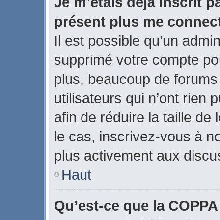
Je m’étais déjà inscrit p
présent plus me connect
Il est possible qu’un admin
supprimé votre compte po
plus, beaucoup de forums
utilisateurs qui n’ont rien
afin de réduire la taille de
le cas, inscrivez-vous à n
plus activement aux discus
Haut
Qu’est-ce que la COPPA