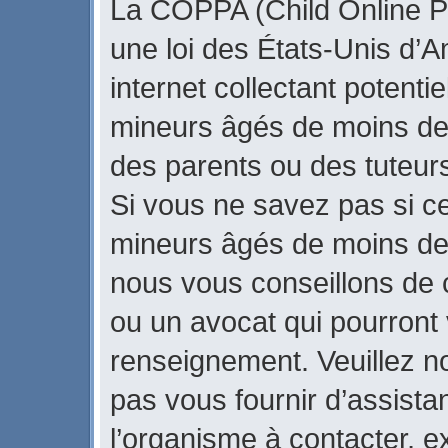
La COPPA (Child Online Pr
une loi des États-Unis d’
internet collectant potenti
mineurs âgés de moins de
des parents ou des tuteur
Si vous ne savez pas si ce
mineurs âgés de moins de 
nous vous conseillons de c
ou un avocat qui pourront 
renseignement. Veuillez n
pas vous fournir d’assista
l’organisme à contacter, ex