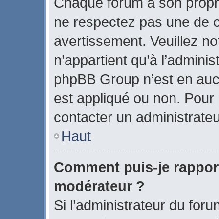
Chaque forum a son propr
ne respectez pas une de c
avertissement. Veuillez no
n’appartient qu’à l’admini
phpBB Group n’est en auc
est appliqué ou non. Pour p
contacter un administrateu
Haut
Comment puis-je rappor
modérateur ?
Si l’administrateur du foru