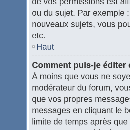
de vos permissions est aff
ou du sujet. Par exemple 
nouveaux sujets, vous po
etc.
Haut
Comment puis-je éditer
À moins que vous ne soye
modérateur du forum, vou
que vos propres messages
messages en cliquant le b
limite de temps après que l