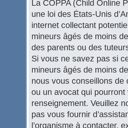
La COPPA (Child Online Pr
une loi des États-Unis d’
internet collectant potenti
mineurs âgés de moins de
des parents ou des tuteur
Si vous ne savez pas si ce
mineurs âgés de moins de 
nous vous conseillons de c
ou un avocat qui pourront 
renseignement. Veuillez n
pas vous fournir d’assista
l’organisme à contacter, ex