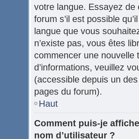
votre langue. Essayez de
forum s’il est possible qu’il
langue que vous souhaitez.
n’existe pas, vous êtes lib
commencer une nouvelle t
d’informations, veuillez vou
(accessible depuis un des 
pages du forum).
Haut
Comment puis-je affich
nom d’utilisateur ?