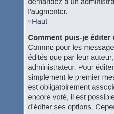
demandez à un administrate
l’augmenter.
Haut
Comment puis-je éditer
Comme pour les messages
édités que par leur auteur
administrateur. Pour édite
simplement le premier mes
est obligatoirement associ
encore voté, il est possib
d’éditer ses options. Cepe