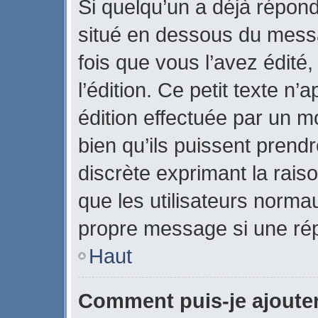
Si quelqu’un a déjà répon
situé en dessous du mes
fois que vous l’avez édité,
l’édition. Ce petit texte n’a
édition effectuée par un m
bien qu’ils puissent prendre
discrète exprimant la raiso
que les utilisateurs norm
propre message si une rép
Haut
Comment puis-je ajoute