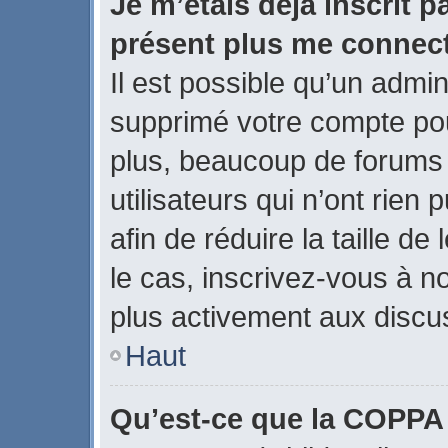
Je m’étais déjà inscrit p
présent plus me connect
Il est possible qu’un admin
supprimé votre compte po
plus, beaucoup de forums
utilisateurs qui n’ont rien
afin de réduire la taille de
le cas, inscrivez-vous à n
plus activement aux discus
Haut
Qu’est-ce que la COPPA