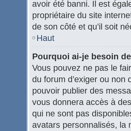
avoir été banni. Il est éga
propriétaire du site interne
de son côté et qu’il soit né
Haut
Pourquoi ai-je besoin de
Vous pouvez ne pas le faire
du forum d’exiger ou non q
pouvoir publier des messag
vous donnera accès à des 
qui ne sont pas disponible
avatars personnalisés, la 