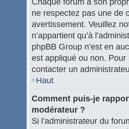
Chaque forum a son propr
ne respectez pas une de c
avertissement. Veuillez no
n’appartient qu’à l’admini
phpBB Group n’est en auc
est appliqué ou non. Pour p
contacter un administrateu
Haut
Comment puis-je rappor
modérateur ?
Si l’administrateur du foru