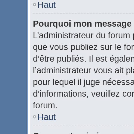
Haut
Pourquoi mon message a-
L’administrateur du forum
que vous publiez sur le fo
d’être publiés. Il est égal
l’administrateur vous ait p
pour lequel il juge nécessa
d’informations, veuillez c
forum.
Haut