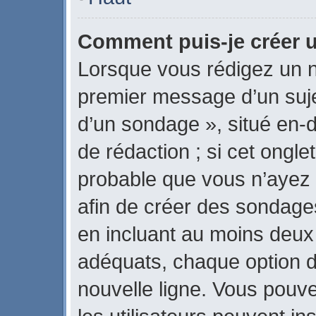
Comment puis-je créer 
Lorsque vous rédigez un n
premier message d’un sujet
d’un sondage », situé en-d
de rédaction ; si cet onglet
probable que vous n’ayez 
afin de créer des sondages
en incluant au moins deux
adéquats, chaque option d
nouvelle ligne. Vous pouve