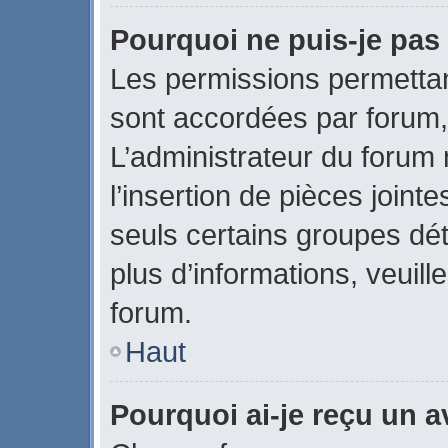
Pourquoi ne puis-je pas 
Les permissions permettant
sont accordées par forum, 
L’administrateur du forum 
l’insertion de pièces join
seuls certains groupes dét
plus d’informations, veuill
forum.
Haut
Pourquoi ai-je reçu un 