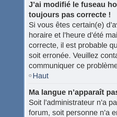
J’ai modifié le fuseau ho
toujours pas correcte !
Si vous êtes certain(e) d’
horaire et l’heure d’été ma
correcte, il est probable q
soit erronée. Veuillez cont
communiquer ce problème
Haut
Ma langue n’apparaît pas 
Soit l’administrateur n’a pa
forum, soit personne n’a en