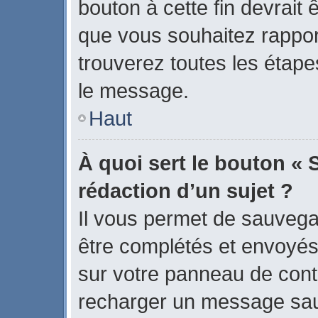
bouton à cette fin devrait
que vous souhaitez rapport
trouverez toutes les étape
le message.
Haut
À quoi sert le bouton « 
rédaction d’un sujet ?
Il vous permet de sauvega
être complétés et envoyé
sur votre panneau de contrô
recharger un message sa