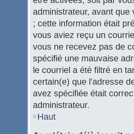
administrateur, avant que 
; cette information était pr
vous aviez reçu un courriel
vous ne recevez pas de co
spécifié une mauvaise adr
le courriel a été filtré en 
certain(e) que l’adresse d
avez spécifiée était corre
administrateur.
Haut