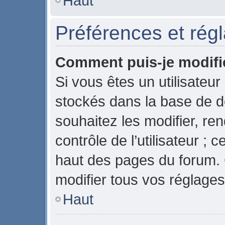
Haut
Préférences et régl
Comment puis-je modifi
Si vous êtes un utilisateur
stockés dans la base de 
souhaitez les modifier, r
contrôle de l’utilisateur ;
haut des pages du forum.
modifier tous vos réglages
Haut