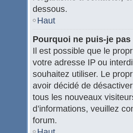
dessous.
Haut
Pourquoi ne puis-je pas 
Il est possible que le propr
votre adresse IP ou interdi
souhaitez utiliser. Le pro
avoir décidé de désactiver
tous les nouveaux visiteurs
d’informations, veuillez c
forum.
Haut