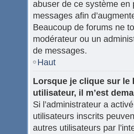
abuser de ce système en p
messages afin d’augmenter
Beaucoup de forums ne tol
modérateur ou un administ
de messages.
Haut
Lorsque je clique sur le 
utilisateur, il m’est de
Si l’administrateur a activé
utilisateurs inscrits peuve
autres utilisateurs par l’in