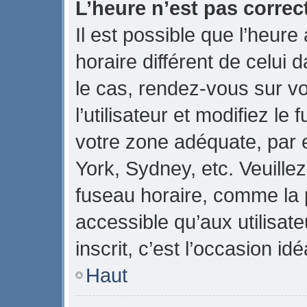
L’heure n’est pas correct
Il est possible que l’heure
horaire différent de celui d
le cas, rendez-vous sur v
l’utilisateur et modifiez le
votre zone adéquate, par
York, Sydney, etc. Veuillez
fuseau horaire, comme la p
accessible qu’aux utilisate
inscrit, c’est l’occasion idé
Haut