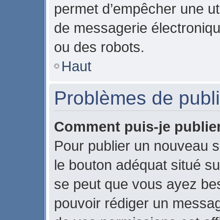
permet d’empêcher une uti
de messagerie électroniqu
ou des robots.
Haut
Problèmes de publi
Comment puis-je publier
Pour publier un nouveau s
le bouton adéquat situé sur
se peut que vous ayez beso
pouvoir rédiger un messag