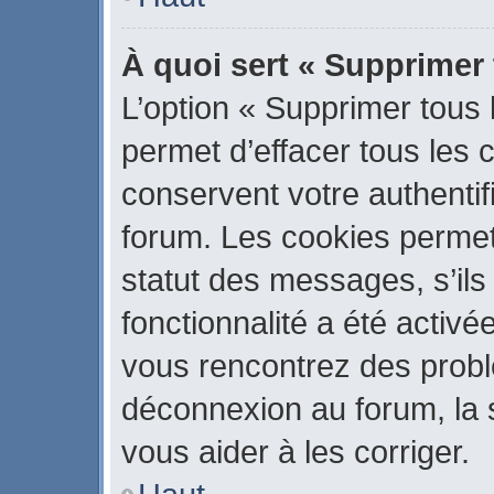
À quoi sert « Supprimer
L’option « Supprimer tous
permet d’effacer tous les
conservent votre authentif
forum. Les cookies permet
statut des messages, s’ils 
fonctionnalité a été activé
vous rencontrez des prob
déconnexion au forum, la 
vous aider à les corriger.