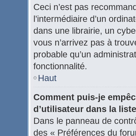
Ceci n’est pas recommand
l’intermédiaire d’un ordin
dans une librairie, un cybe
vous n’arrivez pas à trouve
probable qu’un administrat
fonctionnalité.
Haut
Comment puis-je empêch
d’utilisateur dans la list
Dans le panneau de contrôl
des « Préférences du forum