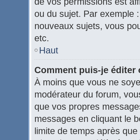
de vos permissions est aff
ou du sujet. Par exemple 
nouveaux sujets, vous po
etc.
Haut
Comment puis-je éditer
À moins que vous ne soye
modérateur du forum, vou
que vos propres messages
messages en cliquant le b
limite de temps après que l