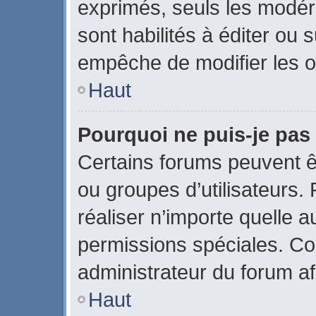
exprimés, seuls les modér
sont habilités à éditer ou
empêche de modifier les o
Haut
Pourquoi ne puis-je pas
Certains forums peuvent êtr
ou groupes d’utilisateurs. P
réaliser n’importe quelle 
permissions spéciales. C
administrateur du forum a
Haut