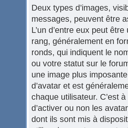
Deux types d’images, visib
messages, peuvent être ass
L’un d’entre eux peut être
rang, généralement en for
ronds, qui indiquent le no
ou votre statut sur le foru
une image plus imposante
d’avatar et est généraleme
chaque utilisateur. C’est à
d’activer ou non les avata
dont ils sont mis à dispos