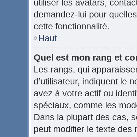
utiliser les avatars, conta
demandez-lui pour quelles 
cette fonctionnalité.
Haut
Quel est mon rang et co
Les rangs, qui apparaiss
d’utilisateur, indiquent 
avez à votre actif ou identi
spéciaux, comme les modér
Dans la plupart des cas, s
peut modifier le texte des