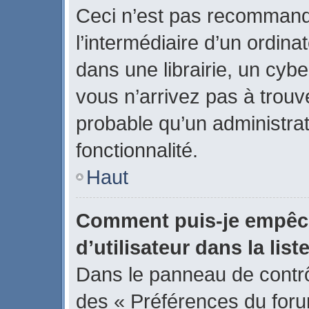
Ceci n’est pas recommand
l’intermédiaire d’un ordin
dans une librairie, un cybe
vous n’arrivez pas à trouve
probable qu’un administrat
fonctionnalité.
Haut
Comment puis-je empêch
d’utilisateur dans la list
Dans le panneau de contrôl
des « Préférences du forum