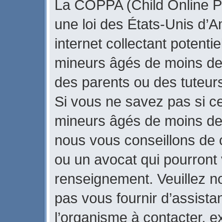
La COPPA (Child Online Pr
une loi des États-Unis d’
internet collectant potenti
mineurs âgés de moins de
des parents ou des tuteur
Si vous ne savez pas si ce
mineurs âgés de moins de 
nous vous conseillons de c
ou un avocat qui pourront 
renseignement. Veuillez n
pas vous fournir d’assista
l’organisme à contacter, ex