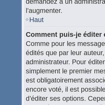
demandez à un administrate
l’augmenter.
Haut
Comment puis-je éditer
Comme pour les messages
édités que par leur auteur
administrateur. Pour édite
simplement le premier mes
est obligatoirement associ
encore voté, il est possib
d’éditer ses options. Cepe