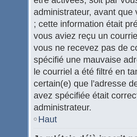
administrateur, avant que 
; cette information était pr
vous aviez reçu un courriel
vous ne recevez pas de co
spécifié une mauvaise adr
le courriel a été filtré en 
certain(e) que l’adresse d
avez spécifiée était corre
administrateur.
Haut