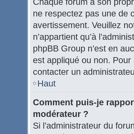
Chaque forum a son propr
ne respectez pas une de c
avertissement. Veuillez no
n’appartient qu’à l’admini
phpBB Group n’est en auc
est appliqué ou non. Pour p
contacter un administrateu
Haut
Comment puis-je rappor
modérateur ?
Si l’administrateur du foru