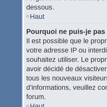
dessous.
Haut
Pourquoi ne puis-je pas 
Il est possible que le propr
votre adresse IP ou interdi
souhaitez utiliser. Le pro
avoir décidé de désactiver
tous les nouveaux visiteurs
d’informations, veuillez c
forum.
Haut