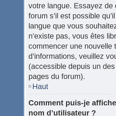
votre langue. Essayez de
forum s’il est possible qu’il
langue que vous souhaitez.
n’existe pas, vous êtes lib
commencer une nouvelle t
d’informations, veuillez vou
(accessible depuis un des 
pages du forum).
Haut
Comment puis-je affich
nom d’utilisateur ?