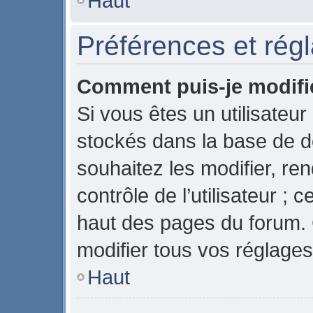
Haut
Préférences et régl
Comment puis-je modifi
Si vous êtes un utilisateur
stockés dans la base de 
souhaitez les modifier, r
contrôle de l’utilisateur ;
haut des pages du forum.
modifier tous vos réglages
Haut