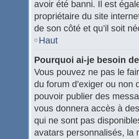
avoir été banni. Il est éga
propriétaire du site interne
de son côté et qu’il soit né
Haut
Pourquoi ai-je besoin de
Vous pouvez ne pas le faire
du forum d’exiger ou non q
pouvoir publier des messag
vous donnera accès à des 
qui ne sont pas disponible
avatars personnalisés, la 