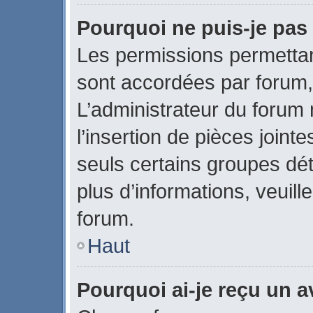
Pourquoi ne puis-je pas 
Les permissions permettant
sont accordées par forum, 
L’administrateur du forum 
l’insertion de pièces join
seuls certains groupes dét
plus d’informations, veuill
forum.
Haut
Pourquoi ai-je reçu un 