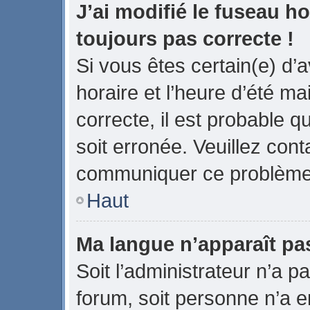
J’ai modifié le fuseau ho
toujours pas correcte !
Si vous êtes certain(e) d’
horaire et l’heure d’été ma
correcte, il est probable q
soit erronée. Veuillez cont
communiquer ce problème
Haut
Ma langue n’apparaît pas 
Soit l’administrateur n’a pa
forum, soit personne n’a en