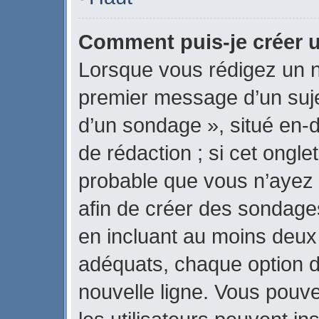
Comment puis-je créer 
Lorsque vous rédigez un n
premier message d’un sujet
d’un sondage », situé en-d
de rédaction ; si cet onglet
probable que vous n’ayez 
afin de créer des sondages
en incluant au moins deux
adéquats, chaque option d
nouvelle ligne. Vous pouve