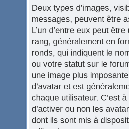
Deux types d’images, visib
messages, peuvent être ass
L’un d’entre eux peut être
rang, généralement en for
ronds, qui indiquent le no
ou votre statut sur le foru
une image plus imposante
d’avatar et est généraleme
chaque utilisateur. C’est à
d’activer ou non les avata
dont ils sont mis à dispos