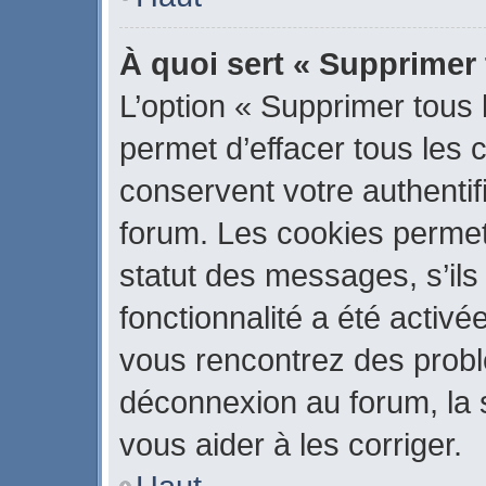
À quoi sert « Supprimer
L’option « Supprimer tous
permet d’effacer tous les
conservent votre authentif
forum. Les cookies permet
statut des messages, s’ils 
fonctionnalité a été activé
vous rencontrez des prob
déconnexion au forum, la 
vous aider à les corriger.