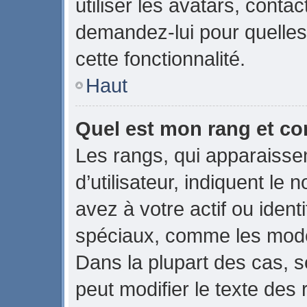
utiliser les avatars, conta
demandez-lui pour quelles 
cette fonctionnalité.
Haut
Quel est mon rang et co
Les rangs, qui apparaiss
d’utilisateur, indiquent 
avez à votre actif ou identi
spéciaux, comme les modér
Dans la plupart des cas, s
peut modifier le texte des