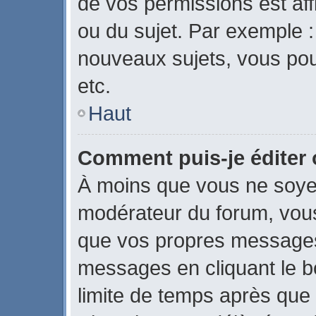
de vos permissions est aff
ou du sujet. Par exemple 
nouveaux sujets, vous po
etc.
Haut
Comment puis-je éditer
À moins que vous ne soye
modérateur du forum, vou
que vos propres messages
messages en cliquant le b
limite de temps après que l