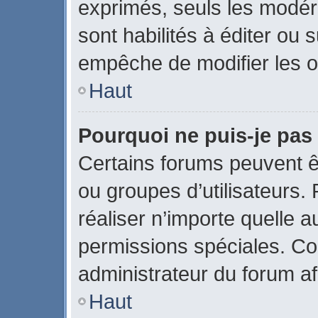
exprimés, seuls les modér
sont habilités à éditer ou
empêche de modifier les o
Haut
Pourquoi ne puis-je pas
Certains forums peuvent êtr
ou groupes d’utilisateurs. P
réaliser n’importe quelle 
permissions spéciales. C
administrateur du forum a
Haut