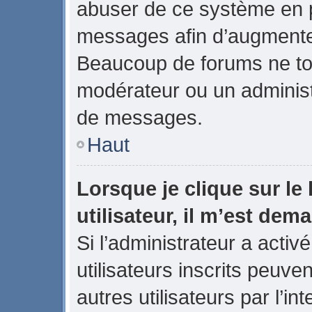
abuser de ce système en p
messages afin d’augmenter
Beaucoup de forums ne tol
modérateur ou un administ
de messages.
Haut
Lorsque je clique sur le 
utilisateur, il m’est de
Si l’administrateur a activé
utilisateurs inscrits peuve
autres utilisateurs par l’in