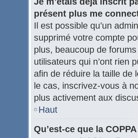
Je m’étais déjà inscrit p
présent plus me connect
Il est possible qu’un admin
supprimé votre compte po
plus, beaucoup de forums
utilisateurs qui n’ont rien
afin de réduire la taille de
le cas, inscrivez-vous à n
plus activement aux discus
Haut
Qu’est-ce que la COPPA