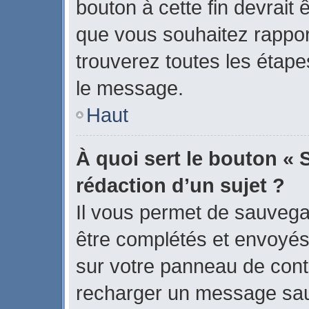
bouton à cette fin devrait
que vous souhaitez rapport
trouverez toutes les étape
le message.
Haut
À quoi sert le bouton « 
rédaction d’un sujet ?
Il vous permet de sauvega
être complétés et envoyé
sur votre panneau de contrô
recharger un message sa