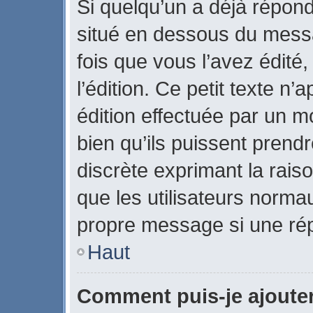
Si quelqu’un a déjà répon
situé en dessous du mes
fois que vous l’avez édité,
l’édition. Ce petit texte n’a
édition effectuée par un m
bien qu’ils puissent prendre
discrète exprimant la raiso
que les utilisateurs norm
propre message si une rép
Haut
Comment puis-je ajoute