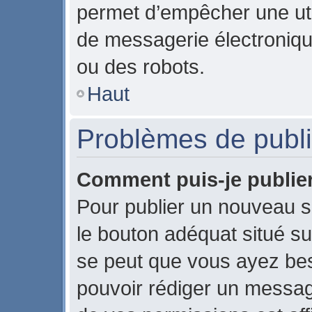
permet d’empêcher une uti
de messagerie électroniqu
ou des robots.
Haut
Problèmes de publi
Comment puis-je publier
Pour publier un nouveau s
le bouton adéquat situé sur
se peut que vous ayez beso
pouvoir rédiger un messag