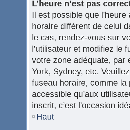
L’heure n’est pas correct
Il est possible que l’heure
horaire différent de celui d
le cas, rendez-vous sur v
l’utilisateur et modifiez le
votre zone adéquate, par
York, Sydney, etc. Veuillez
fuseau horaire, comme la p
accessible qu’aux utilisate
inscrit, c’est l’occasion idé
Haut