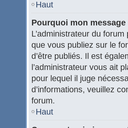
Haut
Pourquoi mon message a-
L’administrateur du forum
que vous publiez sur le fo
d’être publiés. Il est égal
l’administrateur vous ait p
pour lequel il juge nécessa
d’informations, veuillez c
forum.
Haut