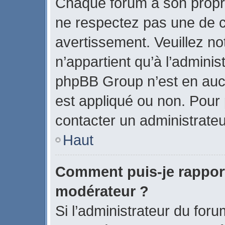
Chaque forum a son propr
ne respectez pas une de c
avertissement. Veuillez no
n’appartient qu’à l’admini
phpBB Group n’est en auc
est appliqué ou non. Pour p
contacter un administrateu
Haut
Comment puis-je rappor
modérateur ?
Si l’administrateur du foru