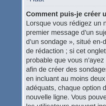
Comment puis-je créer 
Lorsque vous rédigez un n
premier message d’un sujet
d’un sondage », situé en-d
de rédaction ; si cet onglet
probable que vous n’ayez 
afin de créer des sondages
en incluant au moins deux
adéquats, chaque option d
nouvelle ligne. Vous pouve