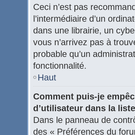
Ceci n’est pas recommand
l’intermédiaire d’un ordin
dans une librairie, un cybe
vous n’arrivez pas à trouve
probable qu’un administrat
fonctionnalité.
Haut
Comment puis-je empêch
d’utilisateur dans la list
Dans le panneau de contrôl
des « Préférences du forum