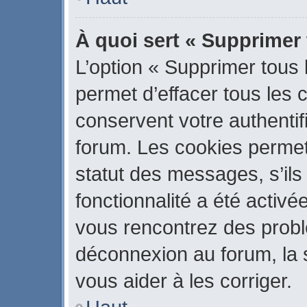
À quoi sert « Supprimer
L’option « Supprimer tous
permet d’effacer tous les
conservent votre authentif
forum. Les cookies permet
statut des messages, s’ils 
fonctionnalité a été activé
vous rencontrez des prob
déconnexion au forum, la 
vous aider à les corriger.