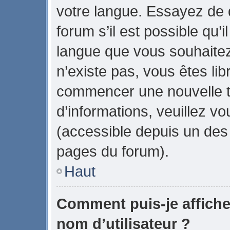
votre langue. Essayez de
forum s’il est possible qu’il
langue que vous souhaitez.
n’existe pas, vous êtes lib
commencer une nouvelle t
d’informations, veuillez vou
(accessible depuis un des 
pages du forum).
Haut
Comment puis-je affich
nom d’utilisateur ?