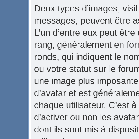
Deux types d’images, visib
messages, peuvent être ass
L’un d’entre eux peut être
rang, généralement en for
ronds, qui indiquent le no
ou votre statut sur le foru
une image plus imposante
d’avatar et est généraleme
chaque utilisateur. C’est à
d’activer ou non les avata
dont ils sont mis à dispos