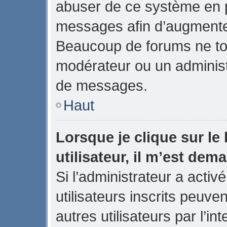
abuser de ce système en p
messages afin d’augmenter
Beaucoup de forums ne tol
modérateur ou un administ
de messages.
Haut
Lorsque je clique sur le 
utilisateur, il m’est de
Si l’administrateur a activé
utilisateurs inscrits peuve
autres utilisateurs par l’in