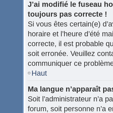
J’ai modifié le fuseau ho
toujours pas correcte !
Si vous êtes certain(e) d’
horaire et l’heure d’été ma
correcte, il est probable q
soit erronée. Veuillez cont
communiquer ce problème
Haut
Ma langue n’apparaît pas 
Soit l’administrateur n’a pa
forum, soit personne n’a en