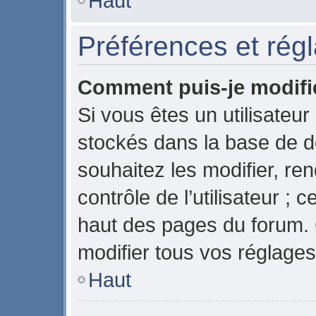
Haut
Préférences et régl
Comment puis-je modifi
Si vous êtes un utilisateur
stockés dans la base de 
souhaitez les modifier, r
contrôle de l’utilisateur ;
haut des pages du forum.
modifier tous vos réglages
Haut