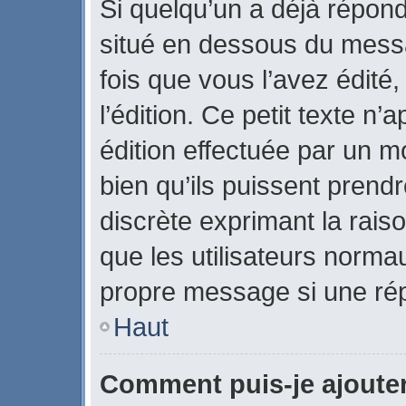
Si quelqu’un a déjà répon
situé en dessous du mes
fois que vous l’avez édité,
l’édition. Ce petit texte n’a
édition effectuée par un m
bien qu’ils puissent prendre
discrète exprimant la raiso
que les utilisateurs norm
propre message si une rép
Haut
Comment puis-je ajoute