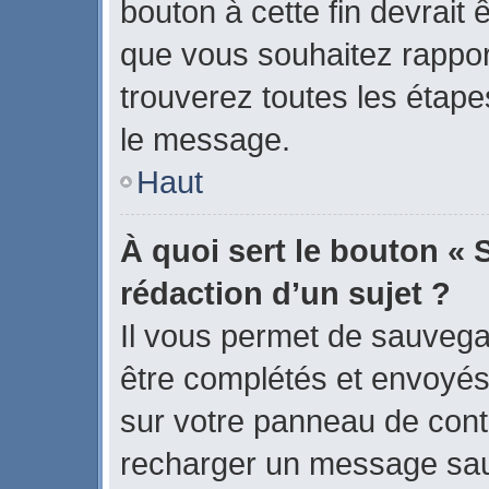
bouton à cette fin devrait
que vous souhaitez rapport
trouverez toutes les étape
le message.
Haut
À quoi sert le bouton « 
rédaction d’un sujet ?
Il vous permet de sauvega
être complétés et envoyé
sur votre panneau de contrô
recharger un message sa