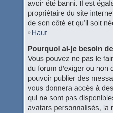
avoir été banni. Il est éga
propriétaire du site interne
de son côté et qu’il soit né
Haut
Pourquoi ai-je besoin de
Vous pouvez ne pas le faire
du forum d’exiger ou non q
pouvoir publier des messag
vous donnera accès à des 
qui ne sont pas disponible
avatars personnalisés, la 