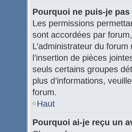
Pourquoi ne puis-je pas 
Les permissions permettant
sont accordées par forum, 
L’administrateur du forum 
l’insertion de pièces join
seuls certains groupes dét
plus d’informations, veuill
forum.
Haut
Pourquoi ai-je reçu un 