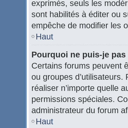
exprimés, seuls les modér
sont habilités à éditer ou
empêche de modifier les o
Haut
Pourquoi ne puis-je pas
Certains forums peuvent êtr
ou groupes d’utilisateurs. P
réaliser n’importe quelle 
permissions spéciales. C
administrateur du forum a
Haut