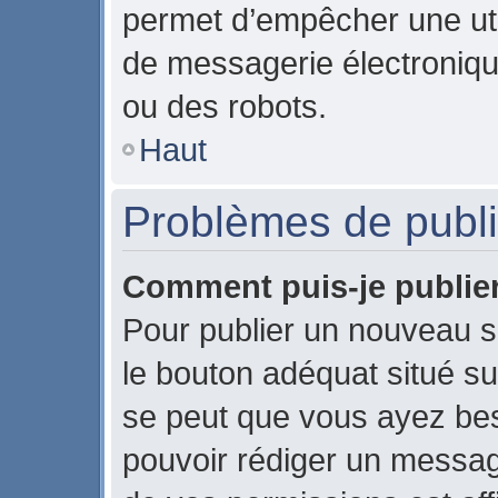
permet d’empêcher une uti
de messagerie électroniqu
ou des robots.
Haut
Problèmes de publi
Comment puis-je publier
Pour publier un nouveau s
le bouton adéquat situé sur
se peut que vous ayez beso
pouvoir rédiger un messag