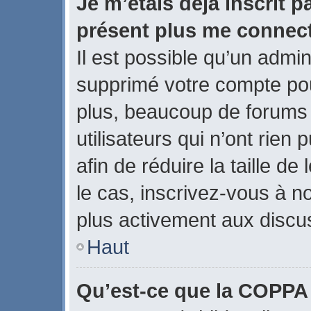
Je m’étais déjà inscrit p
présent plus me connect
Il est possible qu’un admin
supprimé votre compte po
plus, beaucoup de forums
utilisateurs qui n’ont rien
afin de réduire la taille de
le cas, inscrivez-vous à n
plus activement aux discus
Haut
Qu’est-ce que la COPPA