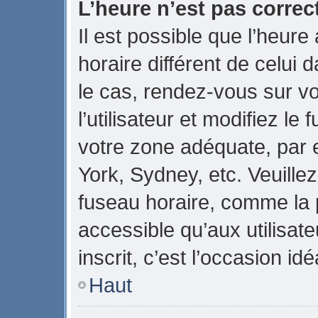
L’heure n’est pas correct
Il est possible que l’heure
horaire différent de celui d
le cas, rendez-vous sur v
l’utilisateur et modifiez le
votre zone adéquate, par
York, Sydney, etc. Veuillez
fuseau horaire, comme la p
accessible qu’aux utilisate
inscrit, c’est l’occasion idé
Haut