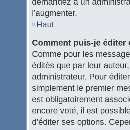
demandez à un administrate
l’augmenter.
Haut
Comment puis-je éditer
Comme pour les messages
édités que par leur auteur
administrateur. Pour édite
simplement le premier mes
est obligatoirement associ
encore voté, il est possib
d’éditer ses options. Cepe