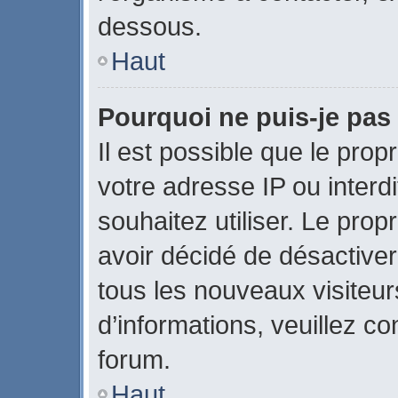
dessous.
Haut
Pourquoi ne puis-je pas 
Il est possible que le propr
votre adresse IP ou interdi
souhaitez utiliser. Le pro
avoir décidé de désactiver
tous les nouveaux visiteurs
d’informations, veuillez c
forum.
Haut