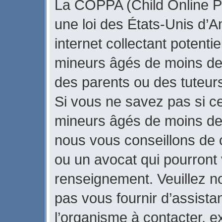
La COPPA (Child Online Pr
une loi des États-Unis d’
internet collectant potenti
mineurs âgés de moins de
des parents ou des tuteur
Si vous ne savez pas si ce
mineurs âgés de moins de 
nous vous conseillons de c
ou un avocat qui pourront 
renseignement. Veuillez n
pas vous fournir d’assista
l’organisme à contacter, ex