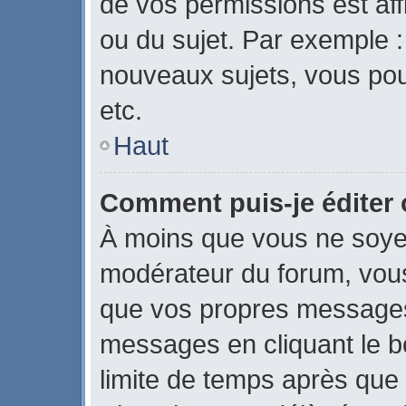
de vos permissions est aff
ou du sujet. Par exemple 
nouveaux sujets, vous po
etc.
Haut
Comment puis-je éditer
À moins que vous ne soye
modérateur du forum, vou
que vos propres messages
messages en cliquant le b
limite de temps après que l