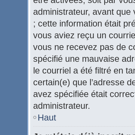
administrateur, avant que 
; cette information était pr
vous aviez reçu un courriel
vous ne recevez pas de co
spécifié une mauvaise adr
le courriel a été filtré en 
certain(e) que l’adresse d
avez spécifiée était corre
administrateur.
Haut