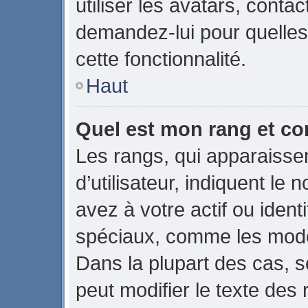
utiliser les avatars, conta
demandez-lui pour quelles 
cette fonctionnalité.
Haut
Quel est mon rang et co
Les rangs, qui apparaiss
d’utilisateur, indiquent 
avez à votre actif ou identi
spéciaux, comme les modér
Dans la plupart des cas, s
peut modifier le texte des