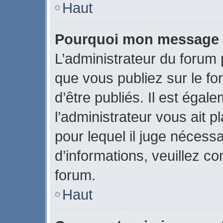
Haut
Pourquoi mon message a-
L’administrateur du forum
que vous publiez sur le fo
d’être publiés. Il est égal
l’administrateur vous ait p
pour lequel il juge nécessa
d’informations, veuillez c
forum.
Haut