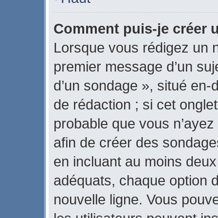
Comment puis-je créer 
Lorsque vous rédigez un n
premier message d’un sujet
d’un sondage », situé en-d
de rédaction ; si cet onglet
probable que vous n’ayez 
afin de créer des sondages
en incluant au moins deux
adéquats, chaque option d
nouvelle ligne. Vous pouve