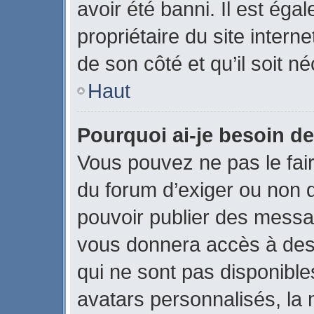
avoir été banni. Il est éga
propriétaire du site interne
de son côté et qu’il soit né
Haut
Pourquoi ai-je besoin de
Vous pouvez ne pas le faire
du forum d’exiger ou non q
pouvoir publier des messag
vous donnera accès à des 
qui ne sont pas disponible
avatars personnalisés, la 