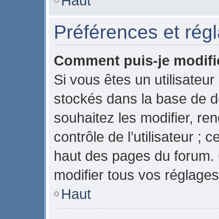
Haut
Préférences et régl
Comment puis-je modifi
Si vous êtes un utilisateur
stockés dans la base de 
souhaitez les modifier, r
contrôle de l’utilisateur ;
haut des pages du forum.
modifier tous vos réglages
Haut