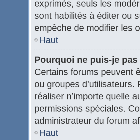
exprimés, seuls les modér
sont habilités à éditer ou
empêche de modifier les o
Haut
Pourquoi ne puis-je pas
Certains forums peuvent êtr
ou groupes d’utilisateurs. P
réaliser n’importe quelle 
permissions spéciales. C
administrateur du forum a
Haut