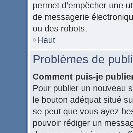
permet d’empêcher une uti
de messagerie électroniqu
ou des robots.
Haut
Problèmes de publi
Comment puis-je publier
Pour publier un nouveau s
le bouton adéquat situé sur
se peut que vous ayez beso
pouvoir rédiger un messag