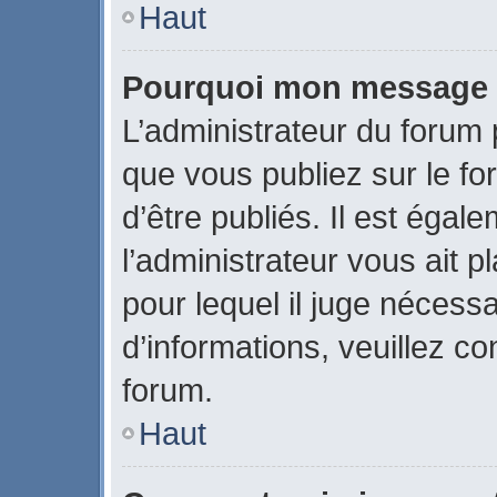
Haut
Pourquoi mon message a-
L’administrateur du forum
que vous publiez sur le fo
d’être publiés. Il est égal
l’administrateur vous ait p
pour lequel il juge nécessa
d’informations, veuillez c
forum.
Haut