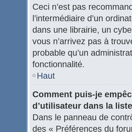
Ceci n’est pas recommand
l’intermédiaire d’un ordin
dans une librairie, un cybe
vous n’arrivez pas à trouve
probable qu’un administrat
fonctionnalité.
Haut
Comment puis-je empêch
d’utilisateur dans la list
Dans le panneau de contrôl
des « Préférences du forum