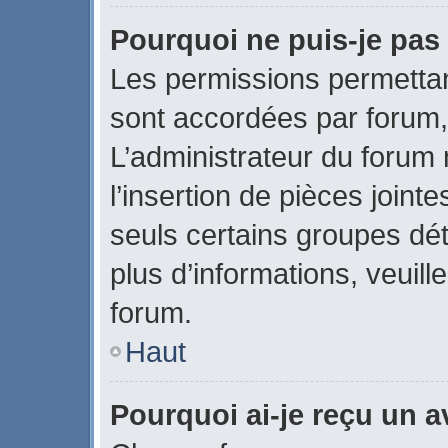
Pourquoi ne puis-je pas 
Les permissions permettant
sont accordées par forum, 
L’administrateur du forum 
l’insertion de pièces join
seuls certains groupes dét
plus d’informations, veuill
forum.
Haut
Pourquoi ai-je reçu un 