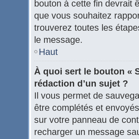
bouton à cette fin devrait
que vous souhaitez rapport
trouverez toutes les étape
le message.
Haut
À quoi sert le bouton « 
rédaction d’un sujet ?
Il vous permet de sauvega
être complétés et envoyé
sur votre panneau de contrô
recharger un message sa