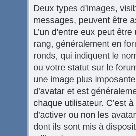
Deux types d’images, visib
messages, peuvent être ass
L’un d’entre eux peut être
rang, généralement en for
ronds, qui indiquent le no
ou votre statut sur le foru
une image plus imposante
d’avatar et est généraleme
chaque utilisateur. C’est à
d’activer ou non les avata
dont ils sont mis à dispos