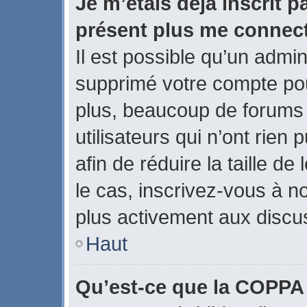
Je m’étais déjà inscrit p
présent plus me connect
Il est possible qu’un admin
supprimé votre compte po
plus, beaucoup de forums
utilisateurs qui n’ont rien
afin de réduire la taille de
le cas, inscrivez-vous à n
plus activement aux discus
Haut
Qu’est-ce que la COPPA