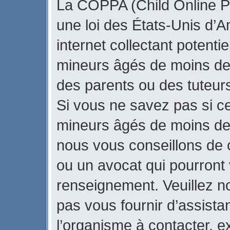
La COPPA (Child Online Pr
une loi des États-Unis d’
internet collectant potenti
mineurs âgés de moins de
des parents ou des tuteur
Si vous ne savez pas si ce
mineurs âgés de moins de 
nous vous conseillons de c
ou un avocat qui pourront 
renseignement. Veuillez n
pas vous fournir d’assista
l’organisme à contacter, ex