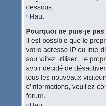
dessous.
Haut
Pourquoi ne puis-je pas 
Il est possible que le propr
votre adresse IP ou interdi
souhaitez utiliser. Le pro
avoir décidé de désactiver
tous les nouveaux visiteurs
d’informations, veuillez c
forum.
Haut