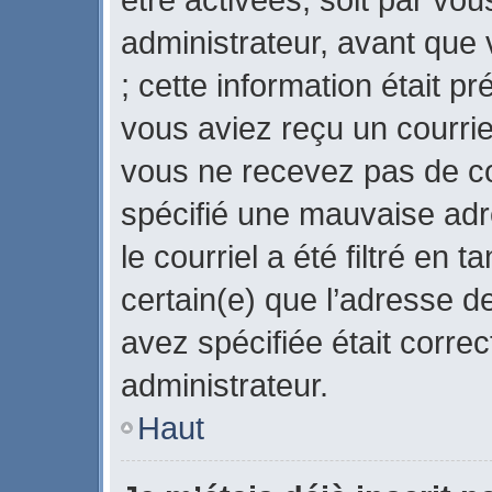
administrateur, avant que 
; cette information était pr
vous aviez reçu un courriel
vous ne recevez pas de co
spécifié une mauvaise adr
le courriel a été filtré en 
certain(e) que l’adresse d
avez spécifiée était corre
administrateur.
Haut