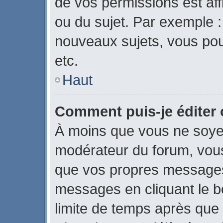
de vos permissions est aff
ou du sujet. Par exemple 
nouveaux sujets, vous po
etc.
Haut
Comment puis-je éditer
À moins que vous ne soye
modérateur du forum, vou
que vos propres messages
messages en cliquant le b
limite de temps après que l