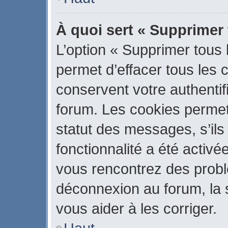
À quoi sert « Supprimer
L’option « Supprimer tous
permet d’effacer tous les
conservent votre authentif
forum. Les cookies permet
statut des messages, s’ils 
fonctionnalité a été activé
vous rencontrez des prob
déconnexion au forum, la 
vous aider à les corriger.