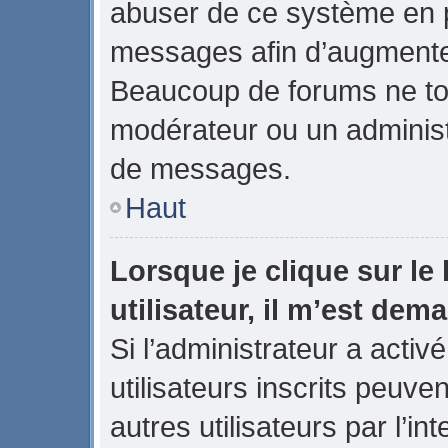
abuser de ce système en p
messages afin d’augmenter
Beaucoup de forums ne tol
modérateur ou un administ
de messages.
Haut
Lorsque je clique sur le 
utilisateur, il m’est de
Si l’administrateur a activé
utilisateurs inscrits peuve
autres utilisateurs par l’in