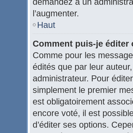
demandez à un administrate
l’augmenter.
Haut
Comment puis-je éditer
Comme pour les messages
édités que par leur auteur
administrateur. Pour édite
simplement le premier mes
est obligatoirement associ
encore voté, il est possib
d’éditer ses options. Cepe