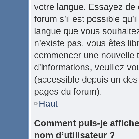
votre langue. Essayez de
forum s’il est possible qu’il
langue que vous souhaitez.
n’existe pas, vous êtes lib
commencer une nouvelle t
d’informations, veuillez vou
(accessible depuis un des 
pages du forum).
Haut
Comment puis-je affich
nom d’utilisateur ?