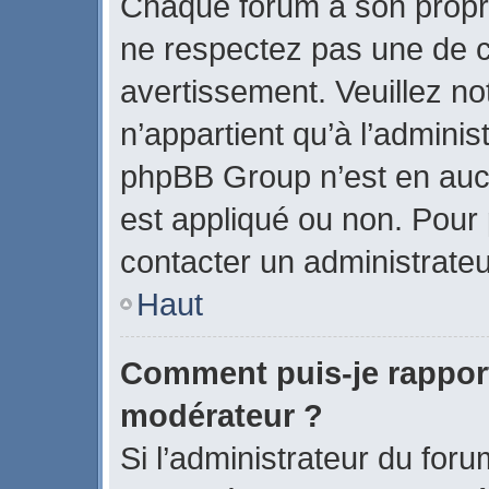
Chaque forum a son propr
ne respectez pas une de c
avertissement. Veuillez no
n’appartient qu’à l’admini
phpBB Group n’est en auc
est appliqué ou non. Pour p
contacter un administrateu
Haut
Comment puis-je rappor
modérateur ?
Si l’administrateur du foru