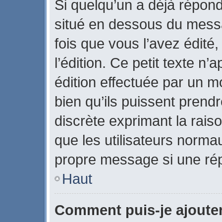
Si quelqu’un a déjà répon
situé en dessous du mes
fois que vous l’avez édité,
l’édition. Ce petit texte n’a
édition effectuée par un m
bien qu’ils puissent prendre
discrète exprimant la raiso
que les utilisateurs norm
propre message si une rép
Haut
Comment puis-je ajoute