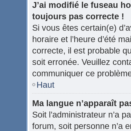
J’ai modifié le fuseau ho
toujours pas correcte !
Si vous êtes certain(e) d’
horaire et l’heure d’été ma
correcte, il est probable q
soit erronée. Veuillez cont
communiquer ce problème
Haut
Ma langue n’apparaît pas 
Soit l’administrateur n’a pa
forum, soit personne n’a en