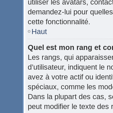
utiliser les avatars, conta
demandez-lui pour quelles 
cette fonctionnalité.
Haut
Quel est mon rang et co
Les rangs, qui apparaiss
d’utilisateur, indiquent 
avez à votre actif ou identi
spéciaux, comme les modér
Dans la plupart des cas, s
peut modifier le texte des