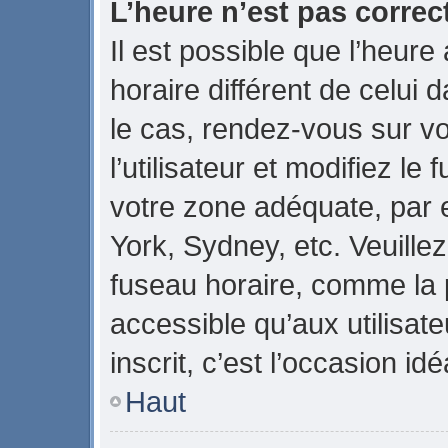
L’heure n’est pas correct
Il est possible que l’heure
horaire différent de celui d
le cas, rendez-vous sur v
l’utilisateur et modifiez le
votre zone adéquate, par
York, Sydney, etc. Veuillez
fuseau horaire, comme la p
accessible qu’aux utilisate
inscrit, c’est l’occasion idé
Haut