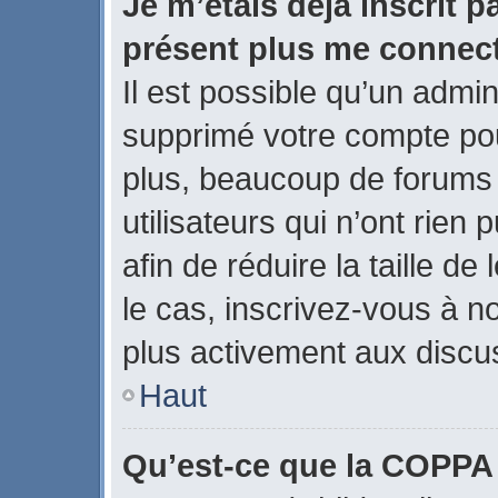
Je m’étais déjà inscrit p
présent plus me connect
Il est possible qu’un admin
supprimé votre compte po
plus, beaucoup de forums
utilisateurs qui n’ont rien
afin de réduire la taille de
le cas, inscrivez-vous à n
plus activement aux discus
Haut
Qu’est-ce que la COPPA