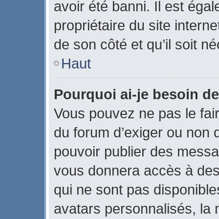
avoir été banni. Il est éga
propriétaire du site interne
de son côté et qu’il soit né
Haut
Pourquoi ai-je besoin de
Vous pouvez ne pas le faire
du forum d’exiger ou non q
pouvoir publier des messag
vous donnera accès à des 
qui ne sont pas disponible
avatars personnalisés, la 