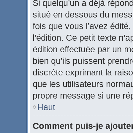
Si quelqu’un a déjà répon
situé en dessous du mes
fois que vous l’avez édité,
l’édition. Ce petit texte n’a
édition effectuée par un m
bien qu’ils puissent prendre
discrète exprimant la raiso
que les utilisateurs norm
propre message si une rép
Haut
Comment puis-je ajoute