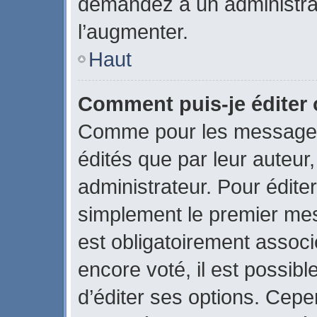
demandez à un administrate
l’augmenter.
Haut
Comment puis-je éditer
Comme pour les messages
édités que par leur auteur
administrateur. Pour édite
simplement le premier mes
est obligatoirement associ
encore voté, il est possib
d’éditer ses options. Cepe