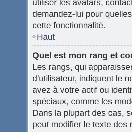
utiliser les avatars, conta
demandez-lui pour quelles 
cette fonctionnalité.
Haut
Quel est mon rang et co
Les rangs, qui apparaiss
d’utilisateur, indiquent 
avez à votre actif ou identi
spéciaux, comme les modér
Dans la plupart des cas, s
peut modifier le texte des