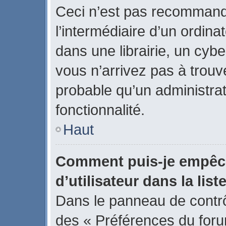
Ceci n’est pas recommand
l’intermédiaire d’un ordin
dans une librairie, un cybe
vous n’arrivez pas à trouve
probable qu’un administrat
fonctionnalité.
Haut
Comment puis-je empêch
d’utilisateur dans la list
Dans le panneau de contrôl
des « Préférences du forum