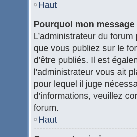
Haut
Pourquoi mon message a-
L’administrateur du forum
que vous publiez sur le fo
d’être publiés. Il est égal
l’administrateur vous ait p
pour lequel il juge nécessa
d’informations, veuillez c
forum.
Haut