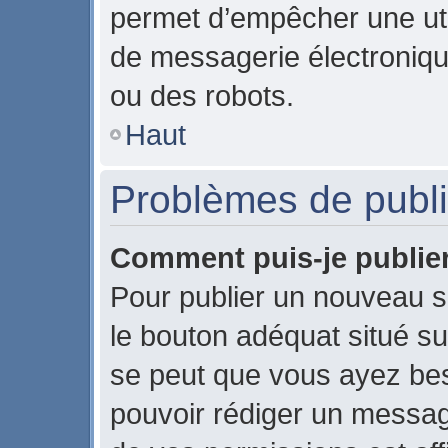
permet d’empêcher une uti
de messagerie électroniqu
ou des robots.
Haut
Problèmes de publi
Comment puis-je publier
Pour publier un nouveau s
le bouton adéquat situé sur
se peut que vous ayez beso
pouvoir rédiger un messag