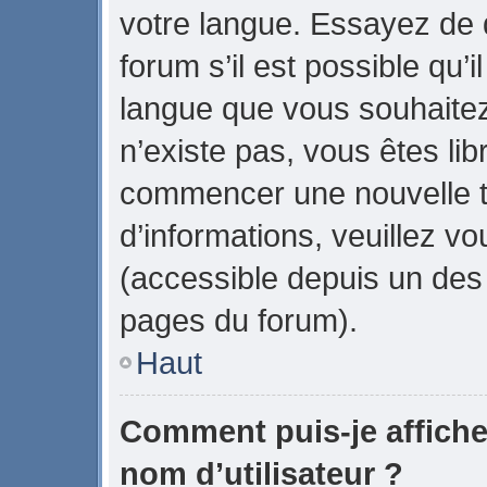
votre langue. Essayez de
forum s’il est possible qu’il
langue que vous souhaitez.
n’existe pas, vous êtes lib
commencer une nouvelle t
d’informations, veuillez vou
(accessible depuis un des 
pages du forum).
Haut
Comment puis-je affich
nom d’utilisateur ?