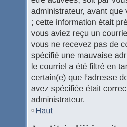
administrateur, avant que 
; cette information était pr
vous aviez reçu un courriel
vous ne recevez pas de co
spécifié une mauvaise adr
le courriel a été filtré en 
certain(e) que l’adresse d
avez spécifiée était corre
administrateur.
Haut