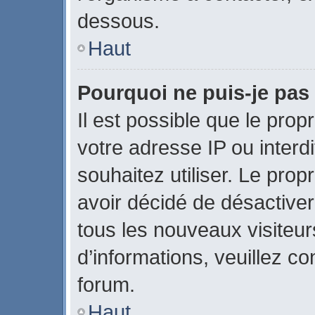
dessous.
Haut
Pourquoi ne puis-je pas 
Il est possible que le propr
votre adresse IP ou interdi
souhaitez utiliser. Le pro
avoir décidé de désactiver
tous les nouveaux visiteurs
d’informations, veuillez c
forum.
Haut