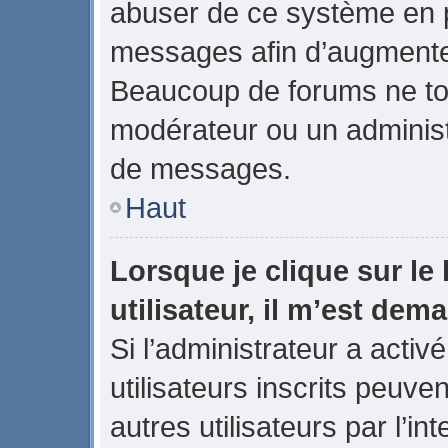
abuser de ce système en p
messages afin d’augmenter
Beaucoup de forums ne tol
modérateur ou un administ
de messages.
Haut
Lorsque je clique sur le 
utilisateur, il m’est de
Si l’administrateur a activé
utilisateurs inscrits peuve
autres utilisateurs par l’in