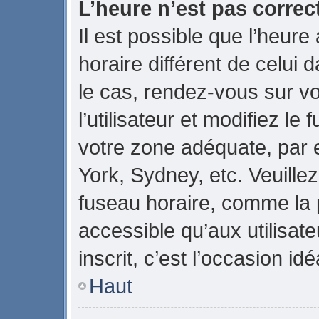
L’heure n’est pas correct
Il est possible que l’heure
horaire différent de celui d
le cas, rendez-vous sur v
l’utilisateur et modifiez le
votre zone adéquate, par
York, Sydney, etc. Veuillez
fuseau horaire, comme la p
accessible qu’aux utilisate
inscrit, c’est l’occasion idé
Haut