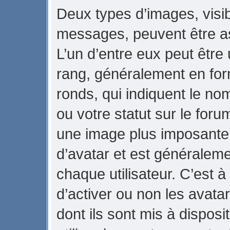
Deux types d’images, visib
messages, peuvent être ass
L’un d’entre eux peut être
rang, généralement en for
ronds, qui indiquent le no
ou votre statut sur le foru
une image plus imposante
d’avatar et est généraleme
chaque utilisateur. C’est à
d’activer ou non les avata
dont ils sont mis à dispos