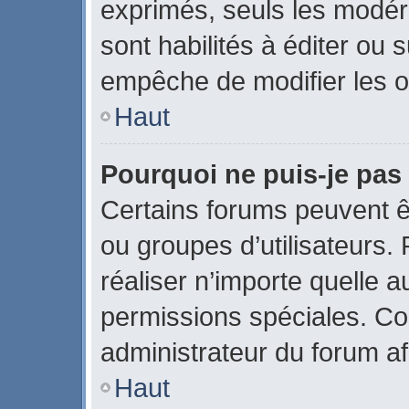
exprimés, seuls les modér
sont habilités à éditer ou
empêche de modifier les o
Haut
Pourquoi ne puis-je pas
Certains forums peuvent êtr
ou groupes d’utilisateurs. P
réaliser n’importe quelle 
permissions spéciales. C
administrateur du forum a
Haut