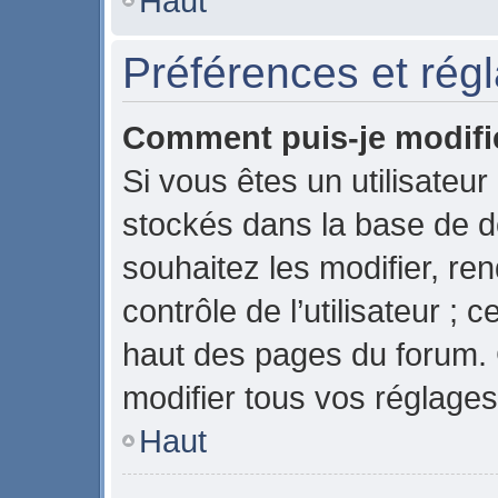
Haut
Préférences et régl
Comment puis-je modifi
Si vous êtes un utilisateur
stockés dans la base de 
souhaitez les modifier, r
contrôle de l’utilisateur ;
haut des pages du forum.
modifier tous vos réglages
Haut