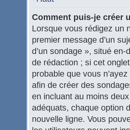
Comment puis-je créer 
Lorsque vous rédigez un n
premier message d’un sujet
d’un sondage », situé en-d
de rédaction ; si cet onglet
probable que vous n’ayez 
afin de créer des sondages
en incluant au moins deux
adéquats, chaque option d
nouvelle ligne. Vous pouve