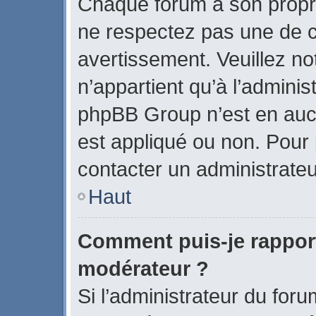
Chaque forum a son propr
ne respectez pas une de c
avertissement. Veuillez no
n’appartient qu’à l’admini
phpBB Group n’est en auc
est appliqué ou non. Pour p
contacter un administrateu
Haut
Comment puis-je rappor
modérateur ?
Si l’administrateur du foru