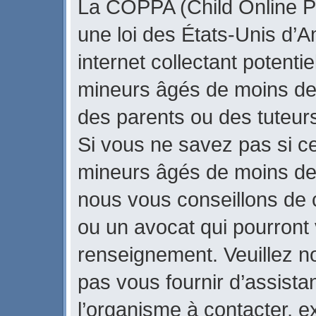
La COPPA (Child Online Pr
une loi des États-Unis d’
internet collectant potenti
mineurs âgés de moins de
des parents ou des tuteur
Si vous ne savez pas si ce
mineurs âgés de moins de 
nous vous conseillons de c
ou un avocat qui pourront 
renseignement. Veuillez n
pas vous fournir d’assista
l’organisme à contacter, ex