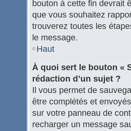
bouton à cette fin devrait
que vous souhaitez rapport
trouverez toutes les étape
le message.
Haut
À quoi sert le bouton « 
rédaction d’un sujet ?
Il vous permet de sauvega
être complétés et envoyé
sur votre panneau de contrô
recharger un message sa