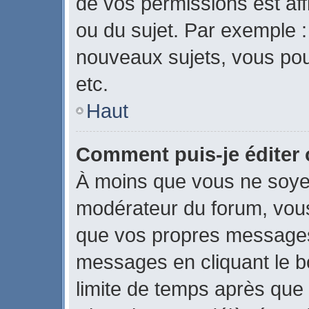
de vos permissions est aff
ou du sujet. Par exemple 
nouveaux sujets, vous po
etc.
Haut
Comment puis-je éditer
À moins que vous ne soye
modérateur du forum, vou
que vos propres messages
messages en cliquant le b
limite de temps après que l