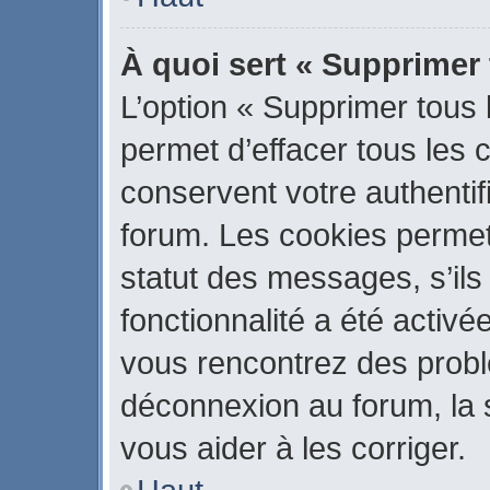
À quoi sert « Supprimer
L’option « Supprimer tous
permet d’effacer tous les
conservent votre authentif
forum. Les cookies permet
statut des messages, s’ils 
fonctionnalité a été activé
vous rencontrez des prob
déconnexion au forum, la 
vous aider à les corriger.