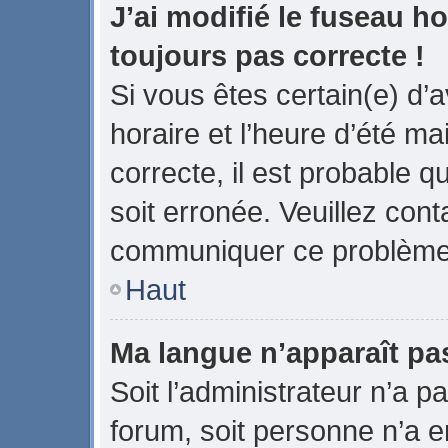
J’ai modifié le fuseau ho
toujours pas correcte !
Si vous êtes certain(e) d’
horaire et l’heure d’été ma
correcte, il est probable q
soit erronée. Veuillez cont
communiquer ce problème
Haut
Ma langue n’apparaît pas 
Soit l’administrateur n’a pa
forum, soit personne n’a en