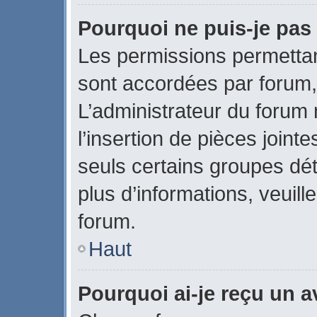
Pourquoi ne puis-je pas 
Les permissions permettant
sont accordées par forum, 
L’administrateur du forum 
l’insertion de pièces join
seuls certains groupes dét
plus d’informations, veuill
forum.
Haut
Pourquoi ai-je reçu un 